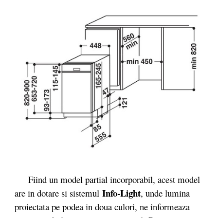
Fiind un model partial incorporabil, acest model
Info-Light
are in dotare si sistemul
, unde lumina
proiectata pe podea in doua culori, ne informeaza