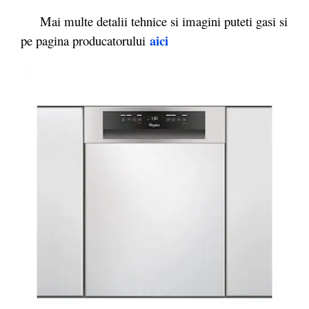
Mai multe detalii tehnice si imagini puteti gasi si
aici
pe pagina producatorului