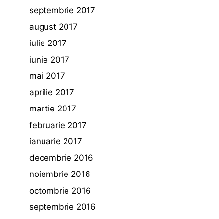
septembrie 2017
august 2017
iulie 2017
iunie 2017
mai 2017
aprilie 2017
martie 2017
februarie 2017
ianuarie 2017
decembrie 2016
noiembrie 2016
octombrie 2016
septembrie 2016