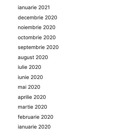
ianuarie 2021
decembrie 2020
noiembrie 2020
octombrie 2020
septembrie 2020
august 2020
iulie 2020
iunie 2020
mai 2020
aprilie 2020
martie 2020
februarie 2020
ianuarie 2020