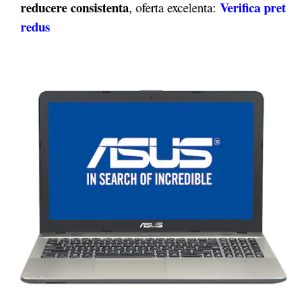
reducere consistenta
Verifica pret
, oferta excelenta:
redus