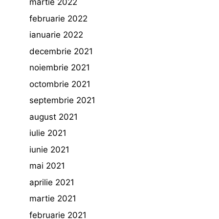
martie 2022
februarie 2022
ianuarie 2022
decembrie 2021
noiembrie 2021
octombrie 2021
septembrie 2021
august 2021
iulie 2021
iunie 2021
mai 2021
aprilie 2021
martie 2021
februarie 2021