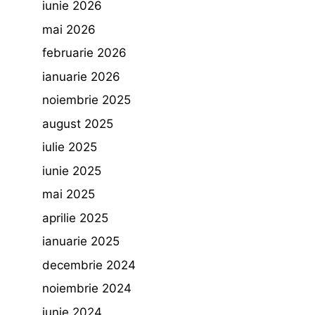
iunie 2026
mai 2026
februarie 2026
ianuarie 2026
noiembrie 2025
august 2025
iulie 2025
iunie 2025
mai 2025
aprilie 2025
ianuarie 2025
decembrie 2024
noiembrie 2024
iunie 2024