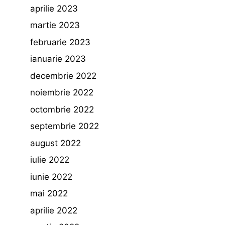
aprilie 2023
martie 2023
februarie 2023
ianuarie 2023
decembrie 2022
noiembrie 2022
octombrie 2022
septembrie 2022
august 2022
iulie 2022
iunie 2022
mai 2022
aprilie 2022