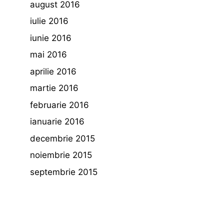
august 2016
iulie 2016
iunie 2016
mai 2016
aprilie 2016
martie 2016
februarie 2016
ianuarie 2016
decembrie 2015
noiembrie 2015
septembrie 2015