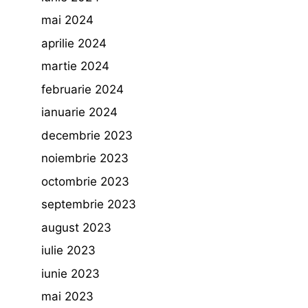
mai 2024
aprilie 2024
martie 2024
februarie 2024
ianuarie 2024
decembrie 2023
noiembrie 2023
octombrie 2023
septembrie 2023
august 2023
iulie 2023
iunie 2023
mai 2023