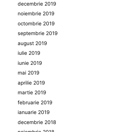
decembrie 2019
noiembrie 2019
octombrie 2019
septembrie 2019
august 2019
iulie 2019
iunie 2019
mai 2019
aprilie 2019
martie 2019
februarie 2019
ianuarie 2019
decembrie 2018