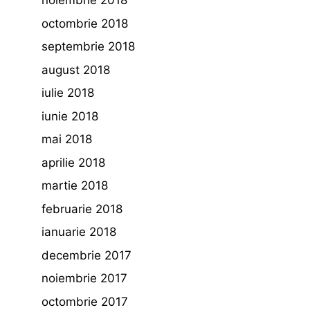
noiembrie 2018
octombrie 2018
septembrie 2018
august 2018
iulie 2018
iunie 2018
mai 2018
aprilie 2018
martie 2018
februarie 2018
ianuarie 2018
decembrie 2017
noiembrie 2017
octombrie 2017