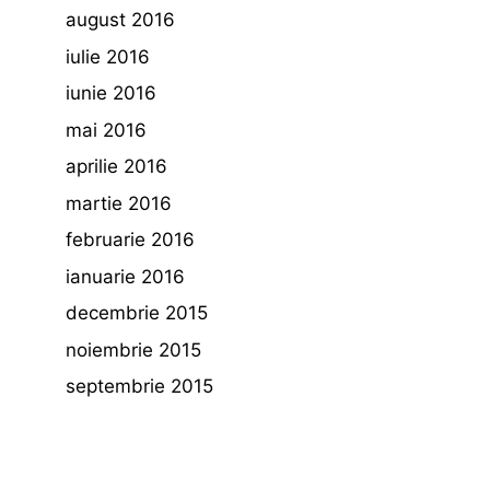
august 2016
iulie 2016
iunie 2016
mai 2016
aprilie 2016
martie 2016
februarie 2016
ianuarie 2016
decembrie 2015
noiembrie 2015
septembrie 2015