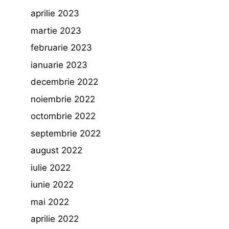
aprilie 2023
martie 2023
februarie 2023
ianuarie 2023
decembrie 2022
noiembrie 2022
octombrie 2022
septembrie 2022
august 2022
iulie 2022
iunie 2022
mai 2022
aprilie 2022