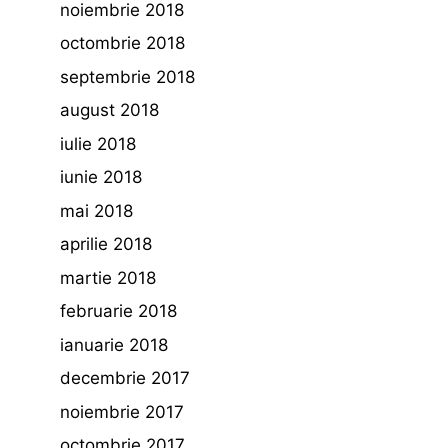
noiembrie 2018
octombrie 2018
septembrie 2018
august 2018
iulie 2018
iunie 2018
mai 2018
aprilie 2018
martie 2018
februarie 2018
ianuarie 2018
decembrie 2017
noiembrie 2017
octombrie 2017