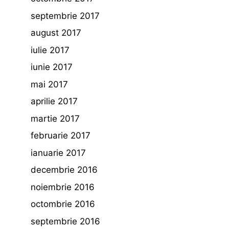
septembrie 2017
august 2017
iulie 2017
iunie 2017
mai 2017
aprilie 2017
martie 2017
februarie 2017
ianuarie 2017
decembrie 2016
noiembrie 2016
octombrie 2016
septembrie 2016