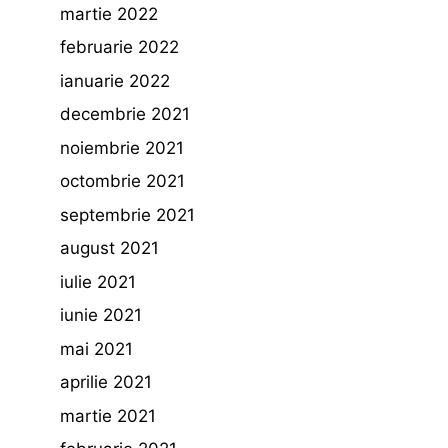
martie 2022
februarie 2022
ianuarie 2022
decembrie 2021
noiembrie 2021
octombrie 2021
septembrie 2021
august 2021
iulie 2021
iunie 2021
mai 2021
aprilie 2021
martie 2021