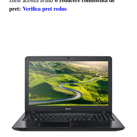
pret:
Verifica pret redus