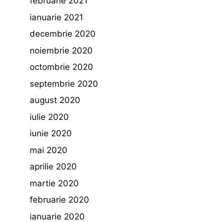
februarie 2021
ianuarie 2021
decembrie 2020
noiembrie 2020
octombrie 2020
septembrie 2020
august 2020
iulie 2020
iunie 2020
mai 2020
aprilie 2020
martie 2020
februarie 2020
ianuarie 2020