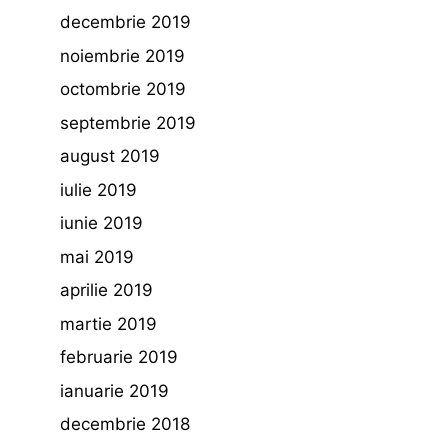
decembrie 2019
noiembrie 2019
octombrie 2019
septembrie 2019
august 2019
iulie 2019
iunie 2019
mai 2019
aprilie 2019
martie 2019
februarie 2019
ianuarie 2019
decembrie 2018