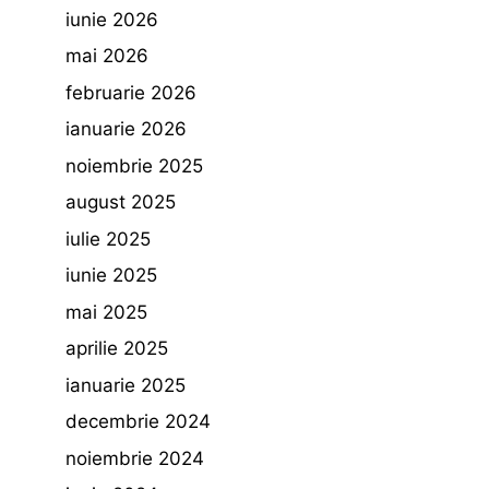
iunie 2026
mai 2026
februarie 2026
ianuarie 2026
noiembrie 2025
august 2025
iulie 2025
iunie 2025
mai 2025
aprilie 2025
ianuarie 2025
decembrie 2024
noiembrie 2024