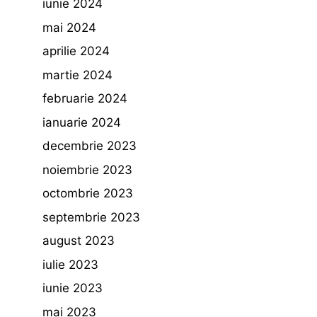
iunie 2024
mai 2024
aprilie 2024
martie 2024
februarie 2024
ianuarie 2024
decembrie 2023
noiembrie 2023
octombrie 2023
septembrie 2023
august 2023
iulie 2023
iunie 2023
mai 2023