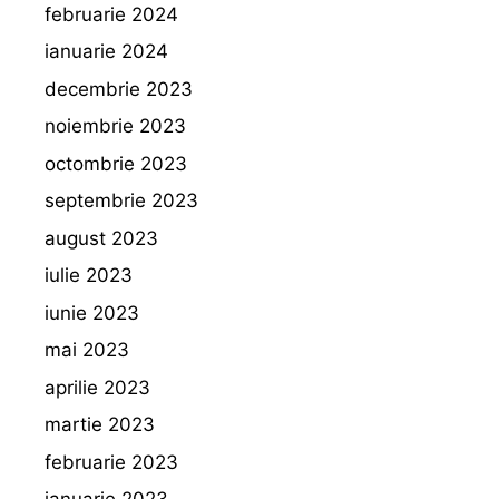
februarie 2024
ianuarie 2024
decembrie 2023
noiembrie 2023
octombrie 2023
septembrie 2023
august 2023
iulie 2023
iunie 2023
mai 2023
aprilie 2023
martie 2023
februarie 2023