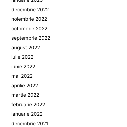
ianuarie 2023
decembrie 2022
noiembrie 2022
octombrie 2022
septembrie 2022
august 2022
iulie 2022
iunie 2022
mai 2022
aprilie 2022
martie 2022
februarie 2022
ianuarie 2022
decembrie 2021