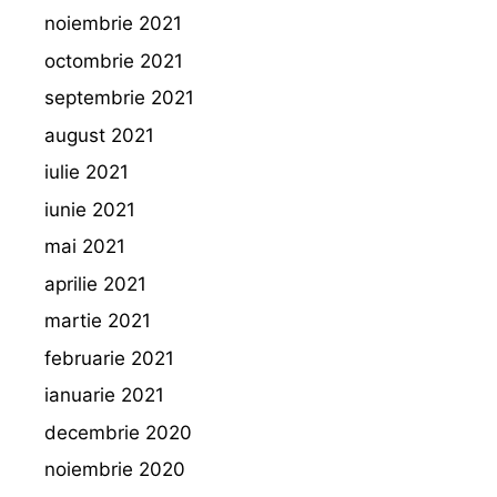
noiembrie 2021
octombrie 2021
septembrie 2021
august 2021
iulie 2021
iunie 2021
mai 2021
aprilie 2021
martie 2021
februarie 2021
ianuarie 2021
decembrie 2020
noiembrie 2020