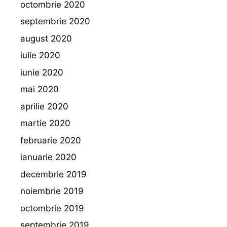
octombrie 2020
septembrie 2020
august 2020
iulie 2020
iunie 2020
mai 2020
aprilie 2020
martie 2020
februarie 2020
ianuarie 2020
decembrie 2019
noiembrie 2019
octombrie 2019
septembrie 2019