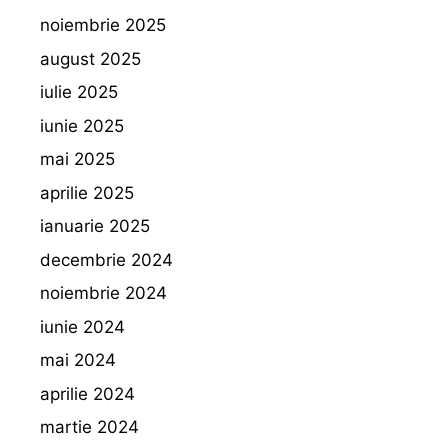
noiembrie 2025
august 2025
iulie 2025
iunie 2025
mai 2025
aprilie 2025
ianuarie 2025
decembrie 2024
noiembrie 2024
iunie 2024
mai 2024
aprilie 2024
martie 2024