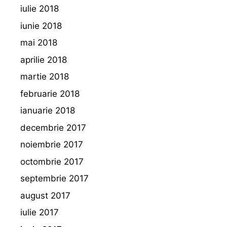
iulie 2018
iunie 2018
mai 2018
aprilie 2018
martie 2018
februarie 2018
ianuarie 2018
decembrie 2017
noiembrie 2017
octombrie 2017
septembrie 2017
august 2017
iulie 2017