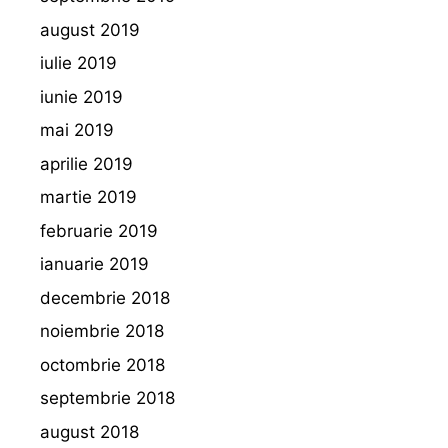
august 2019
iulie 2019
iunie 2019
mai 2019
aprilie 2019
martie 2019
februarie 2019
ianuarie 2019
decembrie 2018
noiembrie 2018
octombrie 2018
septembrie 2018
august 2018