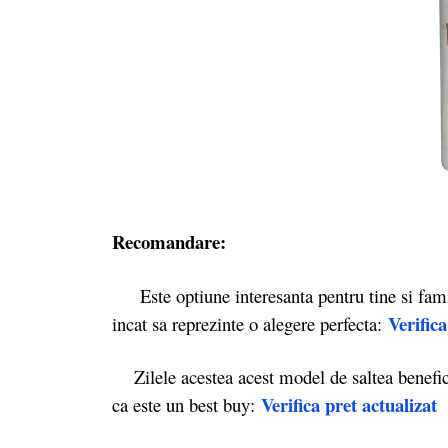
Recomandare:
Este optiune interesanta pentru tine si famili
Verifica
incat sa reprezinte o alegere perfecta:
Zilele acestea acest model de saltea benefi
Verifica pret actualizat
ca este un best buy: