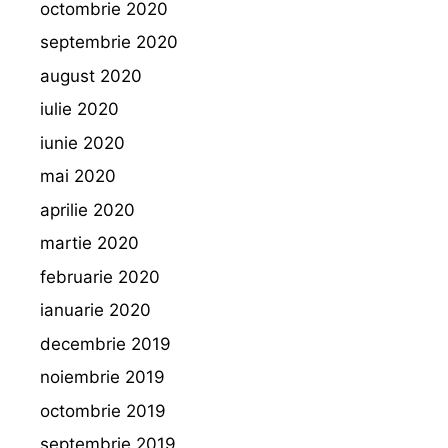
octombrie 2020
septembrie 2020
august 2020
iulie 2020
iunie 2020
mai 2020
aprilie 2020
martie 2020
februarie 2020
ianuarie 2020
decembrie 2019
noiembrie 2019
octombrie 2019
septembrie 2019