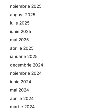
noiembrie 2025
august 2025
iulie 2025
iunie 2025
mai 2025
aprilie 2025
ianuarie 2025
decembrie 2024
noiembrie 2024
iunie 2024
mai 2024
aprilie 2024
martie 2024