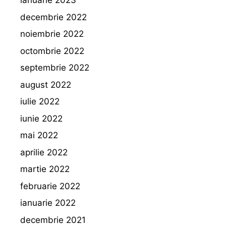
ianuarie 2023
decembrie 2022
noiembrie 2022
octombrie 2022
septembrie 2022
august 2022
iulie 2022
iunie 2022
mai 2022
aprilie 2022
martie 2022
februarie 2022
ianuarie 2022
decembrie 2021