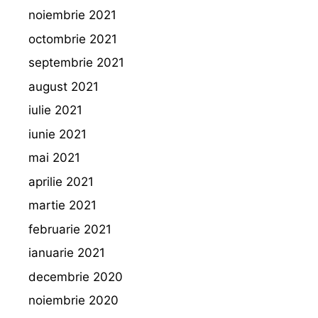
noiembrie 2021
octombrie 2021
septembrie 2021
august 2021
iulie 2021
iunie 2021
mai 2021
aprilie 2021
martie 2021
februarie 2021
ianuarie 2021
decembrie 2020
noiembrie 2020