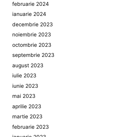
februarie 2024
ianuarie 2024
decembrie 2023
noiembrie 2023
octombrie 2023
septembrie 2023
august 2023
iulie 2023
iunie 2023
mai 2023
aprilie 2023
martie 2023
februarie 2023