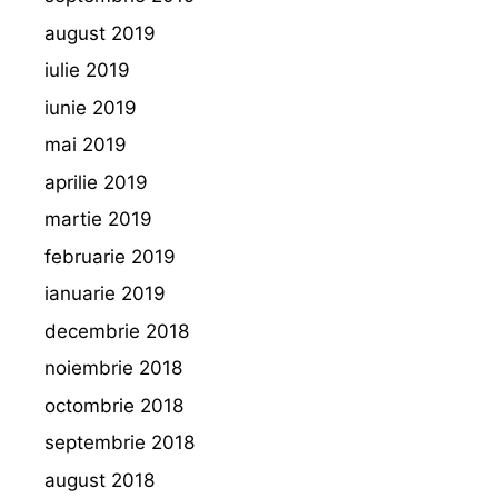
august 2019
iulie 2019
iunie 2019
mai 2019
aprilie 2019
martie 2019
februarie 2019
ianuarie 2019
decembrie 2018
noiembrie 2018
octombrie 2018
septembrie 2018
august 2018