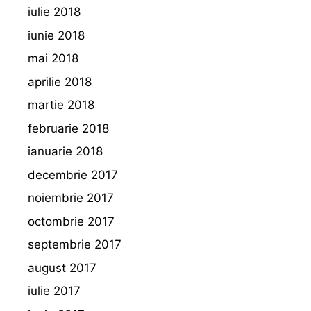
iulie 2018
iunie 2018
mai 2018
aprilie 2018
martie 2018
februarie 2018
ianuarie 2018
decembrie 2017
noiembrie 2017
octombrie 2017
septembrie 2017
august 2017
iulie 2017