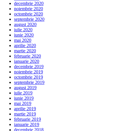
decembrie 2020
noiembrie 2020
octombrie 2020
septembrie 2020
august 2020
iulie 2020
iunie 2020
mai 2020
aprilie 2020
martie 2020
februarie 2020
ianuarie 2020
decembrie 2019
noiembrie 2019
octombrie 2019
septembrie 2019
august 2019
iulie 2019
iunie 2019
mai 2019
aprilie 2019
martie 2019
februarie 2019
ianuarie 2019
decembrie 2018