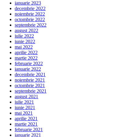
ianuarie 2023
decembrie 2022
noiembrie 2022
octombrie 2022
septembrie 2022
august 2022
iulie 2022
iunie 2022
mai 2022
aprilie 2022
martie 2022
februarie 2022
ianuarie 2022
decembrie 2021
noiembrie 2021
octombrie 2021
septembrie 2021
august 2021
iulie 2021
iunie 2021
mai 2021
aprilie 2021
martie 2021
februarie 2021
ianuarie 2021