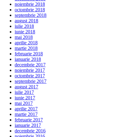
noiembrie 2018
octombrie 2018
septembrie 2018
august 2018
iulie 2018
iunie 2018
mai 2018
aprilie 2018
martie 2018
februarie 2018
ianuarie 2018
decembrie 2017
noiembrie 2017
octombrie 2017
septembrie 2017
august 2017
iulie 2017
iunie 2017
mai 2017
aprilie 2017
martie 2017
februarie 2017
ianuarie 2017
decembrie 2016
noiembrie 2016