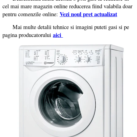
cel mai mare magazin online reducerea fiind valabila doar
Vezi noul pret actualizat
pentru comenzile online:
Mai multe detalii tehnice si imagini puteti gasi si pe
aici
pagina producatorului