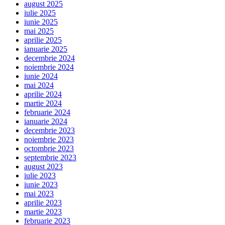
august 2025
iulie 2025
iunie 2025
mai 2025
aprilie 2025
ianuarie 2025
decembrie 2024
noiembrie 2024
iunie 2024
mai 2024
aprilie 2024
martie 2024
februarie 2024
ianuarie 2024
decembrie 2023
noiembrie 2023
octombrie 2023
septembrie 2023
august 2023
iulie 2023
iunie 2023
mai 2023
aprilie 2023
martie 2023
februarie 2023