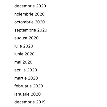
decembrie 2020
noiembrie 2020
octombrie 2020
septembrie 2020
august 2020
iulie 2020
iunie 2020
mai 2020
aprilie 2020
martie 2020
februarie 2020
ianuarie 2020
decembrie 2019