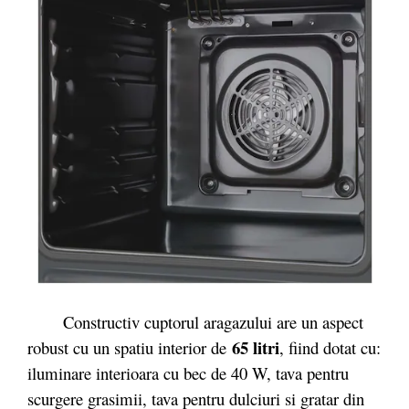
Constructiv cuptorul aragazului are un aspect
65 litri
robust cu un spatiu interior de
, fiind dotat cu:
iluminare interioara cu bec de 40 W, tava pentru
scurgere grasimii, tava pentru dulciuri si gratar din