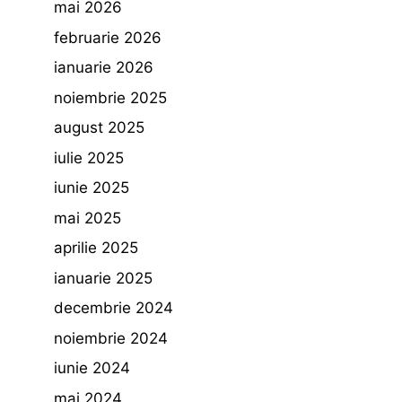
mai 2026
februarie 2026
ianuarie 2026
noiembrie 2025
august 2025
iulie 2025
iunie 2025
mai 2025
aprilie 2025
ianuarie 2025
decembrie 2024
noiembrie 2024
iunie 2024
mai 2024