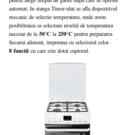
automat; In stanga Timer-ului se afla dispozitivul
mecanic de selectie temperatura, unde avem
posibilitatea sa selectam nivelul de temperatura
50°C
250°C
necesar de la
la
pentru prepararea
fiecarui aliment, impreuna cu selectorul celor
8 functii
cu care este dotat cuptorul.