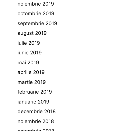
noiembrie 2019
octombrie 2019
septembrie 2019
august 2019
iulie 2019
iunie 2019
mai 2019
aprilie 2019
martie 2019
februarie 2019
ianuarie 2019
decembrie 2018
noiembrie 2018