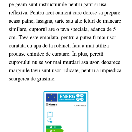
pe geam sunt instructiunile pentru gatit si usa
reflexiva. Pentru acei oameni care doresc sa prepare
acasa paine, lasagna, tarte sau alte feluri de mancare
similare, cuptorul are o tava speciala, adanca de 5
cm. Tava este emailata, pentru a putea fi mai usor
curatata cu apa de la robinet, fara a mai utiliza
produse chimice de curatare. În plus, peretii
cuptorului nu se vor mai murdari asa usor, deoarece
marginile tavii sunt usor ridicate, pentru a impiedica
scurgerea de grasime.