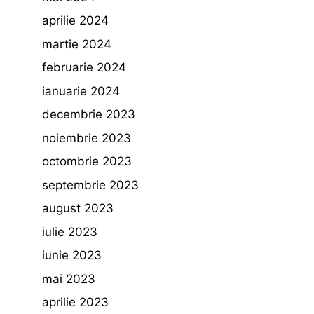
aprilie 2024
martie 2024
februarie 2024
ianuarie 2024
decembrie 2023
noiembrie 2023
octombrie 2023
septembrie 2023
august 2023
iulie 2023
iunie 2023
mai 2023
aprilie 2023