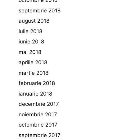
octombrie 2018
septembrie 2018
august 2018
iulie 2018
iunie 2018
mai 2018
aprilie 2018
martie 2018
februarie 2018
ianuarie 2018
decembrie 2017
noiembrie 2017
octombrie 2017
septembrie 2017