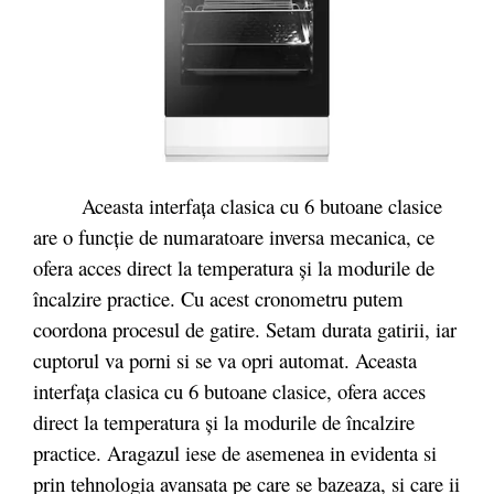
Aceasta interfaţa clasica cu 6 butoane clasice
are o funcţie de numaratoare inversa mecanica, ce
ofera acces direct la temperatura şi la modurile de
încalzire practice. Cu acest cronometru putem
coordona procesul de gatire. Setam durata gatirii, iar
cuptorul va porni si se va opri automat. Aceasta
interfaţa clasica cu 6 butoane clasice, ofera acces
direct la temperatura şi la modurile de încalzire
practice. Aragazul iese de asemenea in evidenta si
prin tehnologia avansata pe care se bazeaza, si care ii