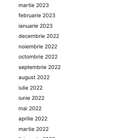
martie 2023
februarie 2023
ianuarie 2023
decembrie 2022
noiembrie 2022
octombrie 2022
septembrie 2022
august 2022
iulie 2022
iunie 2022
mai 2022
aprilie 2022
martie 2022