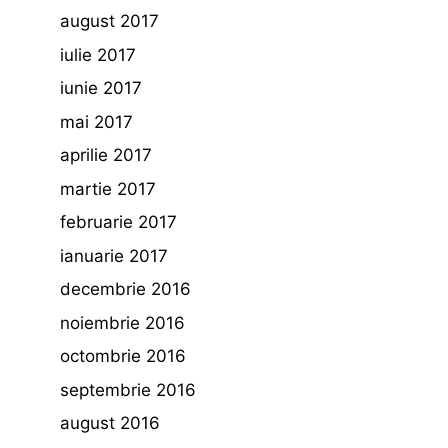
august 2017
iulie 2017
iunie 2017
mai 2017
aprilie 2017
martie 2017
februarie 2017
ianuarie 2017
decembrie 2016
noiembrie 2016
octombrie 2016
septembrie 2016
august 2016