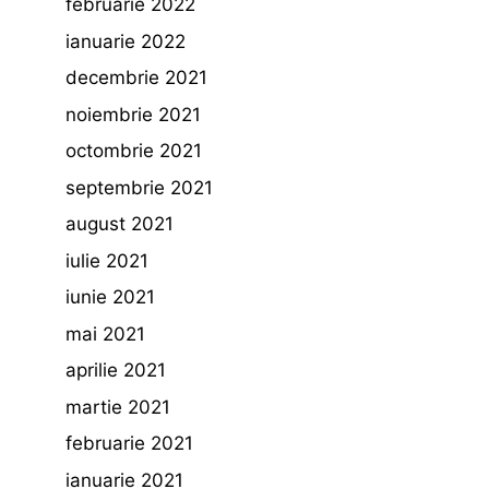
februarie 2022
ianuarie 2022
decembrie 2021
noiembrie 2021
octombrie 2021
septembrie 2021
august 2021
iulie 2021
iunie 2021
mai 2021
aprilie 2021
martie 2021
februarie 2021
ianuarie 2021