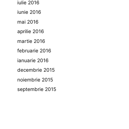
iulie 2016
iunie 2016
mai 2016
aprilie 2016
martie 2016
februarie 2016
ianuarie 2016
decembrie 2015
noiembrie 2015
septembrie 2015