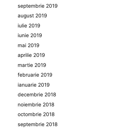
septembrie 2019
august 2019
iulie 2019
iunie 2019
mai 2019
aprilie 2019
martie 2019
februarie 2019
ianuarie 2019
decembrie 2018
noiembrie 2018
octombrie 2018
septembrie 2018