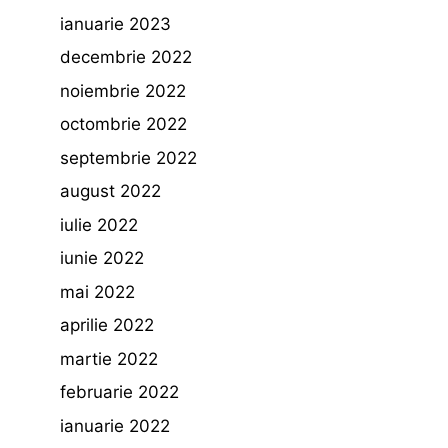
ianuarie 2023
decembrie 2022
noiembrie 2022
octombrie 2022
septembrie 2022
august 2022
iulie 2022
iunie 2022
mai 2022
aprilie 2022
martie 2022
februarie 2022
ianuarie 2022