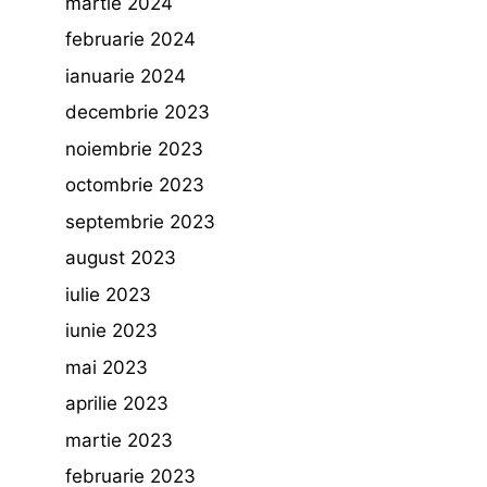
martie 2024
februarie 2024
ianuarie 2024
decembrie 2023
noiembrie 2023
octombrie 2023
septembrie 2023
august 2023
iulie 2023
iunie 2023
mai 2023
aprilie 2023
martie 2023
februarie 2023