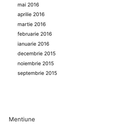
mai 2016
aprilie 2016
martie 2016
februarie 2016
ianuarie 2016
decembrie 2015
noiembrie 2015
septembrie 2015
Mentiune