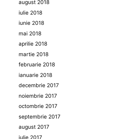
august 2018
iulie 2018
iunie 2018
mai 2018
aprilie 2018
martie 2018
februarie 2018
ianuarie 2018
decembrie 2017
noiembrie 2017
octombrie 2017
septembrie 2017
august 2017
iulie 2017