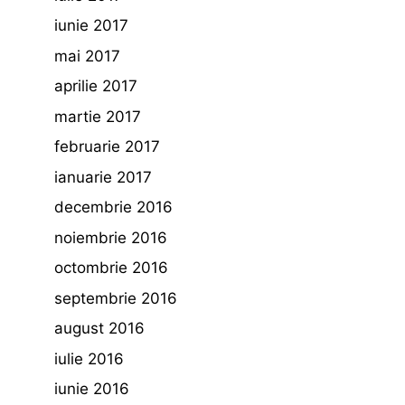
iunie 2017
mai 2017
aprilie 2017
martie 2017
februarie 2017
ianuarie 2017
decembrie 2016
noiembrie 2016
octombrie 2016
septembrie 2016
august 2016
iulie 2016
iunie 2016