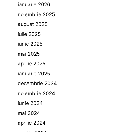
ianuarie 2026
noiembrie 2025
august 2025
iulie 2025
iunie 2025
mai 2025
aprilie 2025
ianuarie 2025
decembrie 2024
noiembrie 2024
iunie 2024
mai 2024
aprilie 2024