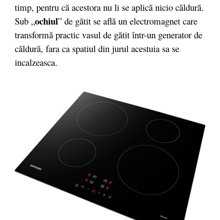
timp, pentru că acestora nu li se aplică nicio căldură.
ochiul
Sub „
” de gătit se află un electromagnet care
transformă practic vasul de gătit într-un generator de
căldură, fara ca spatiul din jurul acestuia sa se
incalzeasca.