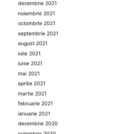
decembrie 2021
noiembrie 2021
octombrie 2021
septembrie 2021
august 2021
iulie 2021
iunie 2021
mai 2021
aprilie 2021
martie 2021
februarie 2021
ianuarie 2021
decembrie 2020
noiembrie 2020