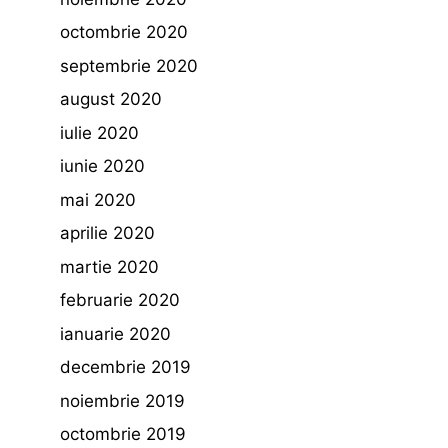
octombrie 2020
septembrie 2020
august 2020
iulie 2020
iunie 2020
mai 2020
aprilie 2020
martie 2020
februarie 2020
ianuarie 2020
decembrie 2019
noiembrie 2019
octombrie 2019