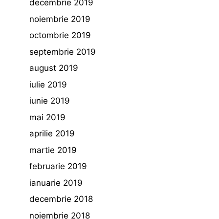
decembrie 2019
noiembrie 2019
octombrie 2019
septembrie 2019
august 2019
iulie 2019
iunie 2019
mai 2019
aprilie 2019
martie 2019
februarie 2019
ianuarie 2019
decembrie 2018
noiembrie 2018