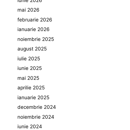
iunie 2026
mai 2026
februarie 2026
ianuarie 2026
noiembrie 2025
august 2025
iulie 2025
iunie 2025
mai 2025
aprilie 2025
ianuarie 2025
decembrie 2024
noiembrie 2024
iunie 2024