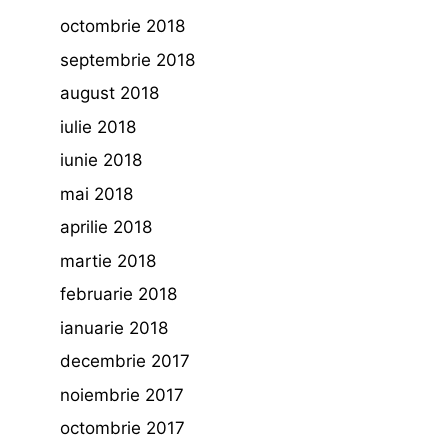
octombrie 2018
septembrie 2018
august 2018
iulie 2018
iunie 2018
mai 2018
aprilie 2018
martie 2018
februarie 2018
ianuarie 2018
decembrie 2017
noiembrie 2017
octombrie 2017