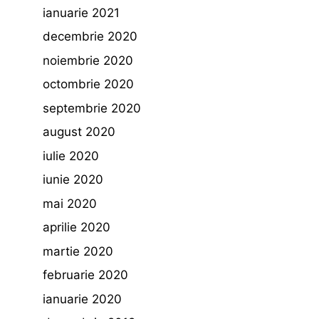
ianuarie 2021
decembrie 2020
noiembrie 2020
octombrie 2020
septembrie 2020
august 2020
iulie 2020
iunie 2020
mai 2020
aprilie 2020
martie 2020
februarie 2020
ianuarie 2020