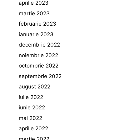
aprilie 2023
martie 2023
februarie 2023
ianuarie 2023
decembrie 2022
noiembrie 2022
octombrie 2022
septembrie 2022
august 2022
iulie 2022
iunie 2022
mai 2022
aprilie 2022
martie 2022