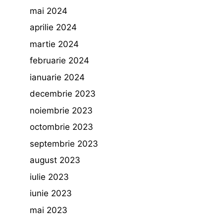
mai 2024
aprilie 2024
martie 2024
februarie 2024
ianuarie 2024
decembrie 2023
noiembrie 2023
octombrie 2023
septembrie 2023
august 2023
iulie 2023
iunie 2023
mai 2023