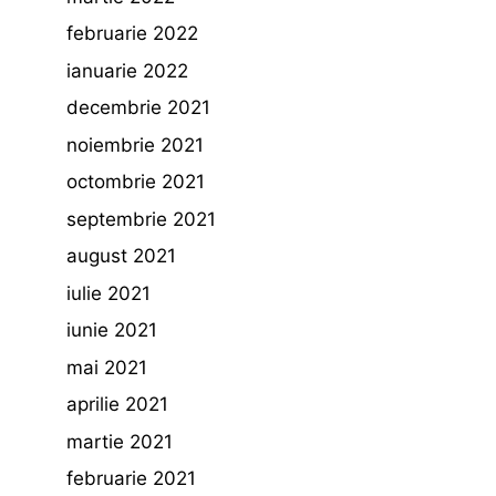
februarie 2022
ianuarie 2022
decembrie 2021
noiembrie 2021
octombrie 2021
septembrie 2021
august 2021
iulie 2021
iunie 2021
mai 2021
aprilie 2021
martie 2021
februarie 2021