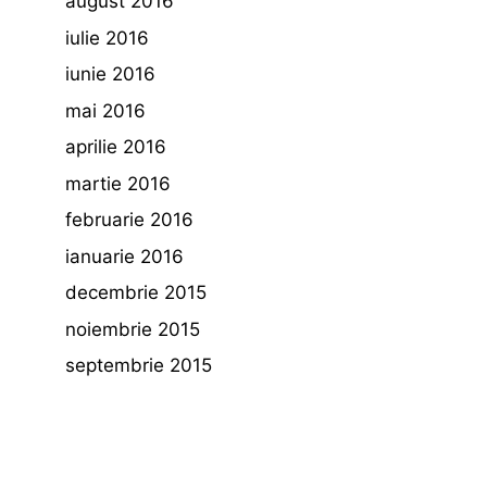
august 2016
iulie 2016
iunie 2016
mai 2016
aprilie 2016
martie 2016
februarie 2016
ianuarie 2016
decembrie 2015
noiembrie 2015
septembrie 2015