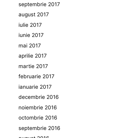
septembrie 2017
august 2017
iulie 2017
iunie 2017
mai 2017
aprilie 2017
martie 2017
februarie 2017
ianuarie 2017
decembrie 2016
noiembrie 2016
octombrie 2016
septembrie 2016