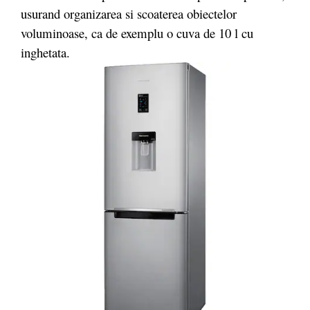
usurand organizarea si scoaterea obiectelor
voluminoase, ca de exemplu o cuva de 10 l cu
inghetata.