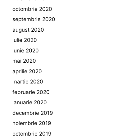
octombrie 2020
septembrie 2020
august 2020
iulie 2020
iunie 2020
mai 2020
aprilie 2020
martie 2020
februarie 2020
ianuarie 2020
decembrie 2019
noiembrie 2019
octombrie 2019