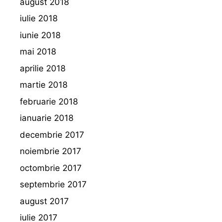
august 2018
iulie 2018
iunie 2018
mai 2018
aprilie 2018
martie 2018
februarie 2018
ianuarie 2018
decembrie 2017
noiembrie 2017
octombrie 2017
septembrie 2017
august 2017
iulie 2017