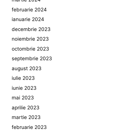
februarie 2024
ianuarie 2024
decembrie 2023
noiembrie 2023
octombrie 2023
septembrie 2023
august 2023
iulie 2023
iunie 2023
mai 2023
aprilie 2023
martie 2023
februarie 2023