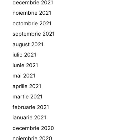
decembrie 2021
noiembrie 2021
octombrie 2021
septembrie 2021
august 2021
iulie 2021
iunie 2021
mai 2021
aprilie 2021
martie 2021
februarie 2021
ianuarie 2021
decembrie 2020
noiembrie 2020