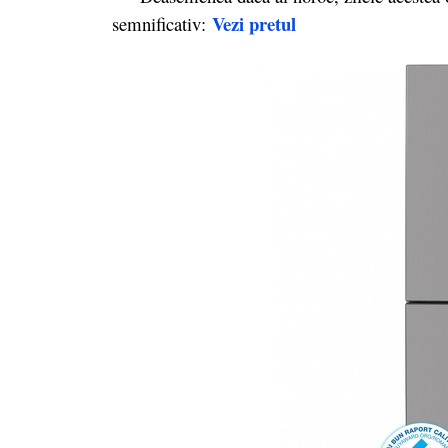
Vezi pretul
semnificativ: