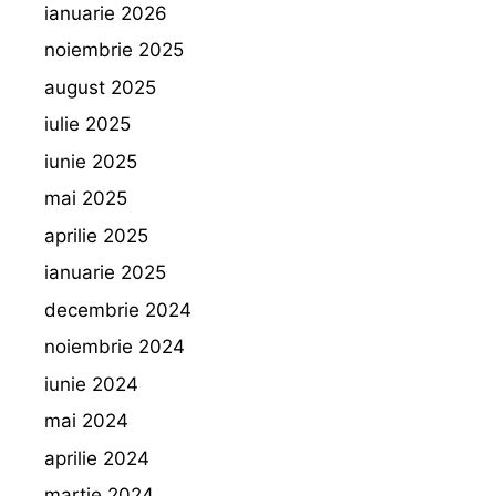
ianuarie 2026
noiembrie 2025
august 2025
iulie 2025
iunie 2025
mai 2025
aprilie 2025
ianuarie 2025
decembrie 2024
noiembrie 2024
iunie 2024
mai 2024
aprilie 2024
martie 2024