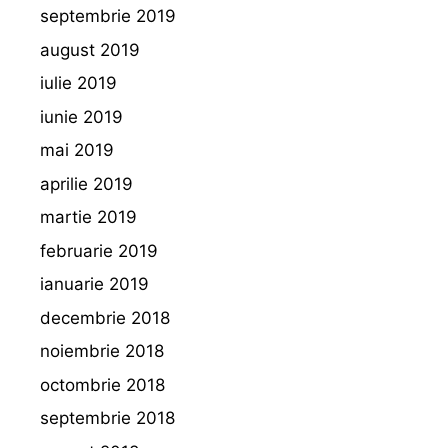
septembrie 2019
august 2019
iulie 2019
iunie 2019
mai 2019
aprilie 2019
martie 2019
februarie 2019
ianuarie 2019
decembrie 2018
noiembrie 2018
octombrie 2018
septembrie 2018