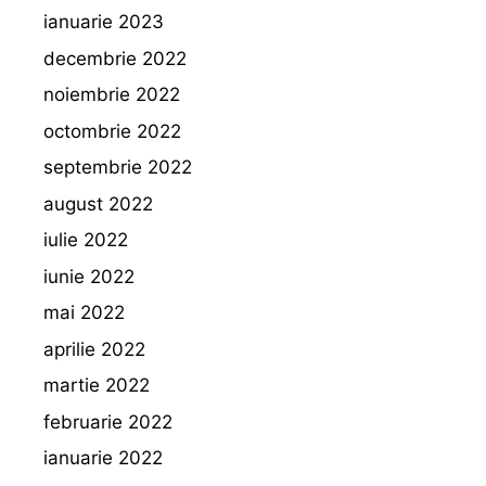
ianuarie 2023
decembrie 2022
noiembrie 2022
octombrie 2022
septembrie 2022
august 2022
iulie 2022
iunie 2022
mai 2022
aprilie 2022
martie 2022
februarie 2022
ianuarie 2022