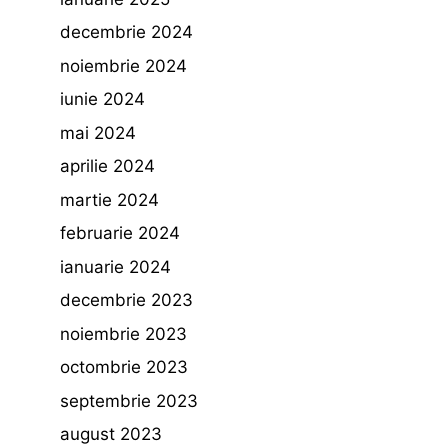
decembrie 2024
noiembrie 2024
iunie 2024
mai 2024
aprilie 2024
martie 2024
februarie 2024
ianuarie 2024
decembrie 2023
noiembrie 2023
octombrie 2023
septembrie 2023
august 2023