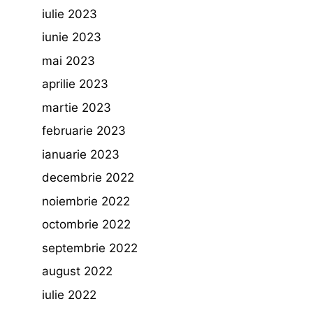
iulie 2023
iunie 2023
mai 2023
aprilie 2023
martie 2023
februarie 2023
ianuarie 2023
decembrie 2022
noiembrie 2022
octombrie 2022
septembrie 2022
august 2022
iulie 2022