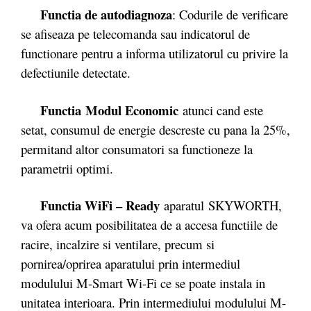
Functia de autodiagnoza
: Codurile de verificare
se afiseaza pe telecomanda sau indicatorul de
functionare pentru a informa utilizatorul cu privire la
defectiunile detectate.
Functia
Modul Economic
atunci cand este
setat, consumul de energie descreste cu pana la 25%,
permitand altor consumatori sa functioneze la
parametrii optimi.
Functia WiFi – Ready
aparatul
SKYWORTH,
va ofera acum posibilitatea de a accesa functiile de
racire, incalzire si ventilare, precum si
pornirea/oprirea aparatului prin intermediul
modulului M-Smart Wi-Fi ce se poate instala in
unitatea interioara. Prin intermediului modulului M-