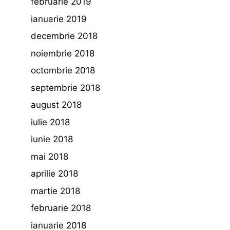
februarie 2019
ianuarie 2019
decembrie 2018
noiembrie 2018
octombrie 2018
septembrie 2018
august 2018
iulie 2018
iunie 2018
mai 2018
aprilie 2018
martie 2018
februarie 2018
ianuarie 2018