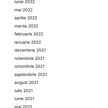
iunie 2022
mai 2022
aprilie 2022
martie 2022
februarie 2022
ianuarie 2022
decembrie 2021
noiembrie 2021
octombrie 2021
septembrie 2021
august 2021
iulie 2021
iunie 2021
mai 2021