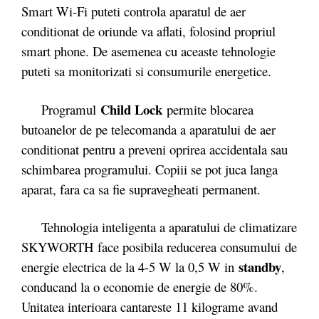
Smart Wi-Fi puteti controla aparatul de aer
conditionat de oriunde va aflati, folosind propriul
smart phone. De asemenea cu aceaste tehnologie
puteti sa monitorizati si consumurile energetice.
Child Lock
Programul
permite blocarea
butoanelor de pe telecomanda a aparatului de aer
conditionat pentru a preveni oprirea accidentala sau
schimbarea programului. Copiii se pot juca langa
aparat, fara ca sa fie supravegheati permanent.
Tehnologia inteligenta a aparatului de climatizare
SKYWORTH face posibila reducerea consumului de
standby
energie electrica de la 4-5 W la 0,5 W in
,
conducand la o economie de energie de 80%.
Unitatea interioara cantareste 11 kilograme avand