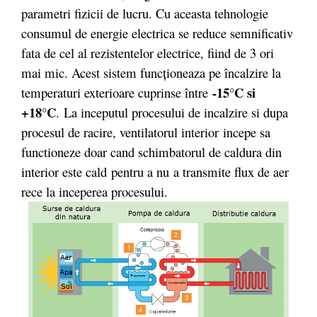
parametri fizicii de lucru. Cu aceasta tehnologie
consumul de energie electrica se reduce semnificativ
fata de cel al rezistentelor electrice, fiind de 3 ori
mai mic. Acest sistem funcționeaza pe încalzire la
-15°C si
temperaturi exterioare cuprinse între
+18°C
. La inceputul procesului de incalzire si dupa
procesul de racire, ventilatorul interior incepe sa
functioneze doar cand schimbatorul de caldura din
interior este cald pentru a nu a transmite flux de aer
rece la inceperea procesului.