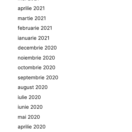
aprilie 2021
martie 2021
februarie 2021
ianuarie 2021
decembrie 2020
noiembrie 2020
octombrie 2020
septembrie 2020
august 2020
iulie 2020
iunie 2020
mai 2020
aprilie 2020