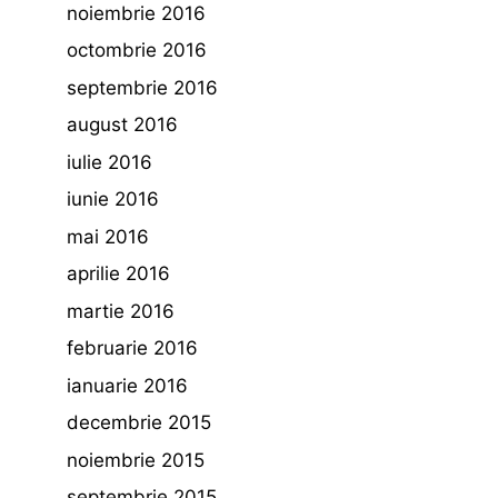
noiembrie 2016
octombrie 2016
septembrie 2016
august 2016
iulie 2016
iunie 2016
mai 2016
aprilie 2016
martie 2016
februarie 2016
ianuarie 2016
decembrie 2015
noiembrie 2015
septembrie 2015