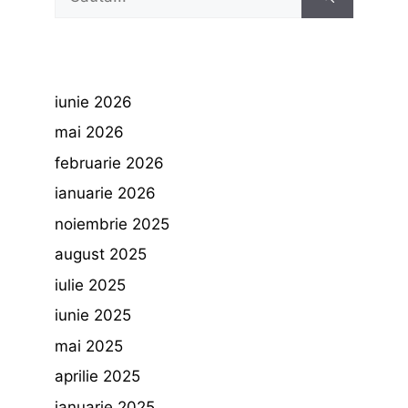
după:
iunie 2026
mai 2026
februarie 2026
ianuarie 2026
noiembrie 2025
august 2025
iulie 2025
iunie 2025
mai 2025
aprilie 2025
ianuarie 2025