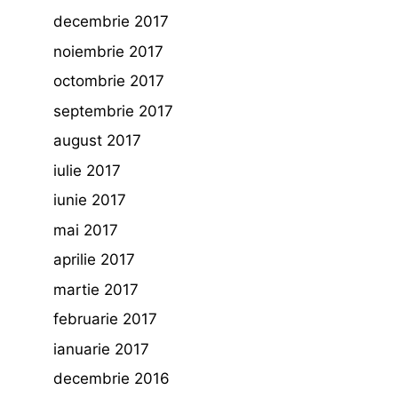
decembrie 2017
noiembrie 2017
octombrie 2017
septembrie 2017
august 2017
iulie 2017
iunie 2017
mai 2017
aprilie 2017
martie 2017
februarie 2017
ianuarie 2017
decembrie 2016