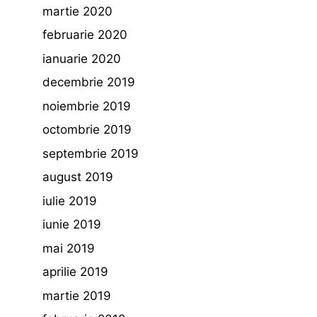
martie 2020
februarie 2020
ianuarie 2020
decembrie 2019
noiembrie 2019
octombrie 2019
septembrie 2019
august 2019
iulie 2019
iunie 2019
mai 2019
aprilie 2019
martie 2019