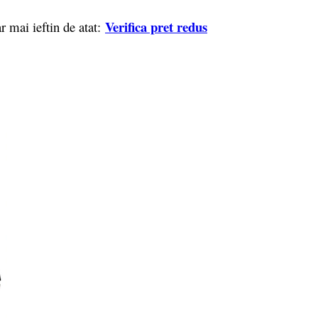
Verifica pret redus
r mai ieftin de atat: