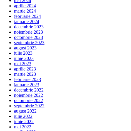
mai 2024
aprilie 2024
martie 2024
februarie 2024
ianuarie 2024
decembrie 2023
noiembrie 2023
octombrie 2023
septembrie 2023
august 2023
iulie 2023
iunie 2023
mai 2023
aprilie 2023
martie 2023
februarie 2023
ianuarie 2023
decembrie 2022
noiembrie 2022
octombrie 2022
septembrie 2022
august 2022
iulie 2022
iunie 2022
mai 2022