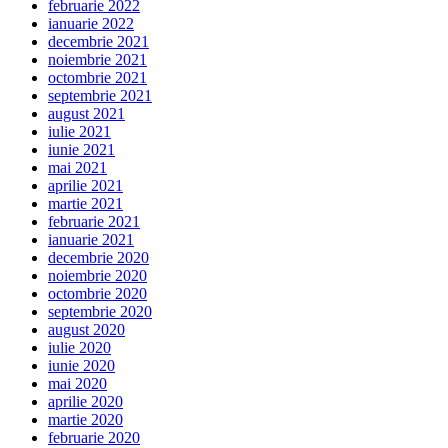
februarie 2022
ianuarie 2022
decembrie 2021
noiembrie 2021
octombrie 2021
septembrie 2021
august 2021
iulie 2021
iunie 2021
mai 2021
aprilie 2021
martie 2021
februarie 2021
ianuarie 2021
decembrie 2020
noiembrie 2020
octombrie 2020
septembrie 2020
august 2020
iulie 2020
iunie 2020
mai 2020
aprilie 2020
martie 2020
februarie 2020