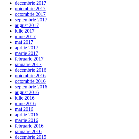
decembrie 2017
noiembrie 2017
octombrie 2017
septembrie 2017
august 2017
iulie 2017
iunie 2017
mai 2017
aprilie 2017
martie 2017
februarie 2017
ianuarie 2017
decembrie 2016
noiembrie 2016
octombrie 2016
septembrie 2016
august 2016
iulie 2016
iunie 2016
mai 2016
aprilie 2016
martie 2016
februarie 2016
ianuarie 2016
decembrie 2015