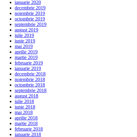
ianuarie 2020
decembrie 2019
noiembrie 2019
octombrie 2019
septembrie 2019
august 2019
iulie 2019
iunie 2019
mai 2019
aprilie 2019
martie 2019
februarie 2019
ianuarie 2019
decembrie 2018
noiembrie 2018
octombrie 2018
septembrie 2018
august 2018
iulie 2018
iunie 2018
mai 2018
aprilie 2018
martie 2018
februarie 2018
ianuarie 2018