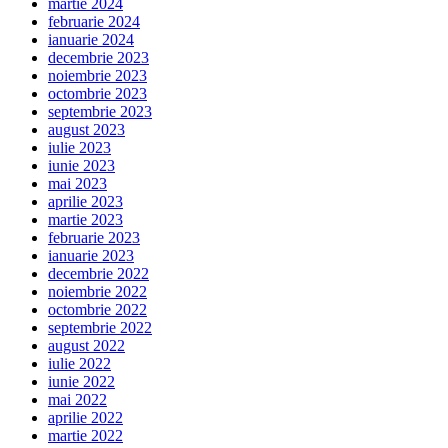
martie 2024
februarie 2024
ianuarie 2024
decembrie 2023
noiembrie 2023
octombrie 2023
septembrie 2023
august 2023
iulie 2023
iunie 2023
mai 2023
aprilie 2023
martie 2023
februarie 2023
ianuarie 2023
decembrie 2022
noiembrie 2022
octombrie 2022
septembrie 2022
august 2022
iulie 2022
iunie 2022
mai 2022
aprilie 2022
martie 2022