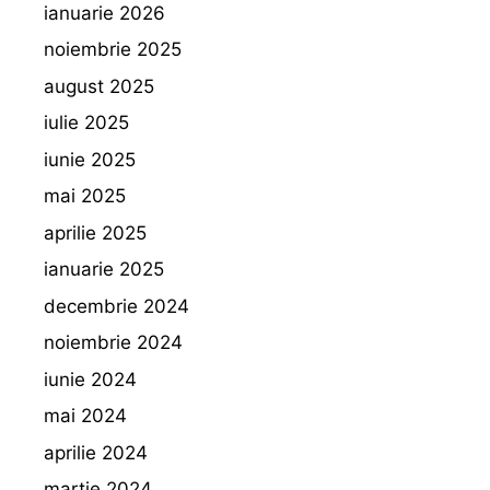
ianuarie 2026
noiembrie 2025
august 2025
iulie 2025
iunie 2025
mai 2025
aprilie 2025
ianuarie 2025
decembrie 2024
noiembrie 2024
iunie 2024
mai 2024
aprilie 2024
martie 2024