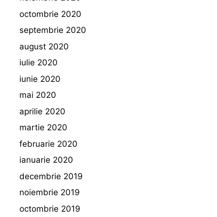
octombrie 2020
septembrie 2020
august 2020
iulie 2020
iunie 2020
mai 2020
aprilie 2020
martie 2020
februarie 2020
ianuarie 2020
decembrie 2019
noiembrie 2019
octombrie 2019