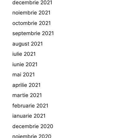
decembrie 2021
noiembrie 2021
octombrie 2021
septembrie 2021
august 2021
iulie 2021
iunie 2021
mai 2021
aprilie 2021
martie 2021
februarie 2021
ianuarie 2021
decembrie 2020
noiembrie 2020