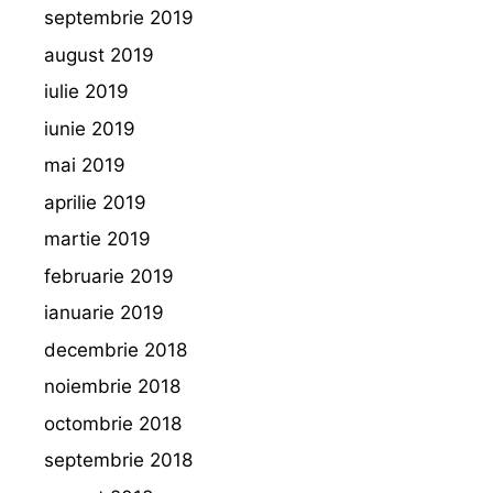
septembrie 2019
august 2019
iulie 2019
iunie 2019
mai 2019
aprilie 2019
martie 2019
februarie 2019
ianuarie 2019
decembrie 2018
noiembrie 2018
octombrie 2018
septembrie 2018