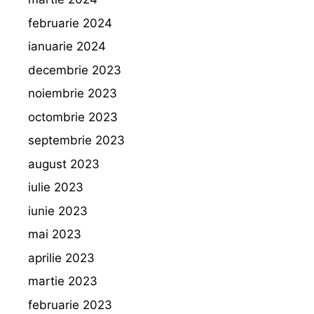
februarie 2024
ianuarie 2024
decembrie 2023
noiembrie 2023
octombrie 2023
septembrie 2023
august 2023
iulie 2023
iunie 2023
mai 2023
aprilie 2023
martie 2023
februarie 2023