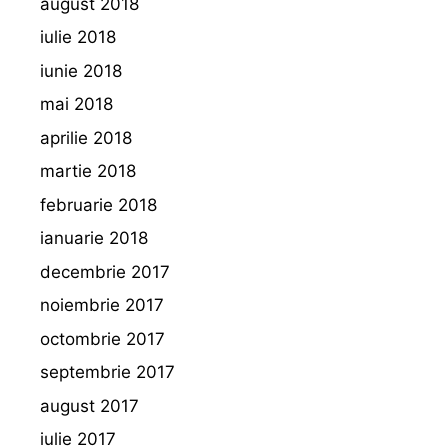
august 2018
iulie 2018
iunie 2018
mai 2018
aprilie 2018
martie 2018
februarie 2018
ianuarie 2018
decembrie 2017
noiembrie 2017
octombrie 2017
septembrie 2017
august 2017
iulie 2017