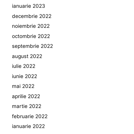
ianuarie 2023
decembrie 2022
noiembrie 2022
octombrie 2022
septembrie 2022
august 2022
iulie 2022
iunie 2022
mai 2022
aprilie 2022
martie 2022
februarie 2022
ianuarie 2022