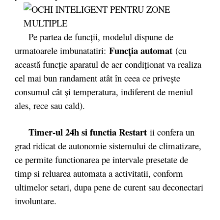
Pe partea de funcții, modelul dispune de
Funcţia automat
urmatoarele imbunatatiri:
(cu
această funcţie aparatul de aer condiţionat va realiza
cel mai bun randament atât în ceea ce priveşte
consumul cât şi temperatura, indiferent de meniul
ales, rece sau cald).
Timer-ul 24h si functia Restart
ii confera un
grad ridicat de autonomie sistemului de climatizare,
ce permite functionarea pe intervale presetate de
timp si reluarea automata a activitatii, conform
ultimelor setari, dupa pene de curent sau deconectari
involuntare.