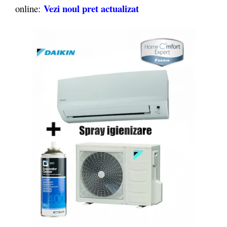
Vezi noul pret actualizat
online: