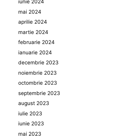
iunie 2024
mai 2024
aprilie 2024
martie 2024
februarie 2024
ianuarie 2024
decembrie 2023
noiembrie 2023
octombrie 2023
septembrie 2023
august 2023
iulie 2023
iunie 2023
mai 2023