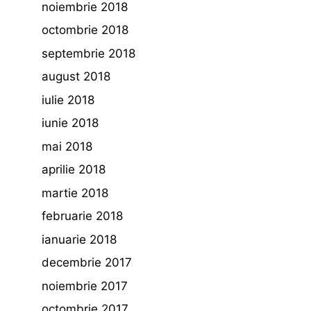
noiembrie 2018
octombrie 2018
septembrie 2018
august 2018
iulie 2018
iunie 2018
mai 2018
aprilie 2018
martie 2018
februarie 2018
ianuarie 2018
decembrie 2017
noiembrie 2017
octombrie 2017