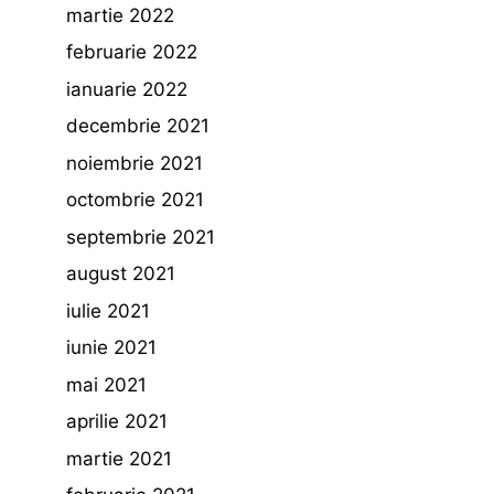
martie 2022
februarie 2022
ianuarie 2022
decembrie 2021
noiembrie 2021
octombrie 2021
septembrie 2021
august 2021
iulie 2021
iunie 2021
mai 2021
aprilie 2021
martie 2021