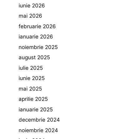
iunie 2026
mai 2026
februarie 2026
ianuarie 2026
noiembrie 2025
august 2025
iulie 2025
iunie 2025
mai 2025
aprilie 2025
ianuarie 2025
decembrie 2024
noiembrie 2024