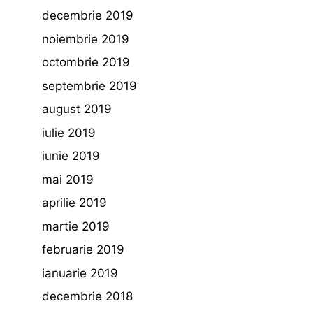
decembrie 2019
noiembrie 2019
octombrie 2019
septembrie 2019
august 2019
iulie 2019
iunie 2019
mai 2019
aprilie 2019
martie 2019
februarie 2019
ianuarie 2019
decembrie 2018