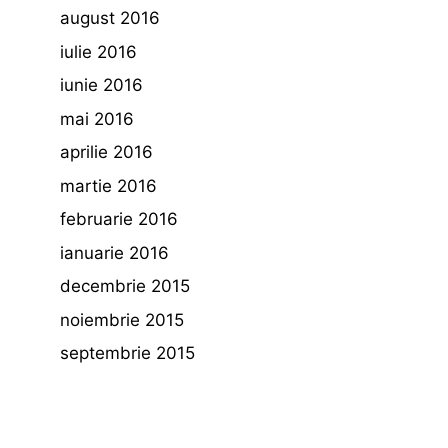
august 2016
iulie 2016
iunie 2016
mai 2016
aprilie 2016
martie 2016
februarie 2016
ianuarie 2016
decembrie 2015
noiembrie 2015
septembrie 2015