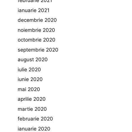
februarie 2021
ianuarie 2021
decembrie 2020
noiembrie 2020
octombrie 2020
septembrie 2020
august 2020
iulie 2020
iunie 2020
mai 2020
aprilie 2020
martie 2020
februarie 2020
ianuarie 2020