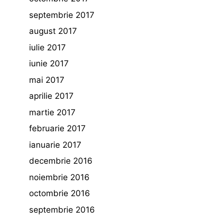
septembrie 2017
august 2017
iulie 2017
iunie 2017
mai 2017
aprilie 2017
martie 2017
februarie 2017
ianuarie 2017
decembrie 2016
noiembrie 2016
octombrie 2016
septembrie 2016