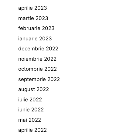
aprilie 2023
martie 2023
februarie 2023
ianuarie 2023
decembrie 2022
noiembrie 2022
octombrie 2022
septembrie 2022
august 2022
iulie 2022
iunie 2022
mai 2022
aprilie 2022