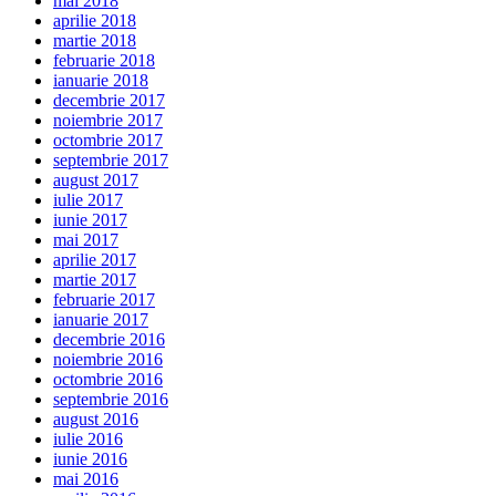
mai 2018
aprilie 2018
martie 2018
februarie 2018
ianuarie 2018
decembrie 2017
noiembrie 2017
octombrie 2017
septembrie 2017
august 2017
iulie 2017
iunie 2017
mai 2017
aprilie 2017
martie 2017
februarie 2017
ianuarie 2017
decembrie 2016
noiembrie 2016
octombrie 2016
septembrie 2016
august 2016
iulie 2016
iunie 2016
mai 2016