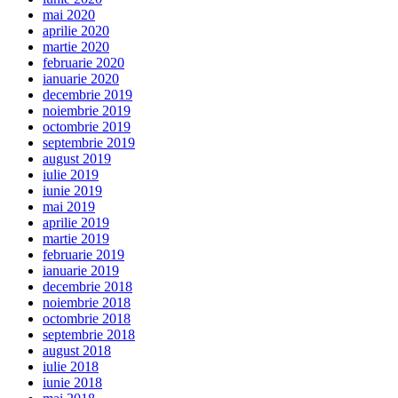
mai 2020
aprilie 2020
martie 2020
februarie 2020
ianuarie 2020
decembrie 2019
noiembrie 2019
octombrie 2019
septembrie 2019
august 2019
iulie 2019
iunie 2019
mai 2019
aprilie 2019
martie 2019
februarie 2019
ianuarie 2019
decembrie 2018
noiembrie 2018
octombrie 2018
septembrie 2018
august 2018
iulie 2018
iunie 2018