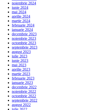
noiembrie 2024
iunie 2024
mai 2024
aprilie 2024
martie 2024
februarie 2024
ianuarie 2024
decembrie 2023
noiembrie 2023
octombrie 2023
septembrie 2023
august 2023
iulie 2023
iunie 2023
mai 2023
aprilie 2023
martie 2023
februarie 2023
ianuarie 2023
decembrie 2022
noiembrie 2022
octombrie 2022
septembrie 2022
august 2022
iulie 2022