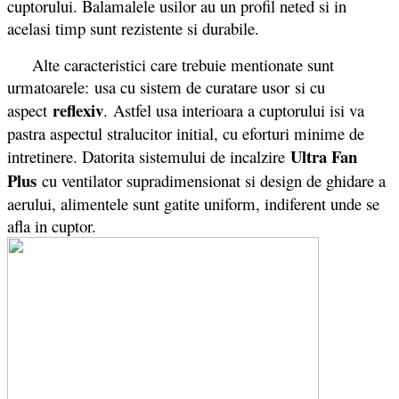
cuptorului. Balamalele usilor au un profil neted si in
acelasi timp sunt rezistente si durabile.
Alte caracteristici care trebuie mentionate sunt
urmatoarele: usa cu sistem de curatare usor si cu
reflexiv
aspect
. Astfel usa interioara a cuptorului isi va
pastra aspectul stralucitor initial, cu eforturi minime de
Ultra Fan
intretinere. Datorita sistemului de incalzire
Plus
cu ventilator supradimensionat si design de ghidare a
aerului, alimentele sunt gatite uniform, indiferent unde se
afla in cuptor.