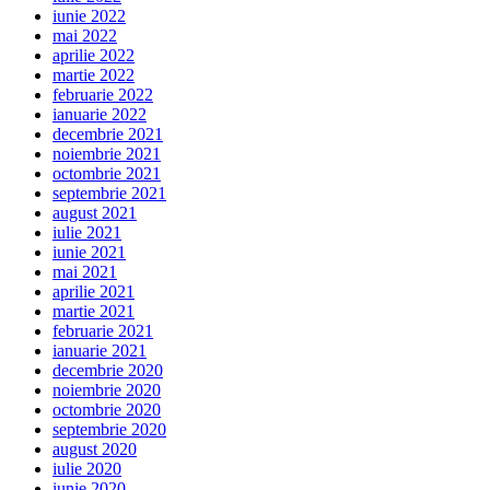
iunie 2022
mai 2022
aprilie 2022
martie 2022
februarie 2022
ianuarie 2022
decembrie 2021
noiembrie 2021
octombrie 2021
septembrie 2021
august 2021
iulie 2021
iunie 2021
mai 2021
aprilie 2021
martie 2021
februarie 2021
ianuarie 2021
decembrie 2020
noiembrie 2020
octombrie 2020
septembrie 2020
august 2020
iulie 2020
iunie 2020