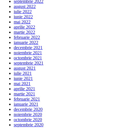
septembrie 2022
august 2022
iulie 2022
iunie 2022
mai 2022
aprilie 2022
martie 2022
februarie 2022
ianuarie 2022
decembrie 2021
noiembrie 2021
octombrie 2021
septembrie 2021
august 2021
iulie 2021
iunie 2021
mai 2021
aprilie 2021
martie 2021
februarie 2021
ianuarie 2021
decembrie 2020
noiembrie 2020
octombrie 2020
septembrie 2020