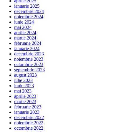
aprilie 2025
ianuarie 2025
decembrie 2024
noiembrie 2024
iunie 2024
mai 2024
aprilie 2024
martie 2024
februarie 2024
ianuarie 2024
decembrie 2023
noiembrie 2023
octombrie 2023
septembrie 2023
august 2023
iulie 2023
iunie 2023
mai 2023
aprilie 2023
martie 2023
februarie 2023
ianuarie 2023
decembrie 2022
noiembrie 2022
octombrie 2022