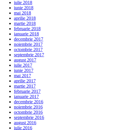
iulie 2018
iunie 2018
mai 2018
aprilie 2018
martie 2018
februarie 2018
ianuarie 2018
decembrie 2017
noiembrie 2017
octombrie 2017
septembrie 2017
august 2017
iulie 2017
iunie 2017
mai 2017
aprilie 2017
martie 2017
februarie 2017
ianuarie 2017
decembrie 2016
noiembrie 2016
octombrie 2016
septembrie 2016
august 2016
iulie 2016