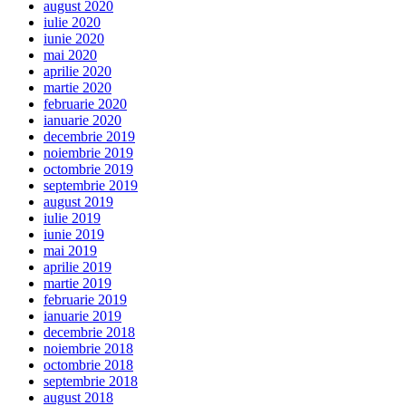
august 2020
iulie 2020
iunie 2020
mai 2020
aprilie 2020
martie 2020
februarie 2020
ianuarie 2020
decembrie 2019
noiembrie 2019
octombrie 2019
septembrie 2019
august 2019
iulie 2019
iunie 2019
mai 2019
aprilie 2019
martie 2019
februarie 2019
ianuarie 2019
decembrie 2018
noiembrie 2018
octombrie 2018
septembrie 2018
august 2018