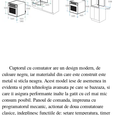
Cuptorul cu comutator are un design modern, de
culoare negru, iar materialul din care este construit este
metal si sticla neagra. Acest model iese de asemenea in
evidenta si prin tehnologia avansata pe care se bazeaza, si
care ii asigura performante inalte la gatit cu cel mai mic
consum posibil. Panoul de comanda, impreuna cu
programatorul mecanic, actionat de doua comutatoare
clasice, indeplinesc functiile de: setare temperatura, timer