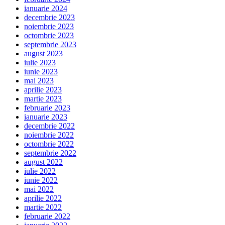
ianuarie 2024
decembrie 2023
noiembrie 2023
octombrie 2023
septembrie 2023
august 2023
iulie 2023
iunie 2023
mai 2023
aprilie 2023
martie 2023
februarie 2023
ianuarie 2023
decembrie 2022
noiembrie 2022
octombrie 2022
septembrie 2022
august 2022
iulie 2022
iunie 2022
mai 2022
aprilie 2022
martie 2022
februarie 2022