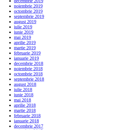
decembrie 2019
noiembrie 2019
octombrie 2019
septembrie 2019
august 2019
iulie 2019
iunie 2019
mai 2019
aprilie 2019
martie 2019
februarie 2019
ianuarie 2019
decembrie 2018
noiembrie 2018
octombrie 2018
septembrie 2018
august 2018
iulie 2018
iunie 2018
mai 2018
aprilie 2018
martie 2018
februarie 2018
ianuarie 2018
decembrie 2017