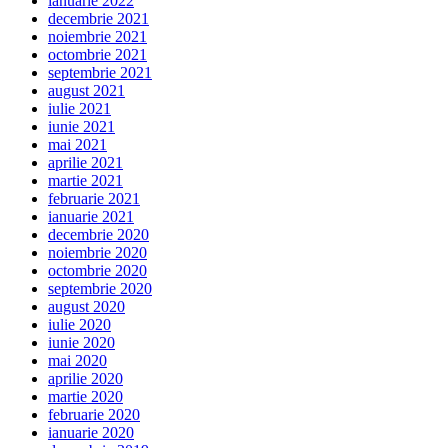
ianuarie 2022
decembrie 2021
noiembrie 2021
octombrie 2021
septembrie 2021
august 2021
iulie 2021
iunie 2021
mai 2021
aprilie 2021
martie 2021
februarie 2021
ianuarie 2021
decembrie 2020
noiembrie 2020
octombrie 2020
septembrie 2020
august 2020
iulie 2020
iunie 2020
mai 2020
aprilie 2020
martie 2020
februarie 2020
ianuarie 2020