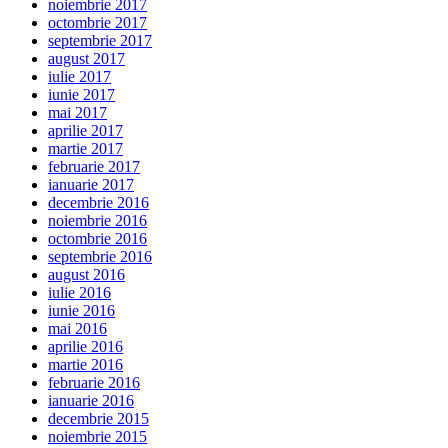
noiembrie 2017
octombrie 2017
septembrie 2017
august 2017
iulie 2017
iunie 2017
mai 2017
aprilie 2017
martie 2017
februarie 2017
ianuarie 2017
decembrie 2016
noiembrie 2016
octombrie 2016
septembrie 2016
august 2016
iulie 2016
iunie 2016
mai 2016
aprilie 2016
martie 2016
februarie 2016
ianuarie 2016
decembrie 2015
noiembrie 2015