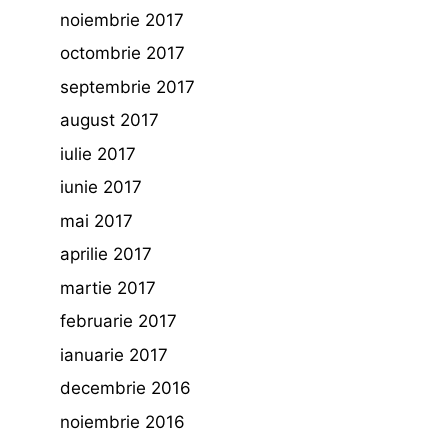
noiembrie 2017
octombrie 2017
septembrie 2017
august 2017
iulie 2017
iunie 2017
mai 2017
aprilie 2017
martie 2017
februarie 2017
ianuarie 2017
decembrie 2016
noiembrie 2016