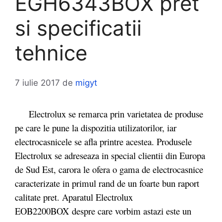
EGH6343BOX pret
si specificatii
tehnice
7 iulie 2017
de
migyt
Electrolux se remarca prin varietatea de produse
pe care le pune la dispozitia utilizatorilor, iar
electrocasnicele se afla printre acestea. Produsele
Electrolux se adreseaza in special clientii din Europa
de Sud Est, carora le ofera o gama de electrocasnice
caracterizate in primul rand de un foarte bun raport
calitate pret. Aparatul Electrolux
EOB2200BOX despre care vorbim astazi este un