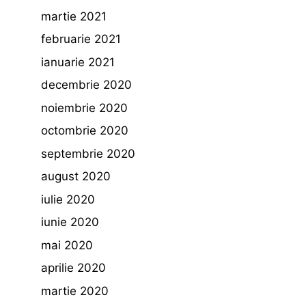
martie 2021
februarie 2021
ianuarie 2021
decembrie 2020
noiembrie 2020
octombrie 2020
septembrie 2020
august 2020
iulie 2020
iunie 2020
mai 2020
aprilie 2020
martie 2020