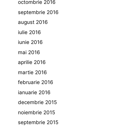
octombrie 2016
septembrie 2016
august 2016
iulie 2016
iunie 2016
mai 2016
aprilie 2016
martie 2016
februarie 2016
ianuarie 2016
decembrie 2015
noiembrie 2015
septembrie 2015