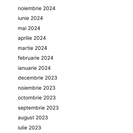
noiembrie 2024
iunie 2024
mai 2024
aprilie 2024
martie 2024
februarie 2024
ianuarie 2024
decembrie 2023
noiembrie 2023
octombrie 2023
septembrie 2023
august 2023
iulie 2023