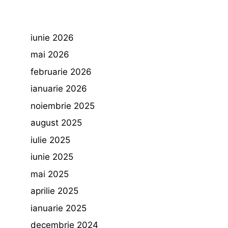
iunie 2026
mai 2026
februarie 2026
ianuarie 2026
noiembrie 2025
august 2025
iulie 2025
iunie 2025
mai 2025
aprilie 2025
ianuarie 2025
decembrie 2024