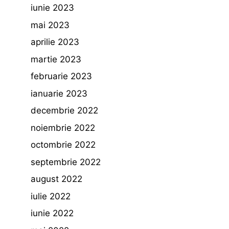
iunie 2023
mai 2023
aprilie 2023
martie 2023
februarie 2023
ianuarie 2023
decembrie 2022
noiembrie 2022
octombrie 2022
septembrie 2022
august 2022
iulie 2022
iunie 2022