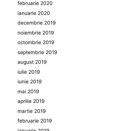
februarie 2020
ianuarie 2020
decembrie 2019
noiembrie 2019
octombrie 2019
septembrie 2019
august 2019
iulie 2019
iunie 2019
mai 2019
aprilie 2019
martie 2019
februarie 2019
ianuarie 2019