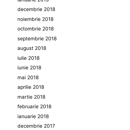
decembrie 2018
noiembrie 2018
octombrie 2018
septembrie 2018
august 2018
iulie 2018
iunie 2018
mai 2018
aprilie 2018
martie 2018
februarie 2018
ianuarie 2018
decembrie 2017