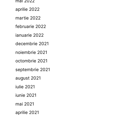
mai 2022
aprilie 2022
martie 2022
februarie 2022
ianuarie 2022
decembrie 2021
noiembrie 2021
octombrie 2021
septembrie 2021
august 2021
iulie 2021
iunie 2021
mai 2021
aprilie 2021