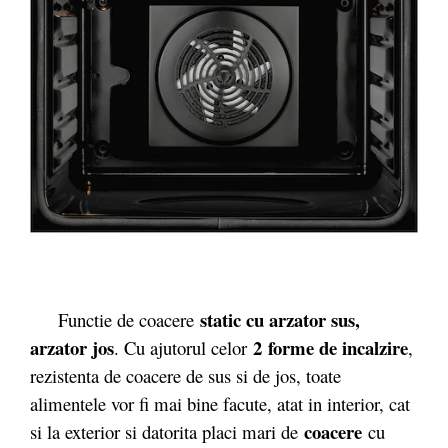
static cu arzator sus,
Functie de coacere
arzator jos
2 forme de incalzire
. Cu ajutorul celor
,
rezistenta de coacere de sus si de jos, toate
alimentele vor fi mai bine facute, atat in interior, cat
coacere
si la exterior si datorita placi mari de
cu