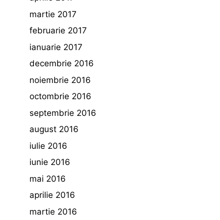
martie 2017
februarie 2017
ianuarie 2017
decembrie 2016
noiembrie 2016
octombrie 2016
septembrie 2016
august 2016
iulie 2016
iunie 2016
mai 2016
aprilie 2016
martie 2016