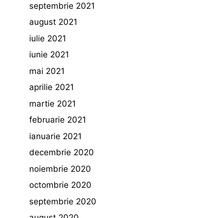
septembrie 2021
august 2021
iulie 2021
iunie 2021
mai 2021
aprilie 2021
martie 2021
februarie 2021
ianuarie 2021
decembrie 2020
noiembrie 2020
octombrie 2020
septembrie 2020
august 2020