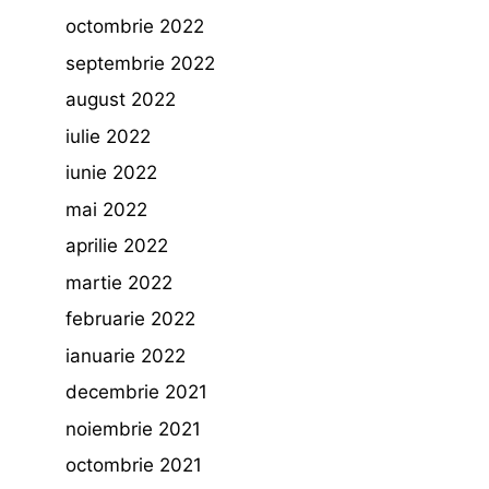
octombrie 2022
septembrie 2022
august 2022
iulie 2022
iunie 2022
mai 2022
aprilie 2022
martie 2022
februarie 2022
ianuarie 2022
decembrie 2021
noiembrie 2021
octombrie 2021