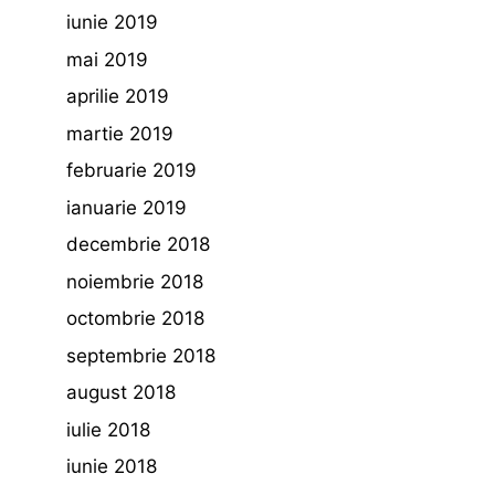
iunie 2019
mai 2019
aprilie 2019
martie 2019
februarie 2019
ianuarie 2019
decembrie 2018
noiembrie 2018
octombrie 2018
septembrie 2018
august 2018
iulie 2018
iunie 2018