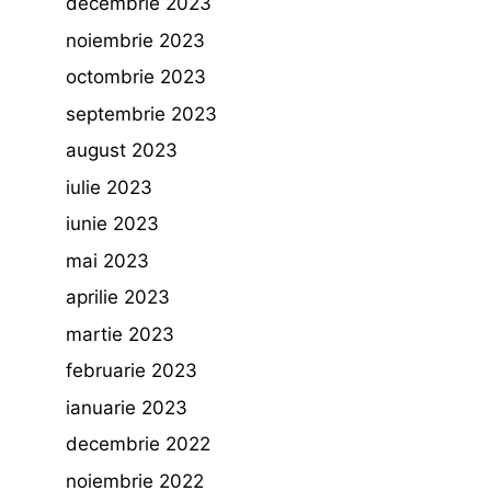
decembrie 2023
noiembrie 2023
octombrie 2023
septembrie 2023
august 2023
iulie 2023
iunie 2023
mai 2023
aprilie 2023
martie 2023
februarie 2023
ianuarie 2023
decembrie 2022
noiembrie 2022