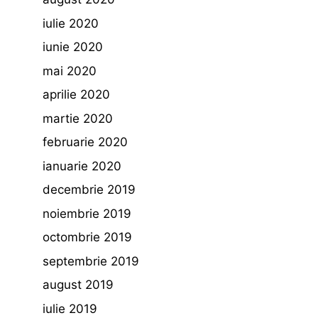
iulie 2020
iunie 2020
mai 2020
aprilie 2020
martie 2020
februarie 2020
ianuarie 2020
decembrie 2019
noiembrie 2019
octombrie 2019
septembrie 2019
august 2019
iulie 2019