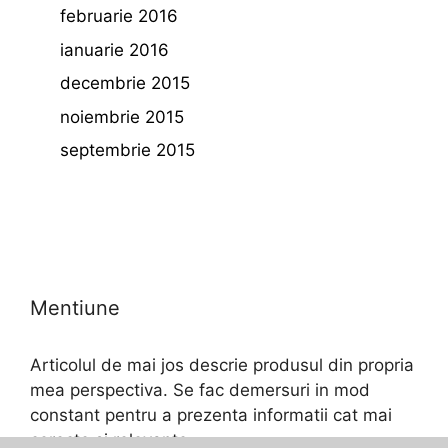
februarie 2016
ianuarie 2016
decembrie 2015
noiembrie 2015
septembrie 2015
Mentiune
Articolul de mai jos descrie produsul din propria
mea perspectiva. Se fac demersuri in mod
constant pentru a prezenta informatii cat mai
corecte si relevante.