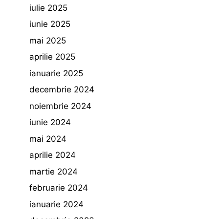
iulie 2025
iunie 2025
mai 2025
aprilie 2025
ianuarie 2025
decembrie 2024
noiembrie 2024
iunie 2024
mai 2024
aprilie 2024
martie 2024
februarie 2024
ianuarie 2024