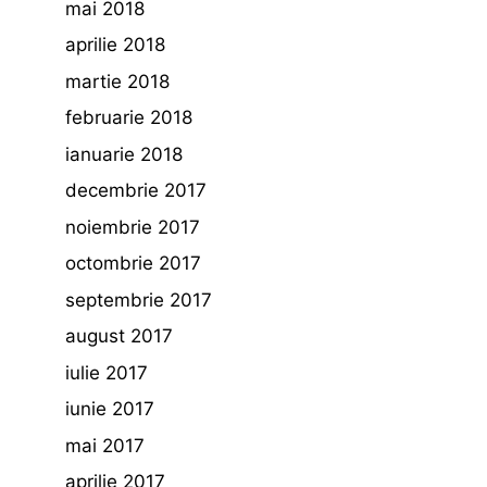
mai 2018
aprilie 2018
martie 2018
februarie 2018
ianuarie 2018
decembrie 2017
noiembrie 2017
octombrie 2017
septembrie 2017
august 2017
iulie 2017
iunie 2017
mai 2017
aprilie 2017