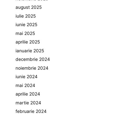
august 2025
iulie 2025
iunie 2025
mai 2025
aprilie 2025
ianuarie 2025
decembrie 2024
noiembrie 2024
iunie 2024
mai 2024
aprilie 2024
martie 2024
februarie 2024