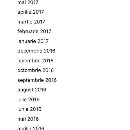
mai 2017
aprilie 2017
martie 2017
februarie 2017
ianuarie 2017
decembrie 2016
noiembrie 2016
octombrie 2016
septembrie 2016
august 2016
iulie 2016
iunie 2016
mai 2016
aprilie 2016