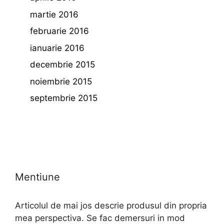
martie 2016
februarie 2016
ianuarie 2016
decembrie 2015
noiembrie 2015
septembrie 2015
Mentiune
Articolul de mai jos descrie produsul din propria
mea perspectiva. Se fac demersuri in mod