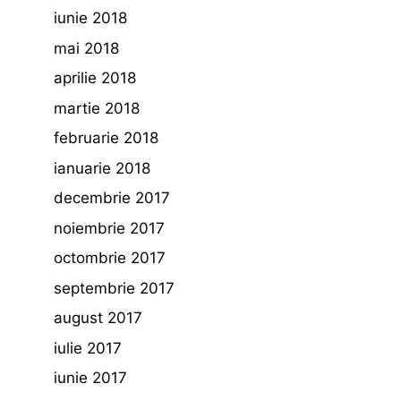
iunie 2018
mai 2018
aprilie 2018
martie 2018
februarie 2018
ianuarie 2018
decembrie 2017
noiembrie 2017
octombrie 2017
septembrie 2017
august 2017
iulie 2017
iunie 2017