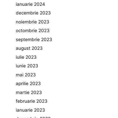
ianuarie 2024
decembrie 2023
noiembrie 2023
octombrie 2023
septembrie 2023
august 2023
iulie 2023
iunie 2023
mai 2023
aprilie 2023
martie 2023
februarie 2023
ianuarie 2023