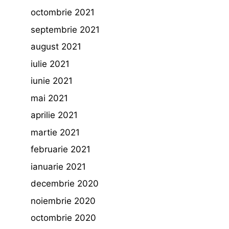
octombrie 2021
septembrie 2021
august 2021
iulie 2021
iunie 2021
mai 2021
aprilie 2021
martie 2021
februarie 2021
ianuarie 2021
decembrie 2020
noiembrie 2020
octombrie 2020