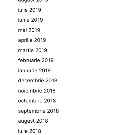
iulie 2019
iunie 2019
mai 2019
aprilie 2019
martie 2019
februarie 2019
ianuarie 2019
decembrie 2018
noiembrie 2018
octombrie 2018
septembrie 2018
august 2018
iulie 2018