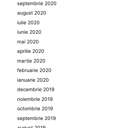
septembrie 2020
august 2020
iulie 2020
iunie 2020
mai 2020
aprilie 2020
martie 2020
februarie 2020
ianuarie 2020
decembrie 2019
noiembrie 2019
octombrie 2019
septembrie 2019
august 2019