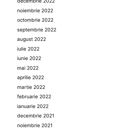
decembrie 2022
noiembrie 2022
octombrie 2022
septembrie 2022
august 2022
iulie 2022
iunie 2022
mai 2022
aprilie 2022
martie 2022
februarie 2022
ianuarie 2022
decembrie 2021
noiembrie 2021