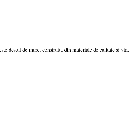
 destul de mare, construita din materiale de calitate si vine 