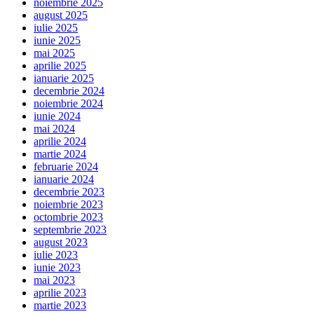
noiembrie 2025
august 2025
iulie 2025
iunie 2025
mai 2025
aprilie 2025
ianuarie 2025
decembrie 2024
noiembrie 2024
iunie 2024
mai 2024
aprilie 2024
martie 2024
februarie 2024
ianuarie 2024
decembrie 2023
noiembrie 2023
octombrie 2023
septembrie 2023
august 2023
iulie 2023
iunie 2023
mai 2023
aprilie 2023
martie 2023