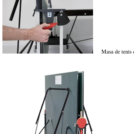
Masa de tenis este