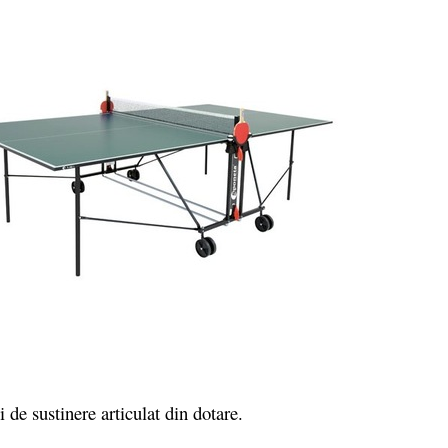
de sustinere articulat din dotare.