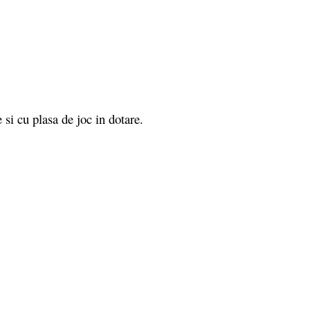
si cu plasa de joc in dotare.