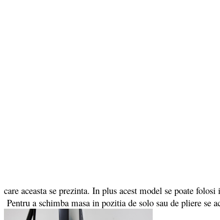
care aceasta se prezinta. In plus acest model se poate folosi
Pentru a schimba masa in pozitia de solo sau de pliere se ac