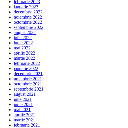
februarie 2023
ianuarie 2023
decembrie 2022
noiembrie 2022
octombrie 2022
septembrie 2022
august 2022
iulie 2022
iunie 2022
mai 2022
aprilie 2022
martie 2022
februarie 2022
ianuarie 2022
decembrie 2021
noiembrie 2021
octombrie 2021
septembrie 2021
august 2021
iulie 2021
iunie 2021
mai 2021
aprilie 2021
martie 2021
februarie 2021