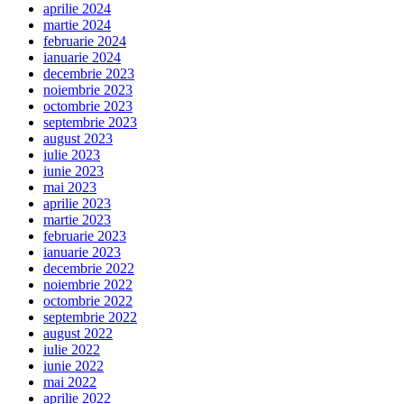
aprilie 2024
martie 2024
februarie 2024
ianuarie 2024
decembrie 2023
noiembrie 2023
octombrie 2023
septembrie 2023
august 2023
iulie 2023
iunie 2023
mai 2023
aprilie 2023
martie 2023
februarie 2023
ianuarie 2023
decembrie 2022
noiembrie 2022
octombrie 2022
septembrie 2022
august 2022
iulie 2022
iunie 2022
mai 2022
aprilie 2022