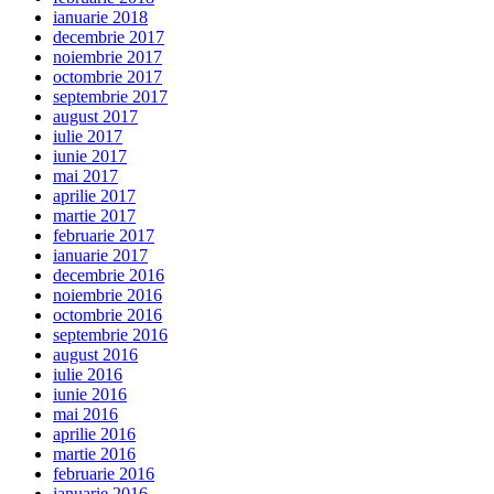
ianuarie 2018
decembrie 2017
noiembrie 2017
octombrie 2017
septembrie 2017
august 2017
iulie 2017
iunie 2017
mai 2017
aprilie 2017
martie 2017
februarie 2017
ianuarie 2017
decembrie 2016
noiembrie 2016
octombrie 2016
septembrie 2016
august 2016
iulie 2016
iunie 2016
mai 2016
aprilie 2016
martie 2016
februarie 2016
ianuarie 2016