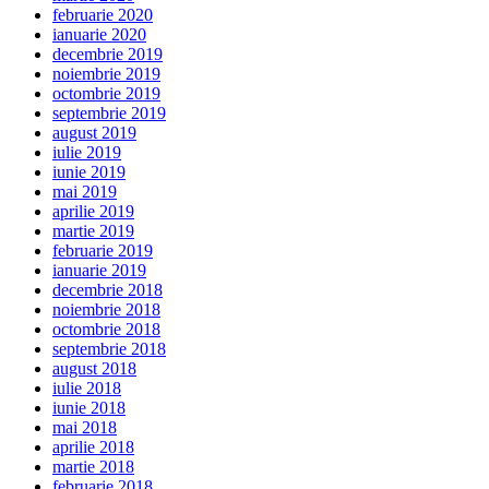
februarie 2020
ianuarie 2020
decembrie 2019
noiembrie 2019
octombrie 2019
septembrie 2019
august 2019
iulie 2019
iunie 2019
mai 2019
aprilie 2019
martie 2019
februarie 2019
ianuarie 2019
decembrie 2018
noiembrie 2018
octombrie 2018
septembrie 2018
august 2018
iulie 2018
iunie 2018
mai 2018
aprilie 2018
martie 2018
februarie 2018