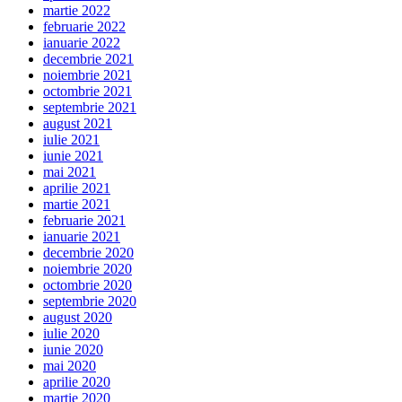
martie 2022
februarie 2022
ianuarie 2022
decembrie 2021
noiembrie 2021
octombrie 2021
septembrie 2021
august 2021
iulie 2021
iunie 2021
mai 2021
aprilie 2021
martie 2021
februarie 2021
ianuarie 2021
decembrie 2020
noiembrie 2020
octombrie 2020
septembrie 2020
august 2020
iulie 2020
iunie 2020
mai 2020
aprilie 2020
martie 2020