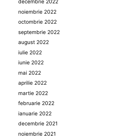
decembrie 2022
noiembrie 2022
octombrie 2022
septembrie 2022
august 2022
iulie 2022
iunie 2022
mai 2022
aprilie 2022
martie 2022
februarie 2022
ianuarie 2022
decembrie 2021
noiembrie 2021