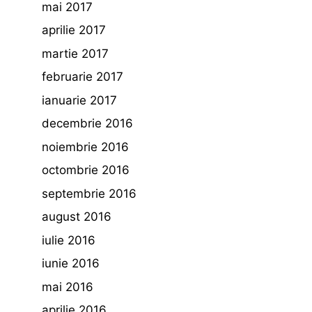
mai 2017
aprilie 2017
martie 2017
februarie 2017
ianuarie 2017
decembrie 2016
noiembrie 2016
octombrie 2016
septembrie 2016
august 2016
iulie 2016
iunie 2016
mai 2016
aprilie 2016