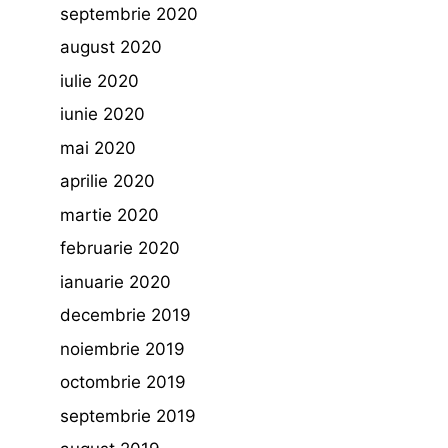
septembrie 2020
august 2020
iulie 2020
iunie 2020
mai 2020
aprilie 2020
martie 2020
februarie 2020
ianuarie 2020
decembrie 2019
noiembrie 2019
octombrie 2019
septembrie 2019