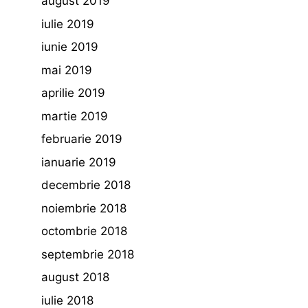
august 2019
iulie 2019
iunie 2019
mai 2019
aprilie 2019
martie 2019
februarie 2019
ianuarie 2019
decembrie 2018
noiembrie 2018
octombrie 2018
septembrie 2018
august 2018
iulie 2018