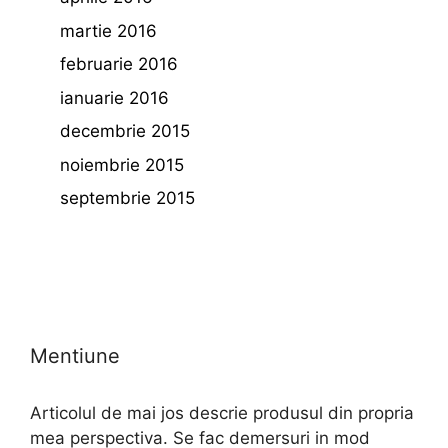
martie 2016
februarie 2016
ianuarie 2016
decembrie 2015
noiembrie 2015
septembrie 2015
Mentiune
Articolul de mai jos descrie produsul din propria
mea perspectiva. Se fac demersuri in mod