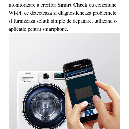
Smart Check
monitorizare a erorilor
cu conexiune
Wi-Fi, ce detecteaza si diagnosticheaza problemele
si furnizeaza solutii simple de depanare, utilizand o
.
aplicatie pentru smartphone