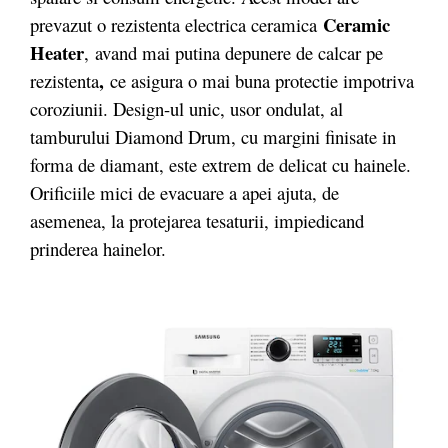
Ceramic
prevazut o rezistenta electrica ceramica
Heater
, avand mai putina depunere de calcar pe
,
rezistenta
ce asigura o mai buna protectie impotriva
coroziunii. Design-ul unic, usor ondulat, al
tamburului Diamond Drum, cu margini finisate in
forma de diamant, este extrem de delicat cu hainele.
Orificiile mici de evacuare a apei ajuta, de
asemenea, la protejarea tesaturii, impiedicand
prinderea hainelor.