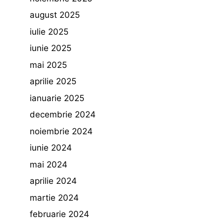
august 2025
iulie 2025
iunie 2025
mai 2025
aprilie 2025
ianuarie 2025
decembrie 2024
noiembrie 2024
iunie 2024
mai 2024
aprilie 2024
martie 2024
februarie 2024