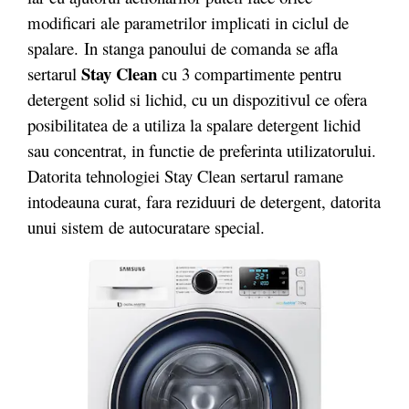
modificari ale parametrilor implicati in ciclul de
spalare. In stanga panoului de comanda se afla
Stay Clean
sertarul
cu 3 compartimente pentru
detergent solid si lichid, cu un dispozitivul ce ofera
posibilitatea de a utiliza la spalare detergent lichid
sau concentrat, in functie de preferinta utilizatorului.
Datorita tehnologiei Stay Clean sertarul ramane
intodeauna curat, fara reziduuri de detergent, datorita
unui sistem de autocuratare special.