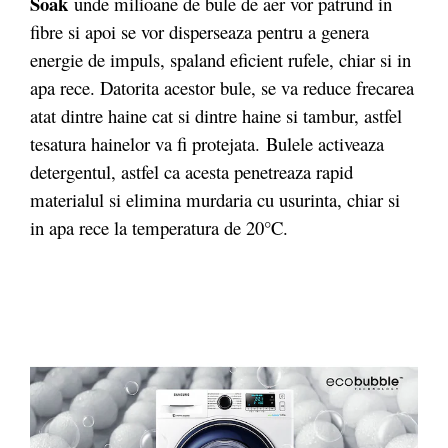
Soak
unde milioane de bule de aer vor patrund in
fibre si apoi se vor disperseaza pentru a genera
energie de impuls, spaland eficient rufele, chiar si in
apa rece. Datorita acestor bule, se va reduce frecarea
atat dintre haine cat si dintre haine si tambur, astfel
tesatura hainelor va fi protejata. Bulele activeaza
detergentul, astfel ca acesta penetreaza rapid
materialul si elimina murdaria cu usurinta, chiar si
in apa rece la temperatura de 20°C.