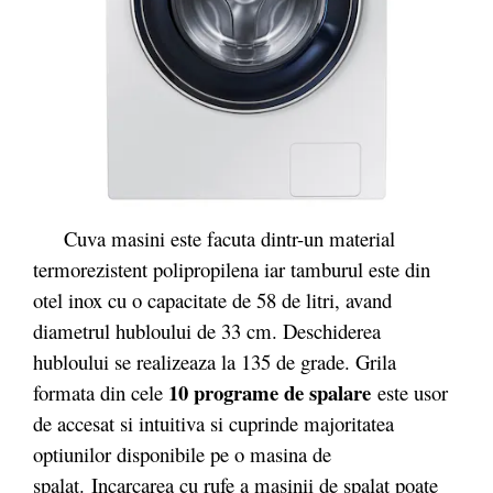
Cuva masini este facuta dintr-un material
termorezistent polipropilena iar tamburul este din
otel inox cu o capacitate de 58 de litri, avand
diametrul hubloului de 33 cm. Deschiderea
hubloului se realizeaza la 135 de grade. Grila
10 programe de spalare
formata din cele
este usor
de accesat si intuitiva si cuprinde majoritatea
optiunilor disponibile pe o masina de
spalat. Incarcarea cu rufe a masinii de spalat poate