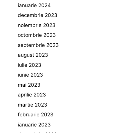
ianuarie 2024
decembrie 2023
noiembrie 2023
octombrie 2023
septembrie 2023
august 2023
iulie 2023
iunie 2023
mai 2023
aprilie 2023
martie 2023
februarie 2023
ianuarie 2023