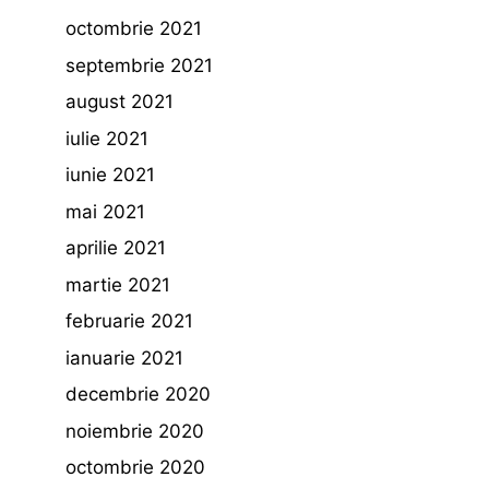
octombrie 2021
septembrie 2021
august 2021
iulie 2021
iunie 2021
mai 2021
aprilie 2021
martie 2021
februarie 2021
ianuarie 2021
decembrie 2020
noiembrie 2020
octombrie 2020