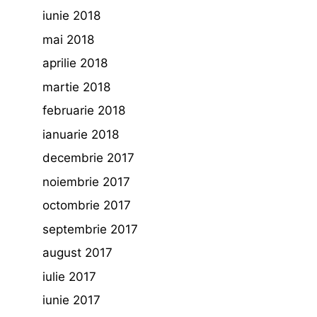
iunie 2018
mai 2018
aprilie 2018
martie 2018
februarie 2018
ianuarie 2018
decembrie 2017
noiembrie 2017
octombrie 2017
septembrie 2017
august 2017
iulie 2017
iunie 2017