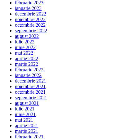
februarie 2023
ianuarie 2023
decembrie 2022
noiembrie 2022
octombrie 2022
septembrie 2022
august 2022
iulie 2022
iunie 2022
mai 2022
aprilie 2022
martie 2022
februarie 2022
ianuarie 2022
decembrie 2021
noiembrie 2021
octombrie 2021
septembrie 2021
august 2021
iulie 2021
iunie 2021
mai 2021
aprilie 2021
martie 2021
februarie 2021