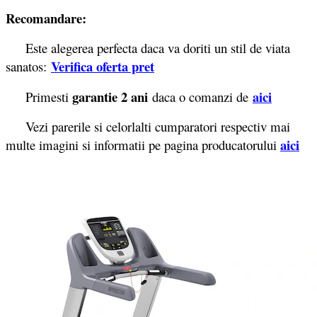
Recomandare:
Este alegerea perfecta daca va doriti un stil de viata
Verifica oferta pret
sanatos:
garantie 2 ani
aici
Primesti
daca o comanzi de
Vezi parerile si celorlalti cumparatori respectiv mai
aici
multe imagini si informatii pe pagina producatorului