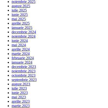
noiembrie 2025
august 2025
iulie 2025
iunie 2025
mai 2025
aprilie 2025
ianuarie 2025
decembrie 2024
noiembrie 2024
iunie 2024
mai 2024
aprilie 2024
martie 2024
februarie 2024
ianuarie 2024
decembrie 2023
noiembrie 2023
octombrie 2023
septembrie 2023
august 2023
iulie 2023
iunie 2023
mai 2023
aprilie 2023
martie 2023