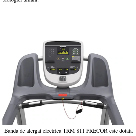
Banda de alergat electrica TRM 811 PRECOR este dotata