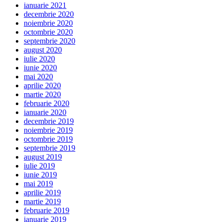
ianuarie 2021
decembrie 2020
noiembrie 2020
octombrie 2020
septembrie 2020
august 2020
iulie 2020
iunie 2020
mai 2020
aprilie 2020
martie 2020
februarie 2020
ianuarie 2020
decembrie 2019
noiembrie 2019
octombrie 2019
septembrie 2019
august 2019
iulie 2019
iunie 2019
mai 2019
aprilie 2019
martie 2019
februarie 2019
ianuarie 2019