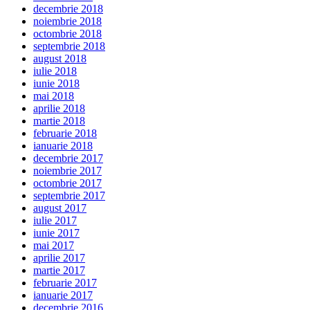
decembrie 2018
noiembrie 2018
octombrie 2018
septembrie 2018
august 2018
iulie 2018
iunie 2018
mai 2018
aprilie 2018
martie 2018
februarie 2018
ianuarie 2018
decembrie 2017
noiembrie 2017
octombrie 2017
septembrie 2017
august 2017
iulie 2017
iunie 2017
mai 2017
aprilie 2017
martie 2017
februarie 2017
ianuarie 2017
decembrie 2016