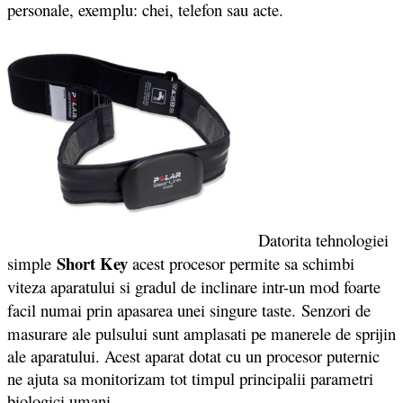
personale, exemplu: chei, telefon sau acte.
Datorita tehnologiei
Short Key
simple
acest procesor permite sa schimbi
viteza aparatului si gradul de inclinare intr-un mod foarte
facil numai prin apasarea unei singure taste.
Senzori de
masurare ale pulsului sunt amplasati pe manerele de sprijin
ale aparatului. Acest aparat dotat cu un procesor puternic
ne ajuta sa monitorizam tot timpul principalii parametri
biologici umani.