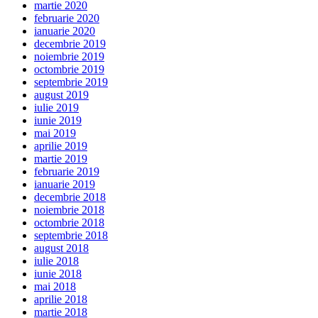
martie 2020
februarie 2020
ianuarie 2020
decembrie 2019
noiembrie 2019
octombrie 2019
septembrie 2019
august 2019
iulie 2019
iunie 2019
mai 2019
aprilie 2019
martie 2019
februarie 2019
ianuarie 2019
decembrie 2018
noiembrie 2018
octombrie 2018
septembrie 2018
august 2018
iulie 2018
iunie 2018
mai 2018
aprilie 2018
martie 2018