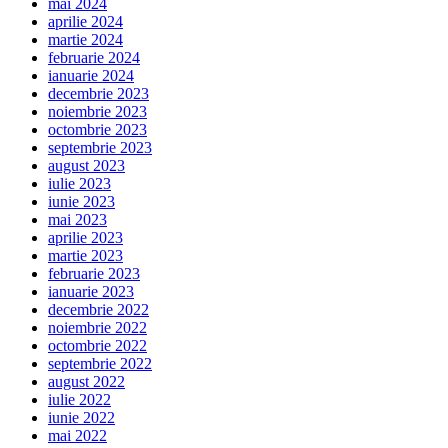
mai 2024
aprilie 2024
martie 2024
februarie 2024
ianuarie 2024
decembrie 2023
noiembrie 2023
octombrie 2023
septembrie 2023
august 2023
iulie 2023
iunie 2023
mai 2023
aprilie 2023
martie 2023
februarie 2023
ianuarie 2023
decembrie 2022
noiembrie 2022
octombrie 2022
septembrie 2022
august 2022
iulie 2022
iunie 2022
mai 2022