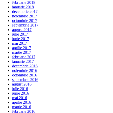
februarie 2018
ianuarie 2018
decembrie 2017
noiembrie 2017
octombrie 2017
septembrie 2017
august 2017
iulie 2017
iunie 2017
mai 2017
aprilie 2017
martie 2017
februarie 2017
ianuarie 2017
decembrie 2016
noiembrie 2016
octombrie 2016
septembrie 2016
august 2016
iulie 2016
iunie 2016
mai 2016
aprilie 2016
martie 2016
februarie 2016