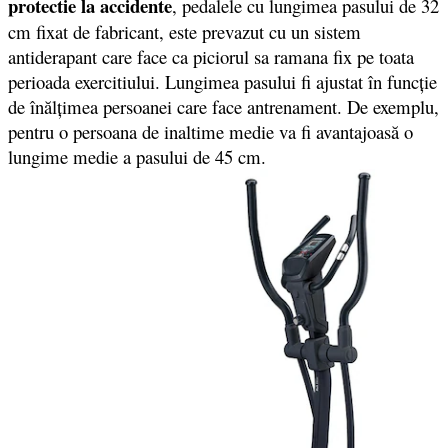
protectie la accidente
, pedalele cu lungimea pasului de 32
cm fixat de fabricant, este prevazut cu un sistem
antiderapant care face ca piciorul sa ramana fix pe toata
perioada exercitiului. Lungimea pasului fi ajustat în funcție
de înălțimea persoanei care face antrenament. De exemplu,
pentru o persoana de inaltime medie va fi avantajoasă o
lungime medie a pasului de 45 cm.