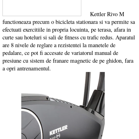
Kettler Rivo M
functioneaza precum o bicicleta stationara si va permite sa
efectuati exercitiile in propria locuinta, pe terasa, afara in
curte sau hoteluri si sali de fitness cu trafic redus. Aparatul
are 8 nivele de reglare a rezistentei la manetele de
pedalare, ce pot fi accesate de variatorul manual de
presiune cu sistem de franare magnetic de pe ghidon, fara
a opri antrenamentul.