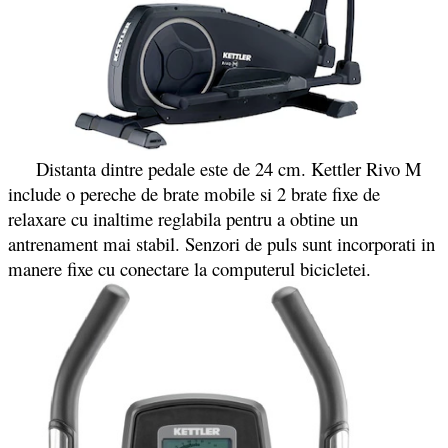
Distanta dintre pedale este de 24 cm. Kettler Rivo M
include o pereche de brate mobile si 2 brate fixe de
relaxare cu inaltime reglabila pentru a obtine un
antrenament mai stabil. Senzori de puls sunt incorporati in
manere fixe cu conectare la computerul bicicletei.