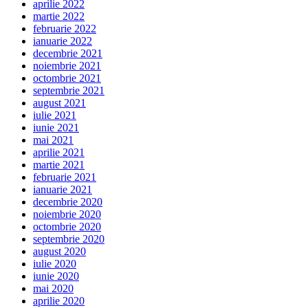
aprilie 2022
martie 2022
februarie 2022
ianuarie 2022
decembrie 2021
noiembrie 2021
octombrie 2021
septembrie 2021
august 2021
iulie 2021
iunie 2021
mai 2021
aprilie 2021
martie 2021
februarie 2021
ianuarie 2021
decembrie 2020
noiembrie 2020
octombrie 2020
septembrie 2020
august 2020
iulie 2020
iunie 2020
mai 2020
aprilie 2020