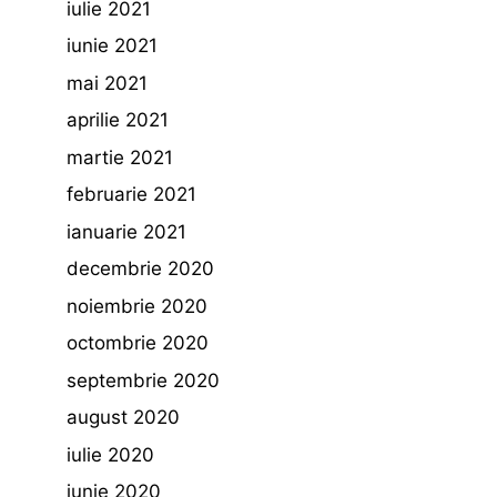
iulie 2021
iunie 2021
mai 2021
aprilie 2021
martie 2021
februarie 2021
ianuarie 2021
decembrie 2020
noiembrie 2020
octombrie 2020
septembrie 2020
august 2020
iulie 2020
iunie 2020