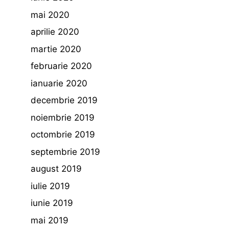
mai 2020
aprilie 2020
martie 2020
februarie 2020
ianuarie 2020
decembrie 2019
noiembrie 2019
octombrie 2019
septembrie 2019
august 2019
iulie 2019
iunie 2019
mai 2019