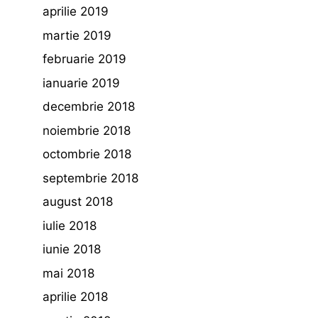
aprilie 2019
martie 2019
februarie 2019
ianuarie 2019
decembrie 2018
noiembrie 2018
octombrie 2018
septembrie 2018
august 2018
iulie 2018
iunie 2018
mai 2018
aprilie 2018