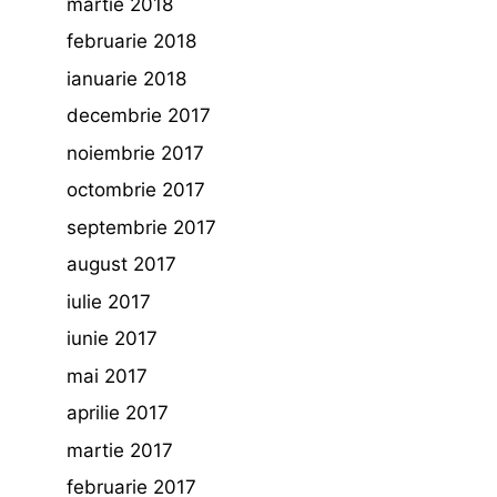
martie 2018
februarie 2018
ianuarie 2018
decembrie 2017
noiembrie 2017
octombrie 2017
septembrie 2017
august 2017
iulie 2017
iunie 2017
mai 2017
aprilie 2017
martie 2017
februarie 2017