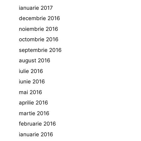
ianuarie 2017
decembrie 2016
noiembrie 2016
octombrie 2016
septembrie 2016
august 2016
iulie 2016
iunie 2016
mai 2016
aprilie 2016
martie 2016
februarie 2016
ianuarie 2016