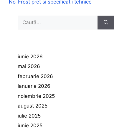
No-Frost pret si specificatii tehnice
Caută
după:
iunie 2026
mai 2026
februarie 2026
ianuarie 2026
noiembrie 2025
august 2025
iulie 2025
iunie 2025