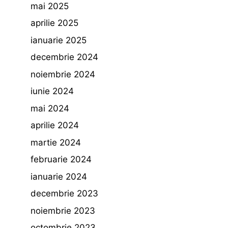
mai 2025
aprilie 2025
ianuarie 2025
decembrie 2024
noiembrie 2024
iunie 2024
mai 2024
aprilie 2024
martie 2024
februarie 2024
ianuarie 2024
decembrie 2023
noiembrie 2023
octombrie 2023