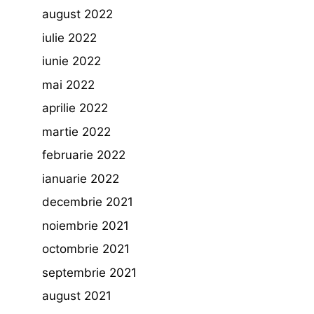
august 2022
iulie 2022
iunie 2022
mai 2022
aprilie 2022
martie 2022
februarie 2022
ianuarie 2022
decembrie 2021
noiembrie 2021
octombrie 2021
septembrie 2021
august 2021