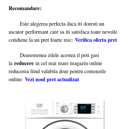
Recomandare:
Este alegerea perfecta daca iti doresti un
uscator performant care sa iti satisfaca toate nevoile
Verifica oferta pret
cotidiene la un pret foarte mic:
Deasemenea zilele acestea il poti gasi
reducere
la
in cel mai mare magazin online
reducerea fiind valabila doar pentru comenzile
Vezi noul pret actualizat
online: