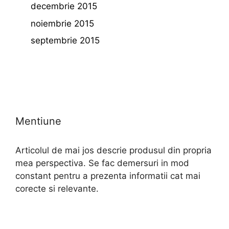
decembrie 2015
noiembrie 2015
septembrie 2015
Mentiune
Articolul de mai jos descrie produsul din propria
mea perspectiva. Se fac demersuri in mod
constant pentru a prezenta informatii cat mai
corecte si relevante.