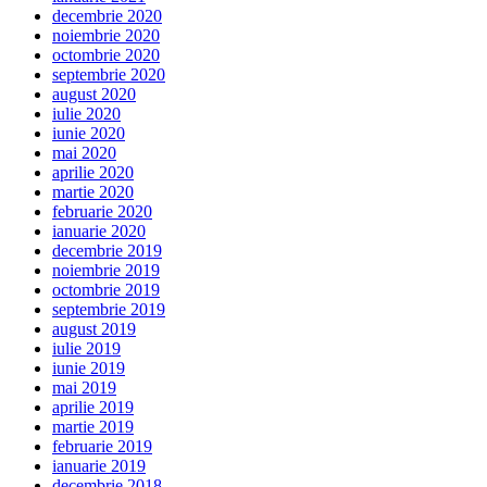
decembrie 2020
noiembrie 2020
octombrie 2020
septembrie 2020
august 2020
iulie 2020
iunie 2020
mai 2020
aprilie 2020
martie 2020
februarie 2020
ianuarie 2020
decembrie 2019
noiembrie 2019
octombrie 2019
septembrie 2019
august 2019
iulie 2019
iunie 2019
mai 2019
aprilie 2019
martie 2019
februarie 2019
ianuarie 2019
decembrie 2018