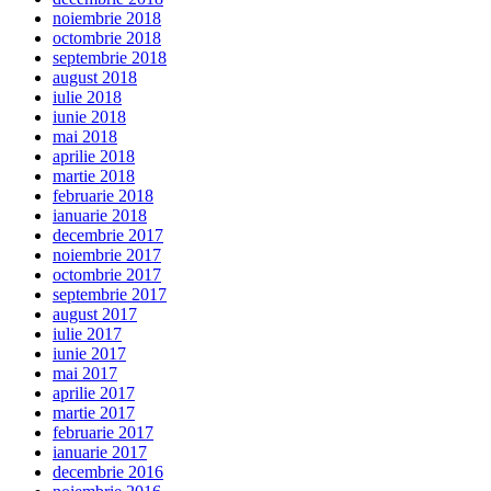
noiembrie 2018
octombrie 2018
septembrie 2018
august 2018
iulie 2018
iunie 2018
mai 2018
aprilie 2018
martie 2018
februarie 2018
ianuarie 2018
decembrie 2017
noiembrie 2017
octombrie 2017
septembrie 2017
august 2017
iulie 2017
iunie 2017
mai 2017
aprilie 2017
martie 2017
februarie 2017
ianuarie 2017
decembrie 2016