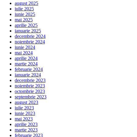
august 2025
iulie 2025
iunie 2025
mai 2025
aprilie 2025
ianuarie 2025
decembrie 2024
noiembrie 2024
iunie 2024
mai 2024
aprilie 2024
martie 2024
februarie 2024
ianuarie 2024
decembrie 2023
noiembrie 2023
octombrie 2023
septembrie 2023
august 2023
iulie 2023
iunie 2023
mai 2023
aprilie 2023
martie 2023
februarie 2023