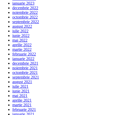
ianuarie 2023
decembrie 2022
noiembrie 2022
octombrie 2022
septembrie 2022
august 2022
iulie 2022
iunie 2022
mai 2022
aprilie 2022
martie 2022
februarie 2022
ianuarie 2022
decembrie 2021
noiembrie 2021
octombrie 2021
septembrie 2021
august 2021
iulie 2021
iunie 2021
mai 2021
aprilie 2021
martie 2021
februarie 2021
ianuarie 2021