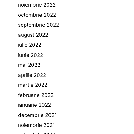
noiembrie 2022
octombrie 2022
septembrie 2022
august 2022
iulie 2022
iunie 2022
mai 2022
aprilie 2022
martie 2022
februarie 2022
ianuarie 2022
decembrie 2021
noiembrie 2021