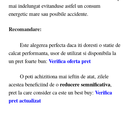
mai indelungat evitanduse astfel un consum
energetic mare sau posibile accidente.
Recomandare:
Este alegerea perfecta daca iti doresti o statie de
calcat performanta, usor de utilizat si disponibila la
Verifica oferta pret
un pret foarte bun:
O poti achizitiona mai ieftin de atat, zilele
reducere semnificativa
acestea beneficiind de o
,
Verifica
pret la care consider ca este un best buy:
pret actualizat