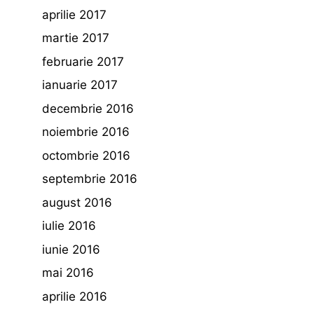
aprilie 2017
martie 2017
februarie 2017
ianuarie 2017
decembrie 2016
noiembrie 2016
octombrie 2016
septembrie 2016
august 2016
iulie 2016
iunie 2016
mai 2016
aprilie 2016