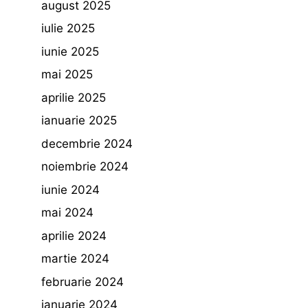
august 2025
iulie 2025
iunie 2025
mai 2025
aprilie 2025
ianuarie 2025
decembrie 2024
noiembrie 2024
iunie 2024
mai 2024
aprilie 2024
martie 2024
februarie 2024
ianuarie 2024