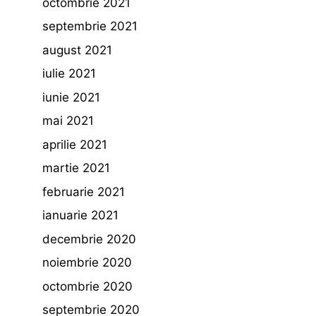
octombrie 2021
septembrie 2021
august 2021
iulie 2021
iunie 2021
mai 2021
aprilie 2021
martie 2021
februarie 2021
ianuarie 2021
decembrie 2020
noiembrie 2020
octombrie 2020
septembrie 2020