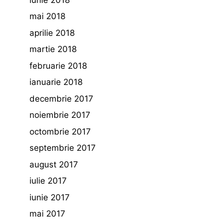
mai 2018
aprilie 2018
martie 2018
februarie 2018
ianuarie 2018
decembrie 2017
noiembrie 2017
octombrie 2017
septembrie 2017
august 2017
iulie 2017
iunie 2017
mai 2017