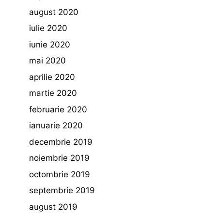
august 2020
iulie 2020
iunie 2020
mai 2020
aprilie 2020
martie 2020
februarie 2020
ianuarie 2020
decembrie 2019
noiembrie 2019
octombrie 2019
septembrie 2019
august 2019