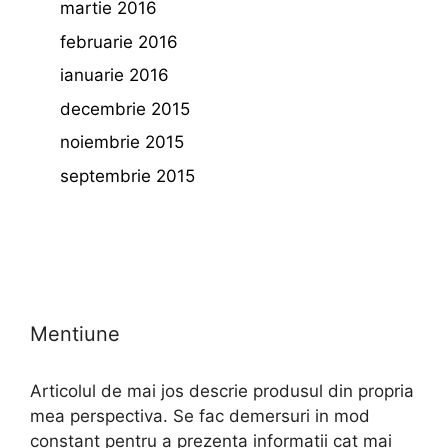
martie 2016
februarie 2016
ianuarie 2016
decembrie 2015
noiembrie 2015
septembrie 2015
Mentiune
Articolul de mai jos descrie produsul din propria
mea perspectiva. Se fac demersuri in mod
constant pentru a prezenta informatii cat mai