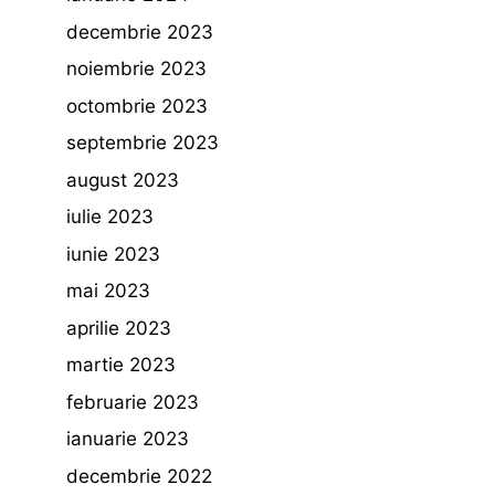
decembrie 2023
noiembrie 2023
octombrie 2023
septembrie 2023
august 2023
iulie 2023
iunie 2023
mai 2023
aprilie 2023
martie 2023
februarie 2023
ianuarie 2023
decembrie 2022