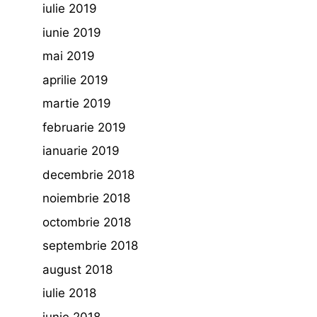
iulie 2019
iunie 2019
mai 2019
aprilie 2019
martie 2019
februarie 2019
ianuarie 2019
decembrie 2018
noiembrie 2018
octombrie 2018
septembrie 2018
august 2018
iulie 2018
iunie 2018