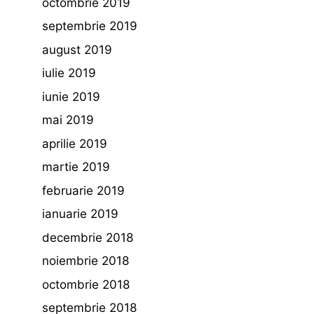
octombrie 2019
septembrie 2019
august 2019
iulie 2019
iunie 2019
mai 2019
aprilie 2019
martie 2019
februarie 2019
ianuarie 2019
decembrie 2018
noiembrie 2018
octombrie 2018
septembrie 2018