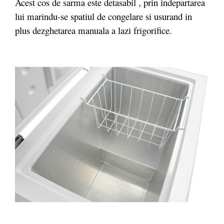
Acest cos de sarma este detasabil , prin indepartarea
lui marindu-se spatiul de congelare si usurand in
plus dezghetarea manuala a lazi frigorifice.