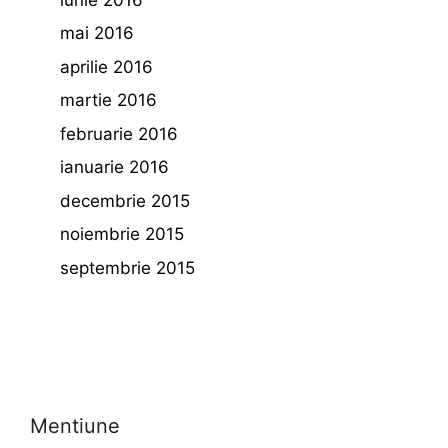
mai 2016
aprilie 2016
martie 2016
februarie 2016
ianuarie 2016
decembrie 2015
noiembrie 2015
septembrie 2015
Mentiune