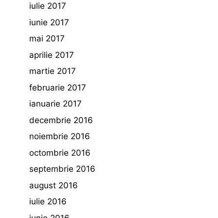
iulie 2017
iunie 2017
mai 2017
aprilie 2017
martie 2017
februarie 2017
ianuarie 2017
decembrie 2016
noiembrie 2016
octombrie 2016
septembrie 2016
august 2016
iulie 2016
iunie 2016