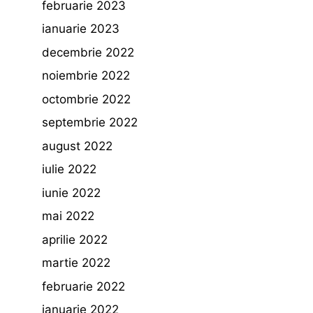
februarie 2023
ianuarie 2023
decembrie 2022
noiembrie 2022
octombrie 2022
septembrie 2022
august 2022
iulie 2022
iunie 2022
mai 2022
aprilie 2022
martie 2022
februarie 2022
ianuarie 2022