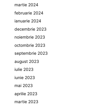
martie 2024
februarie 2024
ianuarie 2024
decembrie 2023
noiembrie 2023
octombrie 2023
septembrie 2023
august 2023
iulie 2023
iunie 2023
mai 2023
aprilie 2023
martie 2023