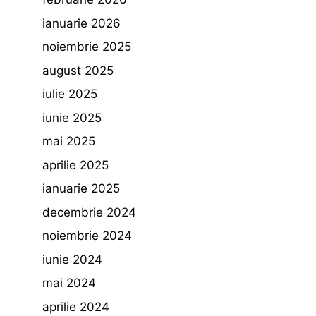
ianuarie 2026
noiembrie 2025
august 2025
iulie 2025
iunie 2025
mai 2025
aprilie 2025
ianuarie 2025
decembrie 2024
noiembrie 2024
iunie 2024
mai 2024
aprilie 2024