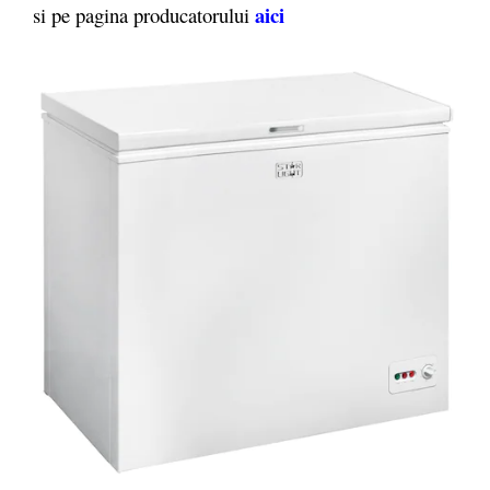
aici
si pe pagina producatorului