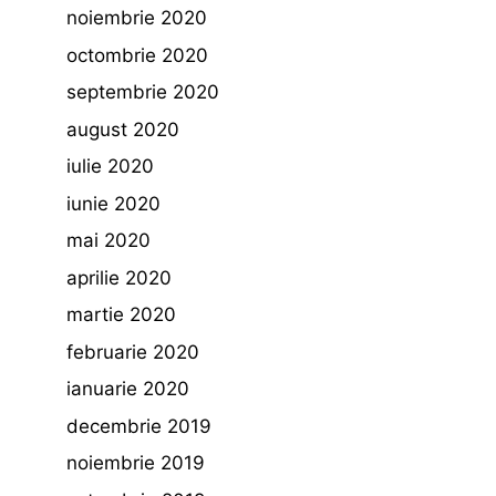
noiembrie 2020
octombrie 2020
septembrie 2020
august 2020
iulie 2020
iunie 2020
mai 2020
aprilie 2020
martie 2020
februarie 2020
ianuarie 2020
decembrie 2019
noiembrie 2019