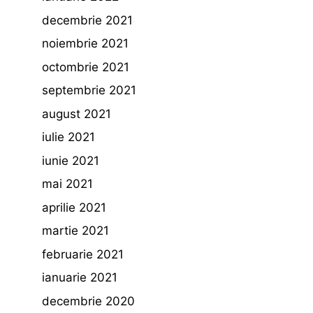
decembrie 2021
noiembrie 2021
octombrie 2021
septembrie 2021
august 2021
iulie 2021
iunie 2021
mai 2021
aprilie 2021
martie 2021
februarie 2021
ianuarie 2021
decembrie 2020