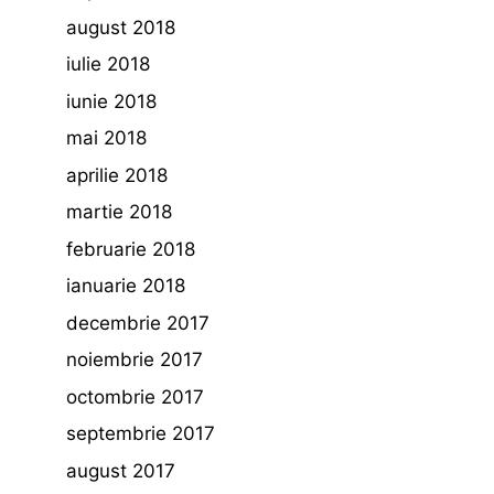
august 2018
iulie 2018
iunie 2018
mai 2018
aprilie 2018
martie 2018
februarie 2018
ianuarie 2018
decembrie 2017
noiembrie 2017
octombrie 2017
septembrie 2017
august 2017