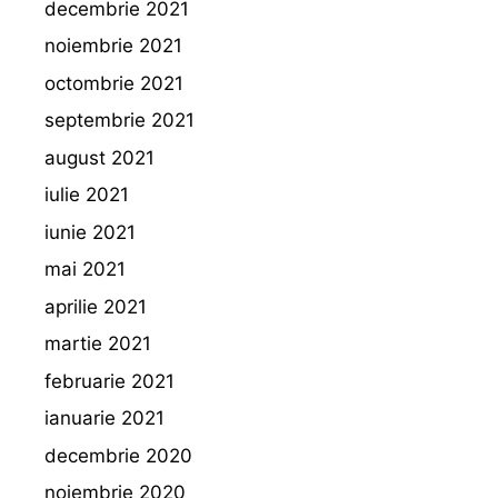
decembrie 2021
noiembrie 2021
octombrie 2021
septembrie 2021
august 2021
iulie 2021
iunie 2021
mai 2021
aprilie 2021
martie 2021
februarie 2021
ianuarie 2021
decembrie 2020
noiembrie 2020