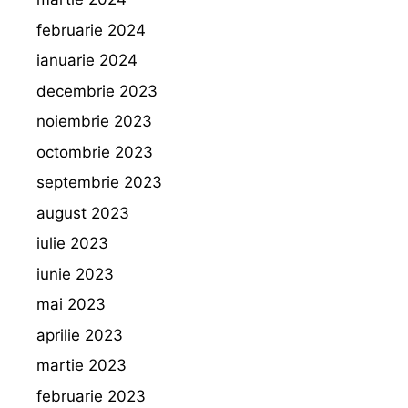
februarie 2024
ianuarie 2024
decembrie 2023
noiembrie 2023
octombrie 2023
septembrie 2023
august 2023
iulie 2023
iunie 2023
mai 2023
aprilie 2023
martie 2023
februarie 2023