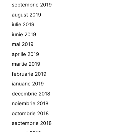
septembrie 2019
august 2019
iulie 2019
iunie 2019
mai 2019
aprilie 2019
martie 2019
februarie 2019
ianuarie 2019
decembrie 2018
noiembrie 2018
octombrie 2018
septembrie 2018