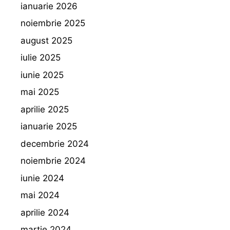
ianuarie 2026
noiembrie 2025
august 2025
iulie 2025
iunie 2025
mai 2025
aprilie 2025
ianuarie 2025
decembrie 2024
noiembrie 2024
iunie 2024
mai 2024
aprilie 2024
martie 2024