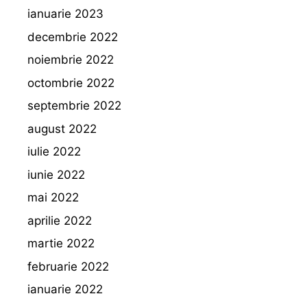
ianuarie 2023
decembrie 2022
noiembrie 2022
octombrie 2022
septembrie 2022
august 2022
iulie 2022
iunie 2022
mai 2022
aprilie 2022
martie 2022
februarie 2022
ianuarie 2022