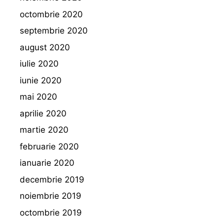
octombrie 2020
septembrie 2020
august 2020
iulie 2020
iunie 2020
mai 2020
aprilie 2020
martie 2020
februarie 2020
ianuarie 2020
decembrie 2019
noiembrie 2019
octombrie 2019