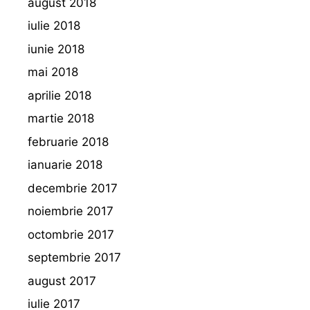
august 2018
iulie 2018
iunie 2018
mai 2018
aprilie 2018
martie 2018
februarie 2018
ianuarie 2018
decembrie 2017
noiembrie 2017
octombrie 2017
septembrie 2017
august 2017
iulie 2017