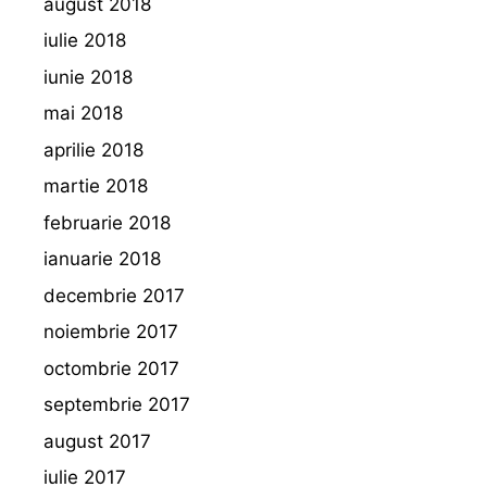
august 2018
iulie 2018
iunie 2018
mai 2018
aprilie 2018
martie 2018
februarie 2018
ianuarie 2018
decembrie 2017
noiembrie 2017
octombrie 2017
septembrie 2017
august 2017
iulie 2017