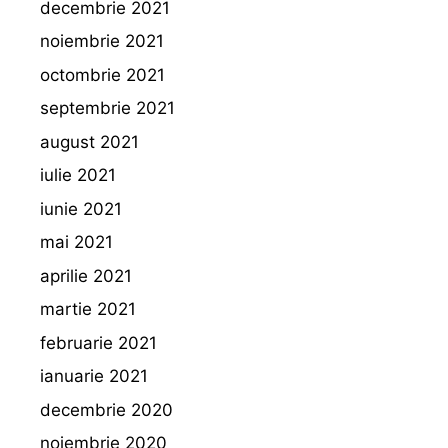
decembrie 2021
noiembrie 2021
octombrie 2021
septembrie 2021
august 2021
iulie 2021
iunie 2021
mai 2021
aprilie 2021
martie 2021
februarie 2021
ianuarie 2021
decembrie 2020
noiembrie 2020