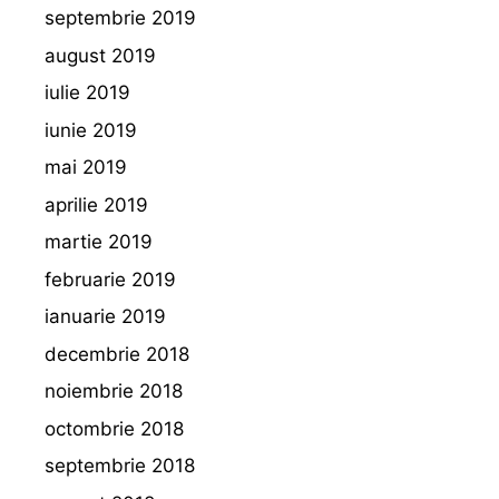
septembrie 2019
august 2019
iulie 2019
iunie 2019
mai 2019
aprilie 2019
martie 2019
februarie 2019
ianuarie 2019
decembrie 2018
noiembrie 2018
octombrie 2018
septembrie 2018