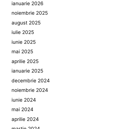
ianuarie 2026
noiembrie 2025
august 2025
iulie 2025
iunie 2025
mai 2025
aprilie 2025
ianuarie 2025
decembrie 2024
noiembrie 2024
iunie 2024
mai 2024
aprilie 2024
martie 2024