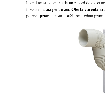
lateral acesta dispune de un racord de evacua
Oferta curenta
fi scos in afara pentru aer.
iti
potrivit pentru acesta, astfel incat odata primit