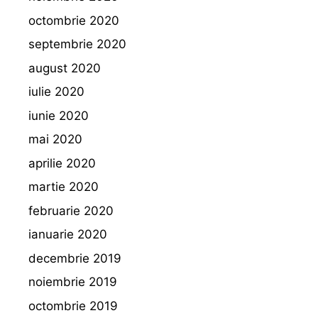
octombrie 2020
septembrie 2020
august 2020
iulie 2020
iunie 2020
mai 2020
aprilie 2020
martie 2020
februarie 2020
ianuarie 2020
decembrie 2019
noiembrie 2019
octombrie 2019