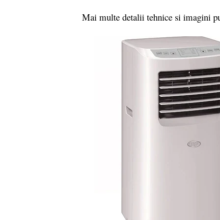
Mai multe detalii tehnice si imagini putet