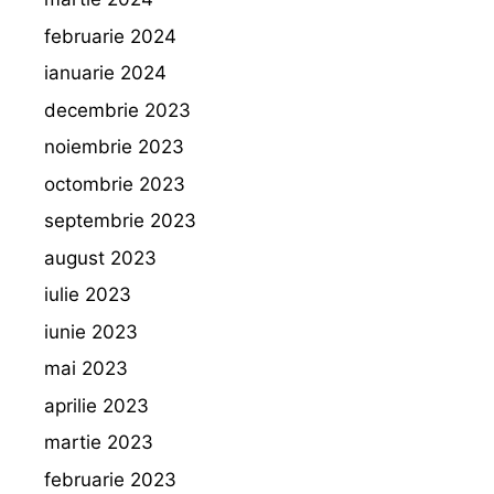
februarie 2024
ianuarie 2024
decembrie 2023
noiembrie 2023
octombrie 2023
septembrie 2023
august 2023
iulie 2023
iunie 2023
mai 2023
aprilie 2023
martie 2023
februarie 2023