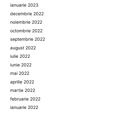
ianuarie 2023
decembrie 2022
noiembrie 2022
octombrie 2022
septembrie 2022
august 2022
iulie 2022
iunie 2022
mai 2022
aprilie 2022
martie 2022
februarie 2022
ianuarie 2022