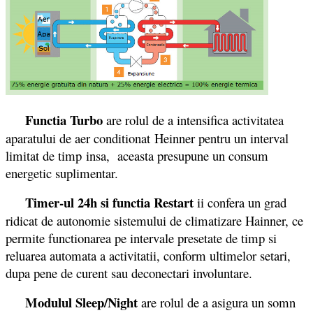
Functia Turbo
are rolul de a intensifica activitatea
aparatului de aer conditionat Heinner pentru un interval
limitat de timp insa, aceasta presupune un consum
energetic suplimentar.
Timer-ul 24h si functia Restart
ii confera un grad
ridicat de autonomie sistemului de climatizare Hainner, ce
permite functionarea pe intervale presetate de timp si
reluarea automata a activitatii, conform ultimelor setari,
dupa pene de curent sau deconectari involuntare.
Modulul Sleep/Night
are rolul de a asigura un somn