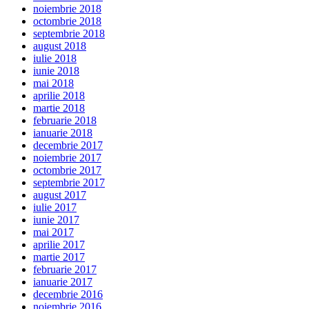
noiembrie 2018
octombrie 2018
septembrie 2018
august 2018
iulie 2018
iunie 2018
mai 2018
aprilie 2018
martie 2018
februarie 2018
ianuarie 2018
decembrie 2017
noiembrie 2017
octombrie 2017
septembrie 2017
august 2017
iulie 2017
iunie 2017
mai 2017
aprilie 2017
martie 2017
februarie 2017
ianuarie 2017
decembrie 2016
noiembrie 2016