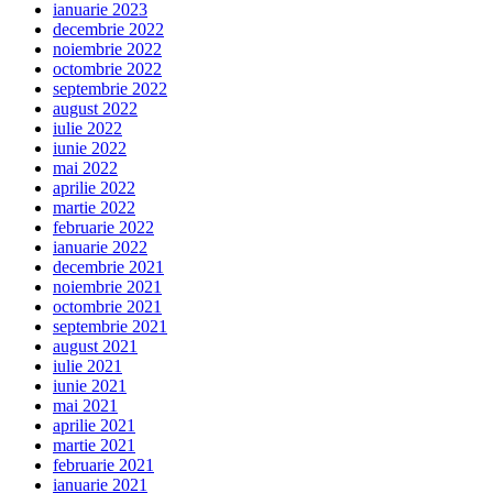
ianuarie 2023
decembrie 2022
noiembrie 2022
octombrie 2022
septembrie 2022
august 2022
iulie 2022
iunie 2022
mai 2022
aprilie 2022
martie 2022
februarie 2022
ianuarie 2022
decembrie 2021
noiembrie 2021
octombrie 2021
septembrie 2021
august 2021
iulie 2021
iunie 2021
mai 2021
aprilie 2021
martie 2021
februarie 2021
ianuarie 2021