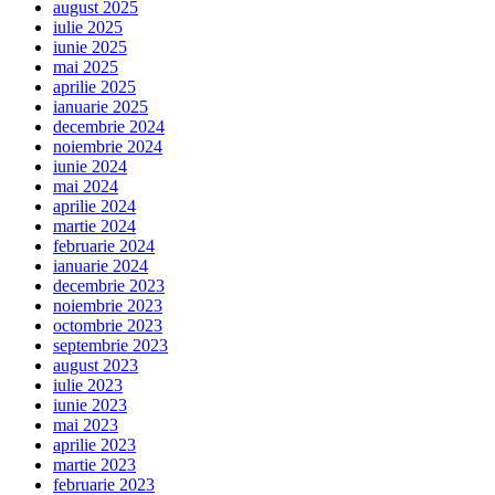
august 2025
iulie 2025
iunie 2025
mai 2025
aprilie 2025
ianuarie 2025
decembrie 2024
noiembrie 2024
iunie 2024
mai 2024
aprilie 2024
martie 2024
februarie 2024
ianuarie 2024
decembrie 2023
noiembrie 2023
octombrie 2023
septembrie 2023
august 2023
iulie 2023
iunie 2023
mai 2023
aprilie 2023
martie 2023
februarie 2023