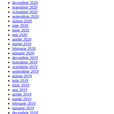
decembrie 2020
noiembrie 2020
octombrie 2020
septembrie 2020
august 2020
iulie 2020
iunie 2020
mai 2020
aprilie 2020
martie 2020
februarie 2020
ianuarie 2020
decembrie 2019
noiembrie 2019
octombrie 2019
septembrie 2019
august 2019
iulie 2019
iunie 2019
mai 2019
aprilie 2019
martie 2019
februarie 2019
ianuarie 2019
decembrie 2018