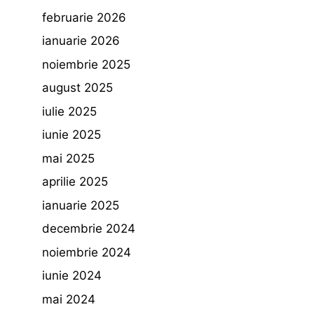
februarie 2026
ianuarie 2026
noiembrie 2025
august 2025
iulie 2025
iunie 2025
mai 2025
aprilie 2025
ianuarie 2025
decembrie 2024
noiembrie 2024
iunie 2024
mai 2024