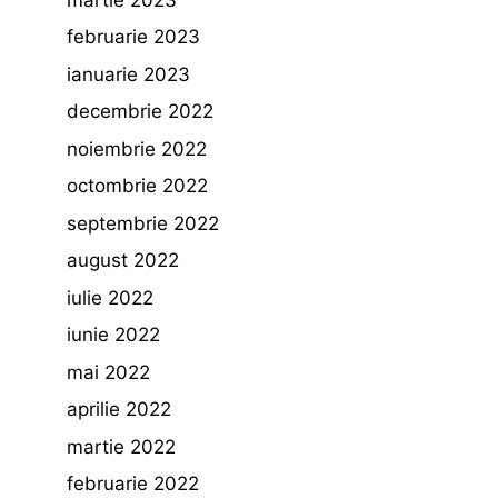
februarie 2023
ianuarie 2023
decembrie 2022
noiembrie 2022
octombrie 2022
septembrie 2022
august 2022
iulie 2022
iunie 2022
mai 2022
aprilie 2022
martie 2022
februarie 2022