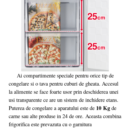
Ai compartimente speciale pentru orice tip de
congelare si o tava pentru cuburi de gheata. Accesul
la alimente se face foarte usor prin deschiderea unei
usi transparente ce are un sistem de inchidere etans.
10 Kg
Puterea de congelare a aparatului este de
de
carne sau alte produse in 24 de ore. Aceasta combina
frigorifica este prevazuta cu o garnitura