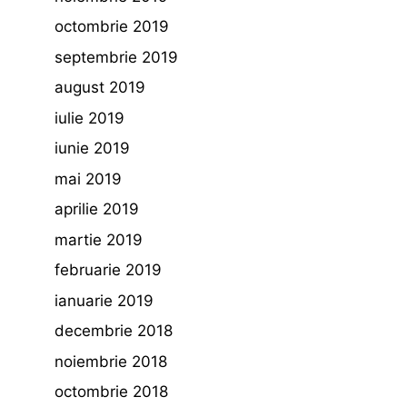
octombrie 2019
septembrie 2019
august 2019
iulie 2019
iunie 2019
mai 2019
aprilie 2019
martie 2019
februarie 2019
ianuarie 2019
decembrie 2018
noiembrie 2018
octombrie 2018