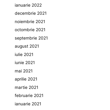
ianuarie 2022
decembrie 2021
noiembrie 2021
octombrie 2021
septembrie 2021
august 2021
iulie 2021
iunie 2021
mai 2021
aprilie 2021
martie 2021
februarie 2021
ianuarie 2021