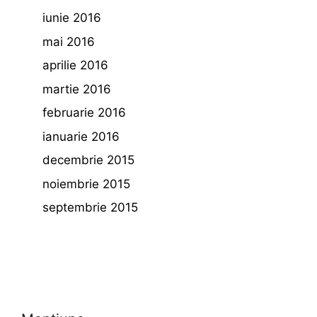
iunie 2016
mai 2016
aprilie 2016
martie 2016
februarie 2016
ianuarie 2016
decembrie 2015
noiembrie 2015
septembrie 2015