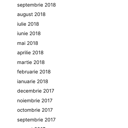
septembrie 2018
august 2018
iulie 2018
iunie 2018
mai 2018
aprilie 2018
martie 2018
februarie 2018
ianuarie 2018
decembrie 2017
noiembrie 2017
octombrie 2017
septembrie 2017