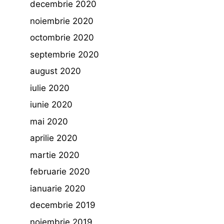
decembrie 2020
noiembrie 2020
octombrie 2020
septembrie 2020
august 2020
iulie 2020
iunie 2020
mai 2020
aprilie 2020
martie 2020
februarie 2020
ianuarie 2020
decembrie 2019
noiembrie 2019