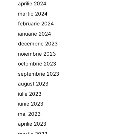
aprilie 2024
martie 2024
februarie 2024
ianuarie 2024
decembrie 2023
noiembrie 2023
octombrie 2023
septembrie 2023
august 2023
iulie 2023
iunie 2023
mai 2023
aprilie 2023
martie 2023