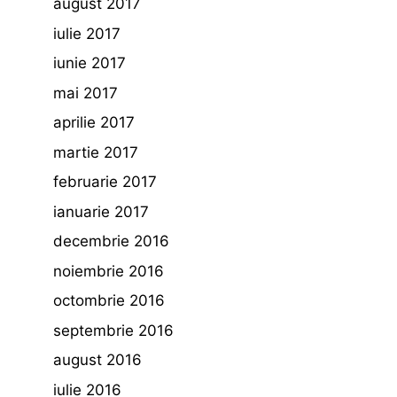
august 2017
iulie 2017
iunie 2017
mai 2017
aprilie 2017
martie 2017
februarie 2017
ianuarie 2017
decembrie 2016
noiembrie 2016
octombrie 2016
septembrie 2016
august 2016
iulie 2016