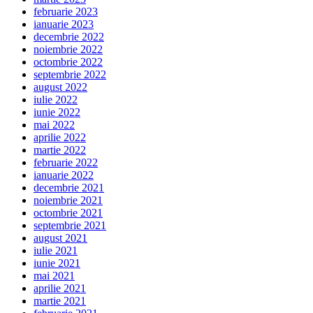
februarie 2023
ianuarie 2023
decembrie 2022
noiembrie 2022
octombrie 2022
septembrie 2022
august 2022
iulie 2022
iunie 2022
mai 2022
aprilie 2022
martie 2022
februarie 2022
ianuarie 2022
decembrie 2021
noiembrie 2021
octombrie 2021
septembrie 2021
august 2021
iulie 2021
iunie 2021
mai 2021
aprilie 2021
martie 2021