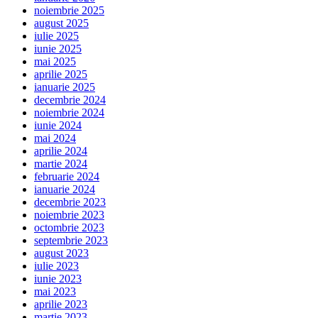
noiembrie 2025
august 2025
iulie 2025
iunie 2025
mai 2025
aprilie 2025
ianuarie 2025
decembrie 2024
noiembrie 2024
iunie 2024
mai 2024
aprilie 2024
martie 2024
februarie 2024
ianuarie 2024
decembrie 2023
noiembrie 2023
octombrie 2023
septembrie 2023
august 2023
iulie 2023
iunie 2023
mai 2023
aprilie 2023
martie 2023