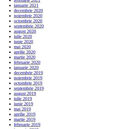
februarie 2021
ianuarie 2021
decembrie 2020
noiembrie 2020
octombrie 2020
septembrie 2020
august 2020
iulie 2020
iunie 2020
mai 2020
aprilie 2020
martie 2020
februarie 2020
ianuarie 2020
decembrie 2019
noiembrie 2019
octombrie 2019
septembrie 2019
august 2019
iulie 2019
iunie 2019
mai 2019
aprilie 2019
martie 2019
februarie 2019