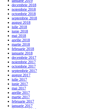
ianuarie 2019
decembrie 2018
noiembrie 2018
octombrie 2018
septembrie 2018
august 2018
iulie 2018
iunie 2018
mai 2018
aprilie 2018
martie 2018
februarie 2018
ianuarie 2018
decembrie 2017
noiembrie 2017
octombrie 2017
septembrie 2017
august 2017
iulie 2017
iunie 2017
mai 2017
aprilie 2017
martie 2017
februarie 2017
ianuarie 2017