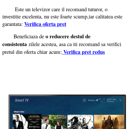
Este un televizor care il recomand tuturor, o
investitie excelenta, nu este foarte scump,iar calitatea este
Verifica oferta pret
garantata:
o reducere destul de
Beneficiaza de
consistenta
zilele acestea, asa ca iti recomand sa verifici
Verifica pret redus
pretul din oferta chiar acum: