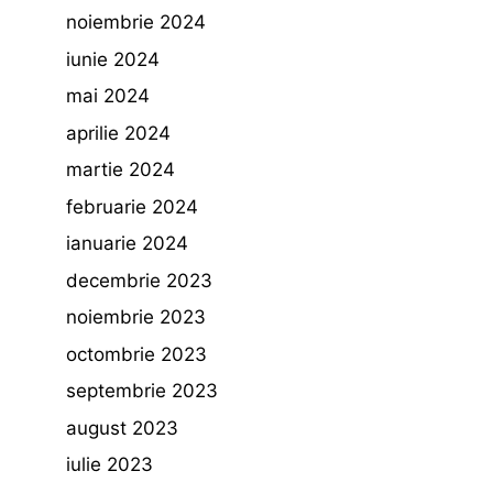
noiembrie 2024
iunie 2024
mai 2024
aprilie 2024
martie 2024
februarie 2024
ianuarie 2024
decembrie 2023
noiembrie 2023
octombrie 2023
septembrie 2023
august 2023
iulie 2023