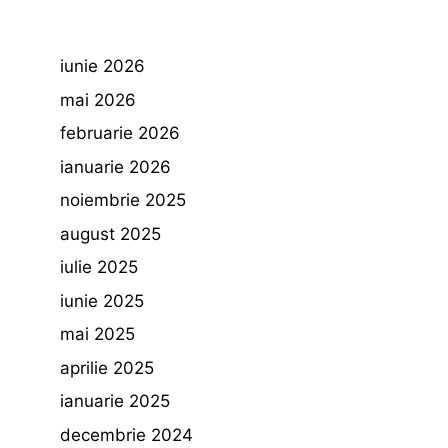
iunie 2026
mai 2026
februarie 2026
ianuarie 2026
noiembrie 2025
august 2025
iulie 2025
iunie 2025
mai 2025
aprilie 2025
ianuarie 2025
decembrie 2024