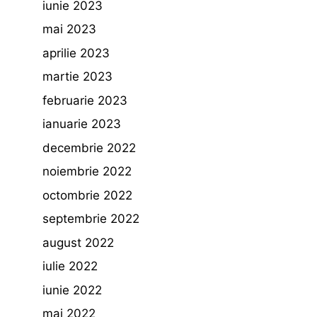
iunie 2023
mai 2023
aprilie 2023
martie 2023
februarie 2023
ianuarie 2023
decembrie 2022
noiembrie 2022
octombrie 2022
septembrie 2022
august 2022
iulie 2022
iunie 2022
mai 2022