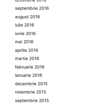
septembrie 2016
august 2016
iulie 2016
iunie 2016
mai 2016
aprilie 2016
martie 2016
februarie 2016
ianuarie 2016
decembrie 2015
noiembrie 2015
septembrie 2015