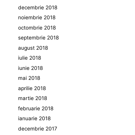
decembrie 2018
noiembrie 2018
octombrie 2018
septembrie 2018
august 2018
iulie 2018
iunie 2018
mai 2018
aprilie 2018
martie 2018
februarie 2018
ianuarie 2018
decembrie 2017