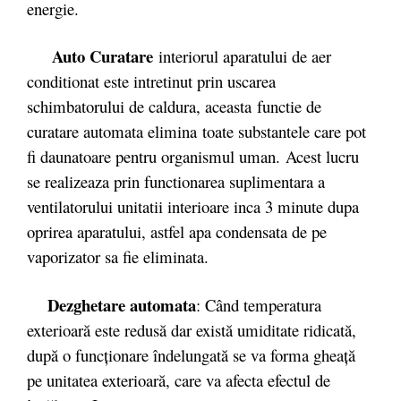
energie.
Auto Curatare
interiorul aparatului de aer
conditionat este intretinut prin uscarea
schimbatorului de caldura, aceasta functie de
curatare automata elimina toate substantele care pot
fi daunatoare pentru organismul uman. Acest lucru
se realizeaza prin functionarea suplimentara a
ventilatorului unitatii interioare inca 3 minute dupa
oprirea aparatului, astfel apa condensata de pe
vaporizator sa fie eliminata.
Dezghetare automata
: Când temperatura
exterioară este redusă dar există umiditate ridicată,
după o funcţionare îndelungată se va forma gheaţă
pe unitatea exterioară, care va afecta efectul de