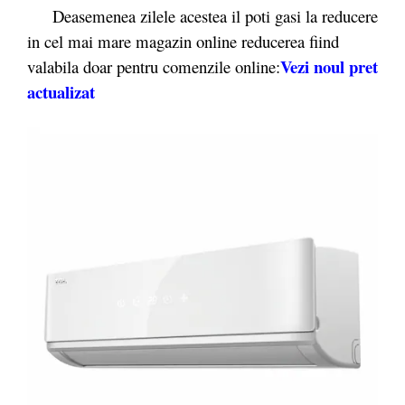
Deasemenea zilele acestea il poti gasi la reducere
in cel mai mare magazin online reducerea fiind
Vezi noul pret
valabila doar pentru comenzile online:
actualizat