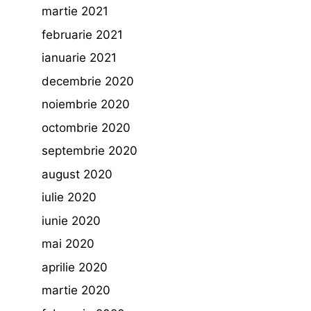
martie 2021
februarie 2021
ianuarie 2021
decembrie 2020
noiembrie 2020
octombrie 2020
septembrie 2020
august 2020
iulie 2020
iunie 2020
mai 2020
aprilie 2020
martie 2020