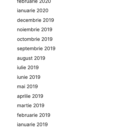
februarie 2020
ianuarie 2020
decembrie 2019
noiembrie 2019
octombrie 2019
septembrie 2019
august 2019
iulie 2019
iunie 2019
mai 2019
aprilie 2019
martie 2019
februarie 2019
ianuarie 2019