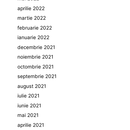
aprilie 2022
martie 2022
februarie 2022
ianuarie 2022
decembrie 2021
noiembrie 2021
octombrie 2021
septembrie 2021
august 2021
iulie 2021
iunie 2021
mai 2021
aprilie 2021