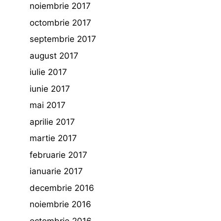
noiembrie 2017
octombrie 2017
septembrie 2017
august 2017
iulie 2017
iunie 2017
mai 2017
aprilie 2017
martie 2017
februarie 2017
ianuarie 2017
decembrie 2016
noiembrie 2016
octombrie 2016