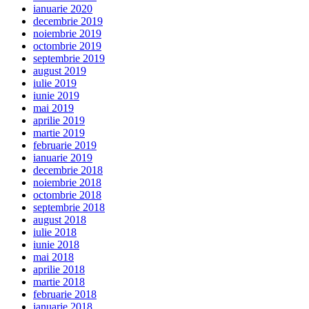
ianuarie 2020
decembrie 2019
noiembrie 2019
octombrie 2019
septembrie 2019
august 2019
iulie 2019
iunie 2019
mai 2019
aprilie 2019
martie 2019
februarie 2019
ianuarie 2019
decembrie 2018
noiembrie 2018
octombrie 2018
septembrie 2018
august 2018
iulie 2018
iunie 2018
mai 2018
aprilie 2018
martie 2018
februarie 2018
ianuarie 2018