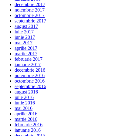
decembrie 2017
noiembrie 2017
octombrie 2017
septembrie 2017
august 2017
iulie 2017
iunie 2017
mai 2017
aprilie 2017
martie 2017
februarie 2017
ianuarie 2017
decembrie 2016
noiembrie 2016
octombrie 2016
septembrie 2016
august 2016
iulie 2016
iunie 2016
mai 2016
aprilie 2016
martie 2016
februarie 2016
ianuarie 2016
decembrie 2015