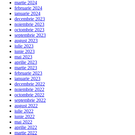
martie 2024
februarie 2024
ianuarie 2024
decembrie 2023
noiembrie 2023
octombrie 2023
septembrie 2023
august 2023
iulie 2023
iunie 2023
mai 2023
aprilie 2023
martie 2023
februarie 2023
ianuarie 2023
decembrie 2022
noiembrie 2022
octombrie 2022
septembrie 2022
august 2022
iulie 2022
iunie 2022
mai 2022
aprilie 2022
martie 2022