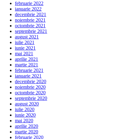
februarie 2022
ianuarie 2022
decembrie 2021
noiembrie 2021
octombrie 2021
septembrie 2021
august 2021
iulie 2021
iunie 2021
mai 2021
aprilie 2021
martie 2021
februarie 2021
ianuarie 2021
decembrie 2020
noiembrie 2020
octombrie 2020
septembrie 2020
august 2020
iulie 2020
iunie 2020
mai 2020
aprilie 2020
martie 2020
februarie 2020