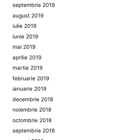
septembrie 2019
august 2019
iulie 2019
iunie 2019
mai 2019
aprilie 2019
martie 2019
februarie 2019
ianuarie 2019
decembrie 2018
noiembrie 2018
octombrie 2018
septembrie 2018