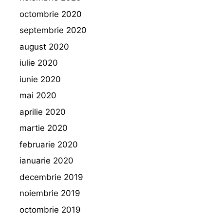
octombrie 2020
septembrie 2020
august 2020
iulie 2020
iunie 2020
mai 2020
aprilie 2020
martie 2020
februarie 2020
ianuarie 2020
decembrie 2019
noiembrie 2019
octombrie 2019