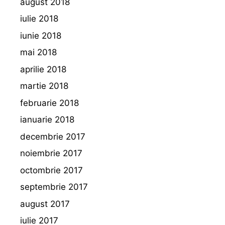
august 2018
iulie 2018
iunie 2018
mai 2018
aprilie 2018
martie 2018
februarie 2018
ianuarie 2018
decembrie 2017
noiembrie 2017
octombrie 2017
septembrie 2017
august 2017
iulie 2017