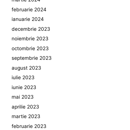
februarie 2024
ianuarie 2024
decembrie 2023
noiembrie 2023
octombrie 2023
septembrie 2023
august 2023
iulie 2023
iunie 2023
mai 2023
aprilie 2023
martie 2023
februarie 2023