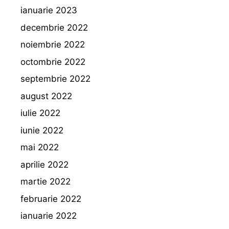
ianuarie 2023
decembrie 2022
noiembrie 2022
octombrie 2022
septembrie 2022
august 2022
iulie 2022
iunie 2022
mai 2022
aprilie 2022
martie 2022
februarie 2022
ianuarie 2022