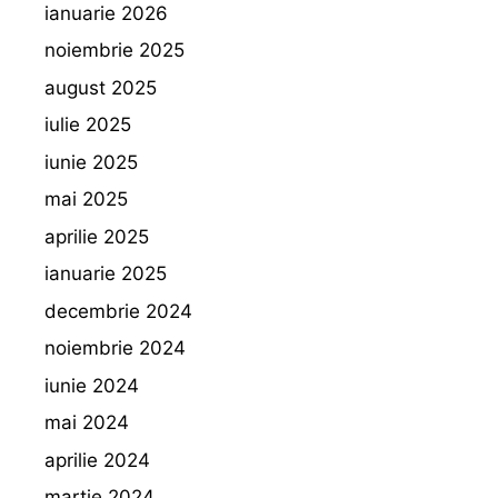
ianuarie 2026
noiembrie 2025
august 2025
iulie 2025
iunie 2025
mai 2025
aprilie 2025
ianuarie 2025
decembrie 2024
noiembrie 2024
iunie 2024
mai 2024
aprilie 2024
martie 2024