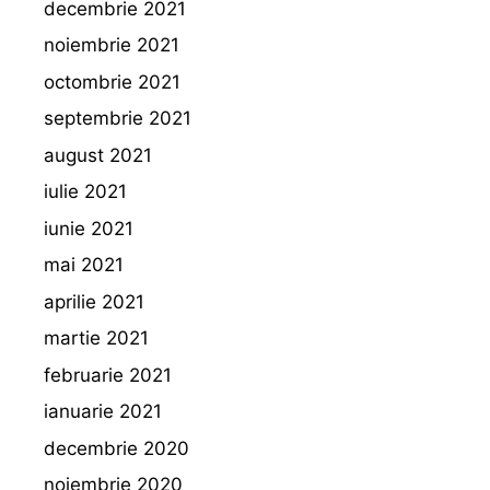
decembrie 2021
noiembrie 2021
octombrie 2021
septembrie 2021
august 2021
iulie 2021
iunie 2021
mai 2021
aprilie 2021
martie 2021
februarie 2021
ianuarie 2021
decembrie 2020
noiembrie 2020