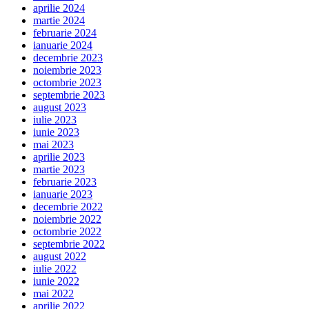
aprilie 2024
martie 2024
februarie 2024
ianuarie 2024
decembrie 2023
noiembrie 2023
octombrie 2023
septembrie 2023
august 2023
iulie 2023
iunie 2023
mai 2023
aprilie 2023
martie 2023
februarie 2023
ianuarie 2023
decembrie 2022
noiembrie 2022
octombrie 2022
septembrie 2022
august 2022
iulie 2022
iunie 2022
mai 2022
aprilie 2022