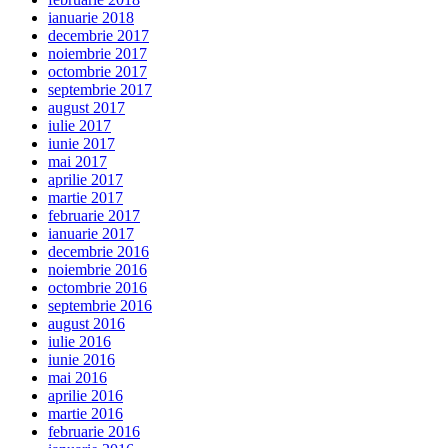
ianuarie 2018
decembrie 2017
noiembrie 2017
octombrie 2017
septembrie 2017
august 2017
iulie 2017
iunie 2017
mai 2017
aprilie 2017
martie 2017
februarie 2017
ianuarie 2017
decembrie 2016
noiembrie 2016
octombrie 2016
septembrie 2016
august 2016
iulie 2016
iunie 2016
mai 2016
aprilie 2016
martie 2016
februarie 2016