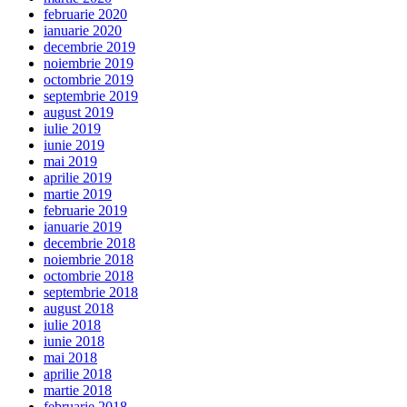
februarie 2020
ianuarie 2020
decembrie 2019
noiembrie 2019
octombrie 2019
septembrie 2019
august 2019
iulie 2019
iunie 2019
mai 2019
aprilie 2019
martie 2019
februarie 2019
ianuarie 2019
decembrie 2018
noiembrie 2018
octombrie 2018
septembrie 2018
august 2018
iulie 2018
iunie 2018
mai 2018
aprilie 2018
martie 2018
februarie 2018