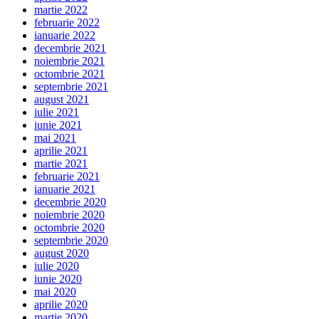
martie 2022
februarie 2022
ianuarie 2022
decembrie 2021
noiembrie 2021
octombrie 2021
septembrie 2021
august 2021
iulie 2021
iunie 2021
mai 2021
aprilie 2021
martie 2021
februarie 2021
ianuarie 2021
decembrie 2020
noiembrie 2020
octombrie 2020
septembrie 2020
august 2020
iulie 2020
iunie 2020
mai 2020
aprilie 2020
martie 2020