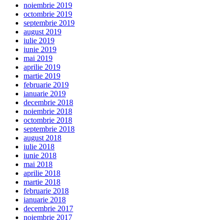
noiembrie 2019
octombrie 2019
septembrie 2019
august 2019
iulie 2019
iunie 2019
mai 2019
aprilie 2019
martie 2019
februarie 2019
ianuarie 2019
decembrie 2018
noiembrie 2018
octombrie 2018
septembrie 2018
august 2018
iulie 2018
iunie 2018
mai 2018
aprilie 2018
martie 2018
februarie 2018
ianuarie 2018
decembrie 2017
noiembrie 2017