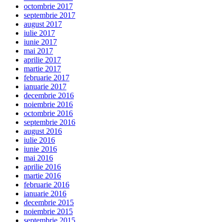
octombrie 2017
septembrie 2017
august 2017
iulie 2017
iunie 2017
mai 2017
aprilie 2017
martie 2017
februarie 2017
ianuarie 2017
decembrie 2016
noiembrie 2016
octombrie 2016
septembrie 2016
august 2016
iulie 2016
iunie 2016
mai 2016
aprilie 2016
martie 2016
februarie 2016
ianuarie 2016
decembrie 2015
noiembrie 2015
septembrie 2015