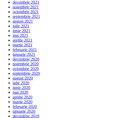
decembrie 2021
noiembrie 2021
octombrie 2021
septembrie 2021
august 2021
iulie 2021
iunie 2021
mai 2021
aprilie 2021
martie 2021
februarie 2021
ianuarie 2021
decembrie 2020
noiembrie 2020
octombrie 2020
septembrie 2020
august 2020
iulie 2020
iunie 2020
mai 2020
aprilie 2020
martie 2020
februarie 2020
ianuarie 2020
decembrie 2019