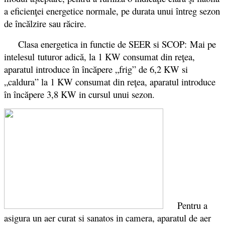
a eficienţei energetice normale, pe durata unui întreg sezon
de încălzire sau răcire.
Clasa energetica in functie de SEER si SCOP: Mai pe
intelesul tuturor adică, la 1 KW consumat din reţea,
aparatul introduce în încăpere „frig” de 6,2 KW si
„caldura” la 1 KW consumat din reţea, aparatul introduce
în încăpere 3,8 KW in cursul unui sezon.
Pentru a
asigura un aer curat si sanatos in camera, aparatul de aer