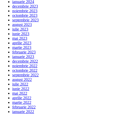
ianuarie 2024
decembrie 2023
noiembrie 2023
octombrie 2023
septembrie 2023
august 2023
iulie 2023
iunie 2023
mai 2023
aprilie 2023
martie 2023
februarie 2023
ianuarie 2023
decembrie 2022
noiembrie 2022
octombrie 2022
septembrie 2022
august 2022
iulie 2022
iunie 2022
mai 2022
aprilie 2022
martie 2022
februarie 2022
ianuarie 2022