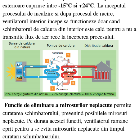
-15°C si +24°C
exterioare cuprinse între
. La inceputul
procesului de incalzire si dupa procesul de racire,
ventilatorul interior incepe sa functioneze doar cand
schimbatorul de caldura din interior este cald pentru a nu a
transmite flux de aer rece la inceperea procesului.
Functie de eliminare a mirosurilor neplacute
permite
curatarea schimbatorului, prevenind posibilele mirosuri
neplacute. Pe durata acestei functii, ventilatorul ramane
oprit pentru a se evita mirosurile neplacute din timpul
curatarii schimbatoarului.