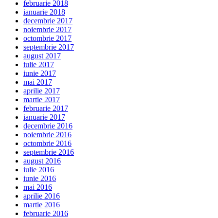
februarie 2018
ianuarie 2018
decembrie 2017
noiembrie 2017
octombrie 2017
septembrie 2017
august 2017
iulie 2017
iunie 2017
mai 2017
aprilie 2017
martie 2017
februarie 2017
ianuarie 2017
decembrie 2016
noiembrie 2016
octombrie 2016
septembrie 2016
august 2016
iulie 2016
iunie 2016
mai 2016
aprilie 2016
martie 2016
februarie 2016