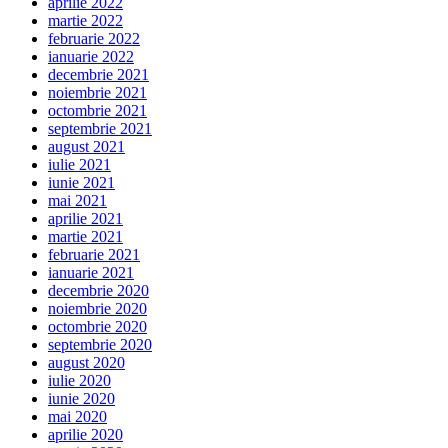
aprilie 2022
martie 2022
februarie 2022
ianuarie 2022
decembrie 2021
noiembrie 2021
octombrie 2021
septembrie 2021
august 2021
iulie 2021
iunie 2021
mai 2021
aprilie 2021
martie 2021
februarie 2021
ianuarie 2021
decembrie 2020
noiembrie 2020
octombrie 2020
septembrie 2020
august 2020
iulie 2020
iunie 2020
mai 2020
aprilie 2020