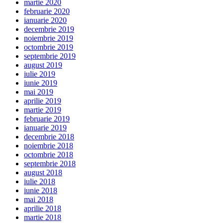
martie 2020
februarie 2020
ianuarie 2020
decembrie 2019
noiembrie 2019
octombrie 2019
septembrie 2019
august 2019
iulie 2019
iunie 2019
mai 2019
aprilie 2019
martie 2019
februarie 2019
ianuarie 2019
decembrie 2018
noiembrie 2018
octombrie 2018
septembrie 2018
august 2018
iulie 2018
iunie 2018
mai 2018
aprilie 2018
martie 2018