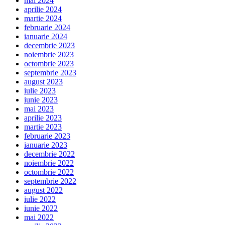
mai 2024
aprilie 2024
martie 2024
februarie 2024
ianuarie 2024
decembrie 2023
noiembrie 2023
octombrie 2023
septembrie 2023
august 2023
iulie 2023
iunie 2023
mai 2023
aprilie 2023
martie 2023
februarie 2023
ianuarie 2023
decembrie 2022
noiembrie 2022
octombrie 2022
septembrie 2022
august 2022
iulie 2022
iunie 2022
mai 2022