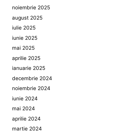
noiembrie 2025
august 2025
iulie 2025
iunie 2025
mai 2025
aprilie 2025
ianuarie 2025
decembrie 2024
noiembrie 2024
iunie 2024
mai 2024
aprilie 2024
martie 2024