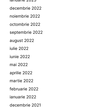
ianuarie 2023
decembrie 2022
noiembrie 2022
octombrie 2022
septembrie 2022
august 2022
iulie 2022
iunie 2022
mai 2022
aprilie 2022
martie 2022
februarie 2022
ianuarie 2022
decembrie 2021