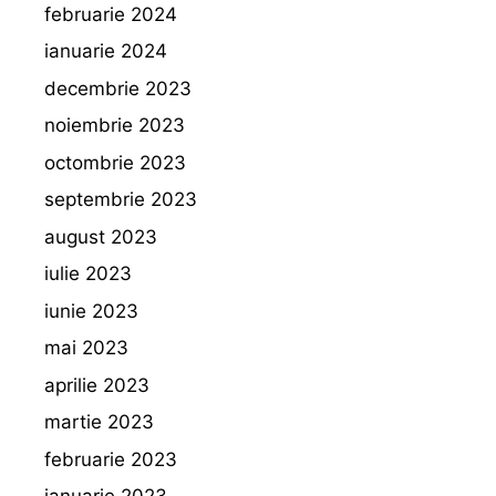
februarie 2024
ianuarie 2024
decembrie 2023
noiembrie 2023
octombrie 2023
septembrie 2023
august 2023
iulie 2023
iunie 2023
mai 2023
aprilie 2023
martie 2023
februarie 2023