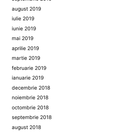
august 2019
iulie 2019
iunie 2019
mai 2019
aprilie 2019
martie 2019
februarie 2019
ianuarie 2019
decembrie 2018
noiembrie 2018
octombrie 2018
septembrie 2018
august 2018