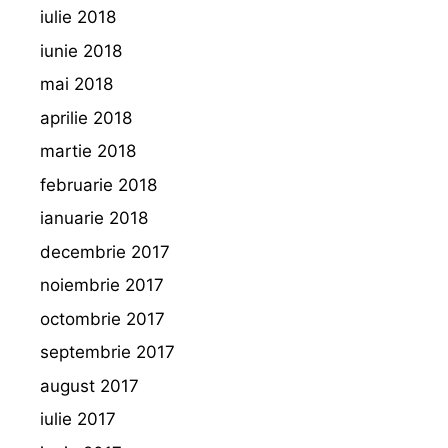
iulie 2018
iunie 2018
mai 2018
aprilie 2018
martie 2018
februarie 2018
ianuarie 2018
decembrie 2017
noiembrie 2017
octombrie 2017
septembrie 2017
august 2017
iulie 2017