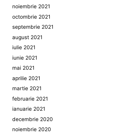
noiembrie 2021
octombrie 2021
septembrie 2021
august 2021
iulie 2021
iunie 2021
mai 2021
aprilie 2021
martie 2021
februarie 2021
ianuarie 2021
decembrie 2020
noiembrie 2020