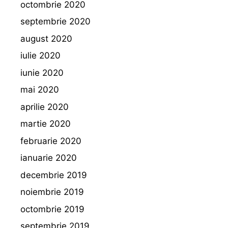
octombrie 2020
septembrie 2020
august 2020
iulie 2020
iunie 2020
mai 2020
aprilie 2020
martie 2020
februarie 2020
ianuarie 2020
decembrie 2019
noiembrie 2019
octombrie 2019
septembrie 2019