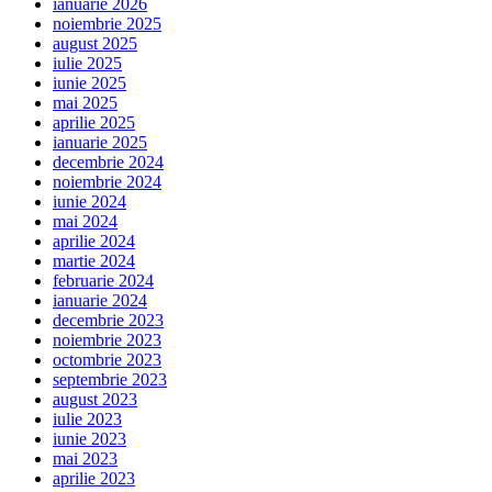
ianuarie 2026
noiembrie 2025
august 2025
iulie 2025
iunie 2025
mai 2025
aprilie 2025
ianuarie 2025
decembrie 2024
noiembrie 2024
iunie 2024
mai 2024
aprilie 2024
martie 2024
februarie 2024
ianuarie 2024
decembrie 2023
noiembrie 2023
octombrie 2023
septembrie 2023
august 2023
iulie 2023
iunie 2023
mai 2023
aprilie 2023