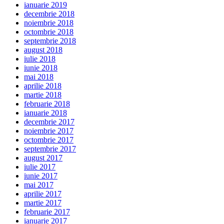
ianuarie 2019
decembrie 2018
noiembrie 2018
octombrie 2018
septembrie 2018
august 2018
iulie 2018
iunie 2018
mai 2018
aprilie 2018
martie 2018
februarie 2018
ianuarie 2018
decembrie 2017
noiembrie 2017
octombrie 2017
septembrie 2017
august 2017
iulie 2017
iunie 2017
mai 2017
aprilie 2017
martie 2017
februarie 2017
ianuarie 2017