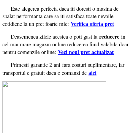
Este alegerea perfecta daca iti doresti o masina de
spalat performanta care sa iti satisfaca toate nevoile
Verifica oferta pret
cotidiene la un pret foarte mic:
reducere
Deasemenea zilele acestea o poti gasi la
in
cel mai mare magazin online reducerea fiind valabila doar
Vezi noul pret actualizat
pentru comenzile online:
Primesti garantie 2
ani fara costuri suplimentare, iar
aici
transportul e gratuit daca o comanzi de