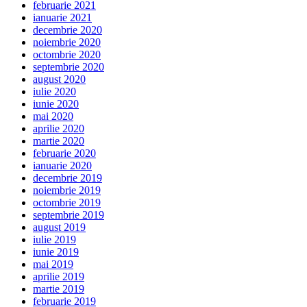
februarie 2021
ianuarie 2021
decembrie 2020
noiembrie 2020
octombrie 2020
septembrie 2020
august 2020
iulie 2020
iunie 2020
mai 2020
aprilie 2020
martie 2020
februarie 2020
ianuarie 2020
decembrie 2019
noiembrie 2019
octombrie 2019
septembrie 2019
august 2019
iulie 2019
iunie 2019
mai 2019
aprilie 2019
martie 2019
februarie 2019