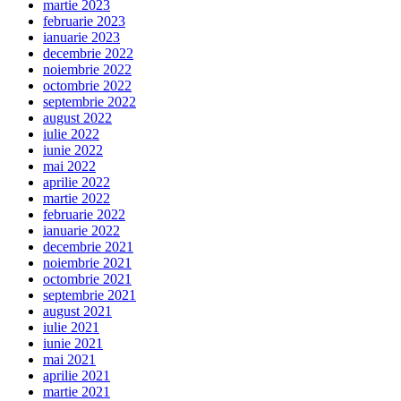
martie 2023
februarie 2023
ianuarie 2023
decembrie 2022
noiembrie 2022
octombrie 2022
septembrie 2022
august 2022
iulie 2022
iunie 2022
mai 2022
aprilie 2022
martie 2022
februarie 2022
ianuarie 2022
decembrie 2021
noiembrie 2021
octombrie 2021
septembrie 2021
august 2021
iulie 2021
iunie 2021
mai 2021
aprilie 2021
martie 2021