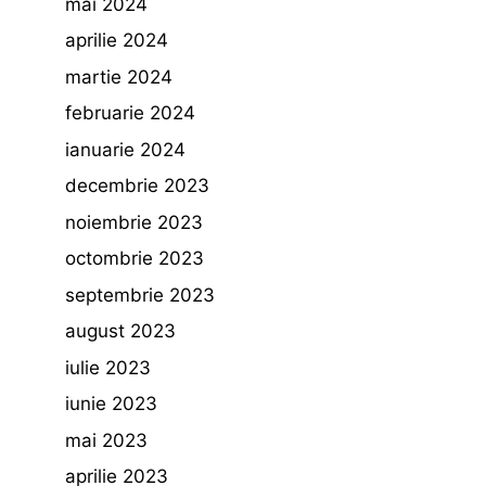
mai 2024
aprilie 2024
martie 2024
februarie 2024
ianuarie 2024
decembrie 2023
noiembrie 2023
octombrie 2023
septembrie 2023
august 2023
iulie 2023
iunie 2023
mai 2023
aprilie 2023