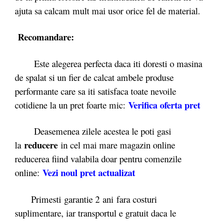
ajuta sa calcam mult mai usor orice fel de material.
Recomandare:
Este alegerea perfecta daca iti doresti o masina
de spalat si un fier de calcat ambele produse
performante care sa iti satisfaca toate nevoile
Verifica oferta pret
cotidiene la un pret foarte mic:
Deasemenea zilele acestea le poti gasi
reducere
la
in cel mai mare magazin online
reducerea fiind valabila doar pentru comenzile
Vezi noul pret actualizat
online:
Primesti garantie 2
ani fara costuri
suplimentare, iar transportul e gratuit daca le