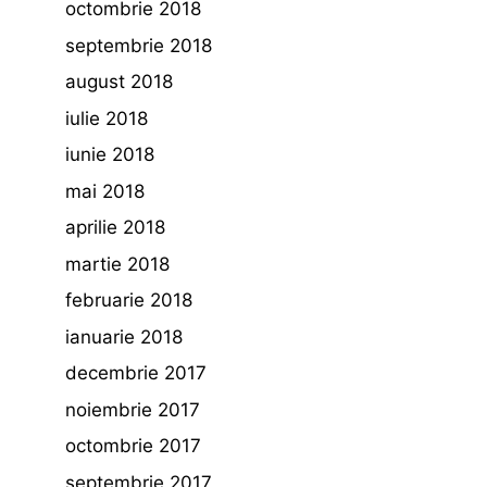
octombrie 2018
septembrie 2018
august 2018
iulie 2018
iunie 2018
mai 2018
aprilie 2018
martie 2018
februarie 2018
ianuarie 2018
decembrie 2017
noiembrie 2017
octombrie 2017
septembrie 2017