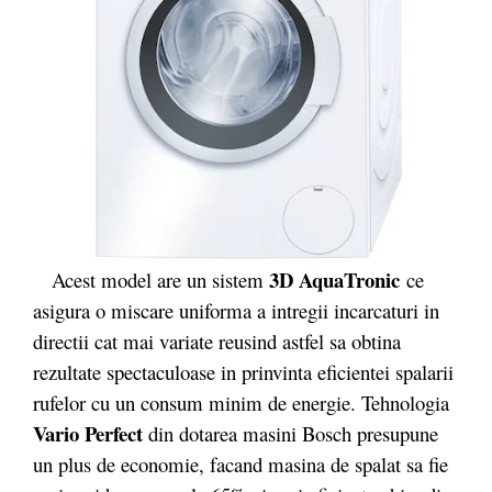
3D AquaTronic
Acest model are un sistem
ce
asigura o miscare uniforma a intregii incarcaturi in
directii cat mai variate reusind astfel sa obtina
rezultate spectaculoase in prinvinta eficientei spalarii
rufelor cu un consum minim de energie. Tehnologia
Vario Perfect
din dotarea masini Bosch presupune
un plus de economie, facand masina de spalat sa fie