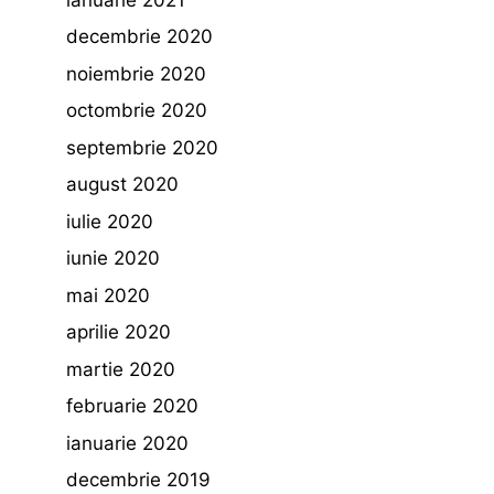
decembrie 2020
noiembrie 2020
octombrie 2020
septembrie 2020
august 2020
iulie 2020
iunie 2020
mai 2020
aprilie 2020
martie 2020
februarie 2020
ianuarie 2020
decembrie 2019