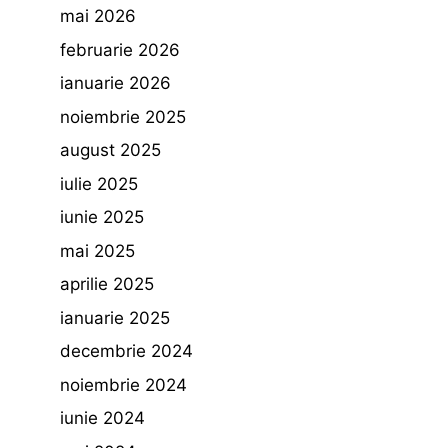
mai 2026
februarie 2026
ianuarie 2026
noiembrie 2025
august 2025
iulie 2025
iunie 2025
mai 2025
aprilie 2025
ianuarie 2025
decembrie 2024
noiembrie 2024
iunie 2024