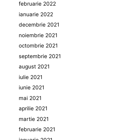
februarie 2022
ianuarie 2022
decembrie 2021
noiembrie 2021
octombrie 2021
septembrie 2021
august 2021
iulie 2021
iunie 2021
mai 2021
aprilie 2021
martie 2021
februarie 2021
ianuarie 2021