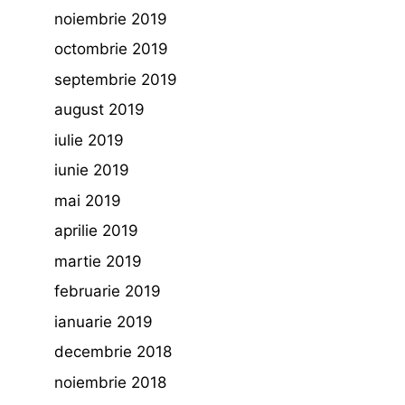
noiembrie 2019
octombrie 2019
septembrie 2019
august 2019
iulie 2019
iunie 2019
mai 2019
aprilie 2019
martie 2019
februarie 2019
ianuarie 2019
decembrie 2018
noiembrie 2018