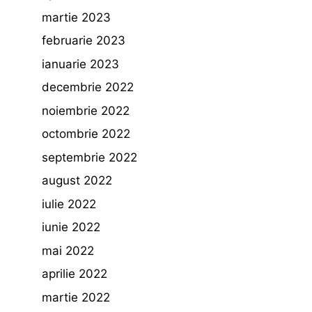
martie 2023
februarie 2023
ianuarie 2023
decembrie 2022
noiembrie 2022
octombrie 2022
septembrie 2022
august 2022
iulie 2022
iunie 2022
mai 2022
aprilie 2022
martie 2022