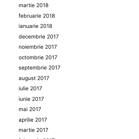
martie 2018
februarie 2018
ianuarie 2018
decembrie 2017
noiembrie 2017
octombrie 2017
septembrie 2017
august 2017
iulie 2017
iunie 2017
mai 2017
aprilie 2017
martie 2017