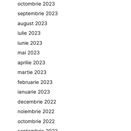
octombrie 2023
septembrie 2023
august 2023
iulie 2023
iunie 2023
mai 2023
aprilie 2023
martie 2023
februarie 2023
ianuarie 2023
decembrie 2022
noiembrie 2022
octombrie 2022