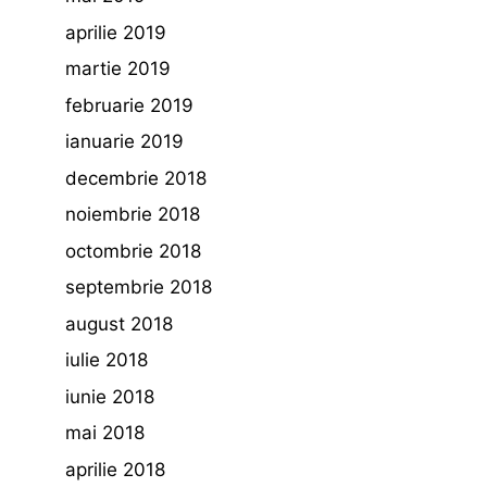
aprilie 2019
martie 2019
februarie 2019
ianuarie 2019
decembrie 2018
noiembrie 2018
octombrie 2018
septembrie 2018
august 2018
iulie 2018
iunie 2018
mai 2018
aprilie 2018