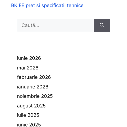
I BK EE pret si specificatii tehnice
Caută
după:
iunie 2026
mai 2026
februarie 2026
ianuarie 2026
noiembrie 2025
august 2025
iulie 2025
iunie 2025