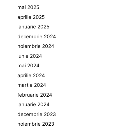
mai 2025
aprilie 2025
ianuarie 2025
decembrie 2024
noiembrie 2024
iunie 2024
mai 2024
aprilie 2024
martie 2024
februarie 2024
ianuarie 2024
decembrie 2023
noiembrie 2023