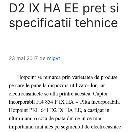
D2 IX HA EE pret si
specificatii tehnice
23 mai 2017
de
migyt
Hotpoint se remarca prin varietatea de produse
pe care le pune la dispozitia utilizatorilor, iar
electrocasnicele se afla printre acestea. Cuptor
incorporabil FI4 854 P IX HA + Plita incorporabila
Hotpoint PKL 641 D2 IX HA EE, a castigat in
ultimii ani, o cota de piata din ce in ce mai
importanta, mai ales pe segmentul de electrocasnice