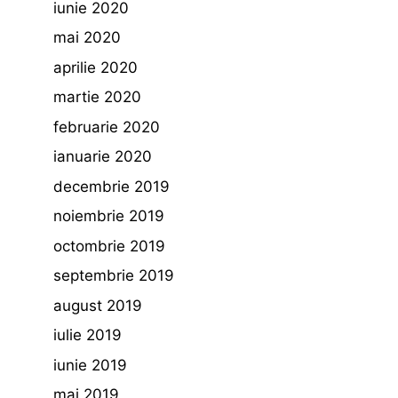
iunie 2020
mai 2020
aprilie 2020
martie 2020
februarie 2020
ianuarie 2020
decembrie 2019
noiembrie 2019
octombrie 2019
septembrie 2019
august 2019
iulie 2019
iunie 2019
mai 2019