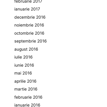
februarie 2017
ianuarie 2017
decembrie 2016
noiembrie 2016
octombrie 2016
septembrie 2016
august 2016
iulie 2016
iunie 2016
mai 2016
aprilie 2016
martie 2016
februarie 2016
ianuarie 2016