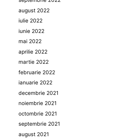
septembrie 2022
august 2022
iulie 2022
iunie 2022
mai 2022
aprilie 2022
martie 2022
februarie 2022
ianuarie 2022
decembrie 2021
noiembrie 2021
octombrie 2021
septembrie 2021
august 2021