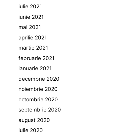
iulie 2021
iunie 2021
mai 2021
aprilie 2021
martie 2021
februarie 2021
ianuarie 2021
decembrie 2020
noiembrie 2020
octombrie 2020
septembrie 2020
august 2020
iulie 2020