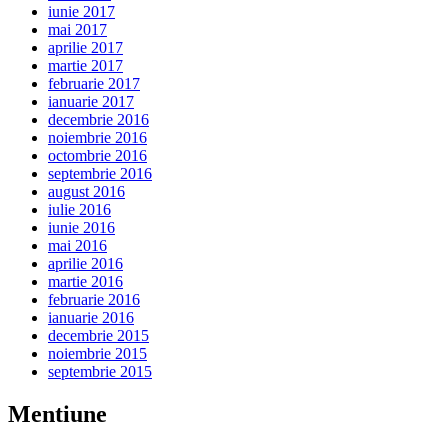
iunie 2017
mai 2017
aprilie 2017
martie 2017
februarie 2017
ianuarie 2017
decembrie 2016
noiembrie 2016
octombrie 2016
septembrie 2016
august 2016
iulie 2016
iunie 2016
mai 2016
aprilie 2016
martie 2016
februarie 2016
ianuarie 2016
decembrie 2015
noiembrie 2015
septembrie 2015
Mentiune