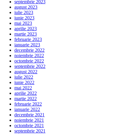
septembrie 2023
august 2023
iulie 2023
iunie 2023
mai 2023
aprilie 2023
martie 2023
februarie 2023
ianuarie 2023
decembrie 2022
noiembrie 2022
octombrie 2022
septembrie 2022
august 2022
iulie 2022
iunie 2022
mai 2022
aprilie 2022
martie 2022
februarie 2022
ianuarie 2022
decembrie 2021
noiembrie 2021
octombrie 2021
septembrie 2021