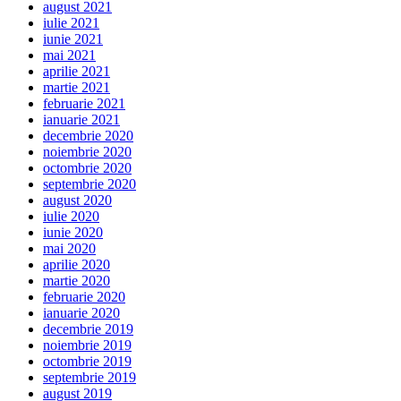
august 2021
iulie 2021
iunie 2021
mai 2021
aprilie 2021
martie 2021
februarie 2021
ianuarie 2021
decembrie 2020
noiembrie 2020
octombrie 2020
septembrie 2020
august 2020
iulie 2020
iunie 2020
mai 2020
aprilie 2020
martie 2020
februarie 2020
ianuarie 2020
decembrie 2019
noiembrie 2019
octombrie 2019
septembrie 2019
august 2019