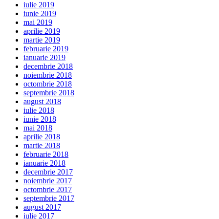
iulie 2019
iunie 2019
mai 2019
aprilie 2019
martie 2019
februarie 2019
ianuarie 2019
decembrie 2018
noiembrie 2018
octombrie 2018
septembrie 2018
august 2018
iulie 2018
iunie 2018
mai 2018
aprilie 2018
martie 2018
februarie 2018
ianuarie 2018
decembrie 2017
noiembrie 2017
octombrie 2017
septembrie 2017
august 2017
iulie 2017