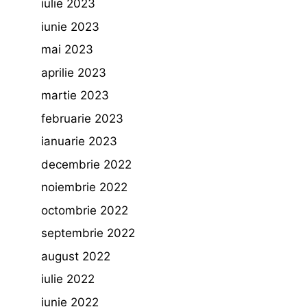
iulie 2023
iunie 2023
mai 2023
aprilie 2023
martie 2023
februarie 2023
ianuarie 2023
decembrie 2022
noiembrie 2022
octombrie 2022
septembrie 2022
august 2022
iulie 2022
iunie 2022