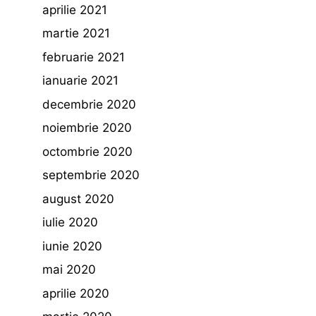
aprilie 2021
martie 2021
februarie 2021
ianuarie 2021
decembrie 2020
noiembrie 2020
octombrie 2020
septembrie 2020
august 2020
iulie 2020
iunie 2020
mai 2020
aprilie 2020