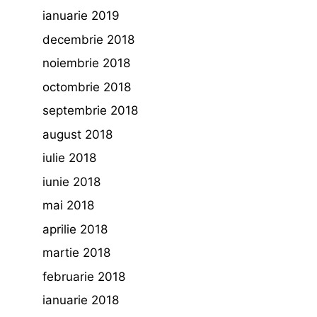
ianuarie 2019
decembrie 2018
noiembrie 2018
octombrie 2018
septembrie 2018
august 2018
iulie 2018
iunie 2018
mai 2018
aprilie 2018
martie 2018
februarie 2018
ianuarie 2018