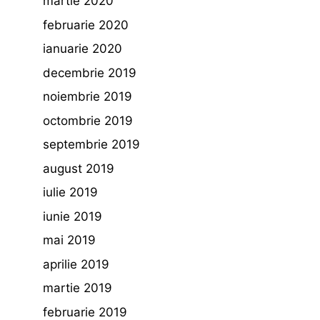
martie 2020
februarie 2020
ianuarie 2020
decembrie 2019
noiembrie 2019
octombrie 2019
septembrie 2019
august 2019
iulie 2019
iunie 2019
mai 2019
aprilie 2019
martie 2019
februarie 2019