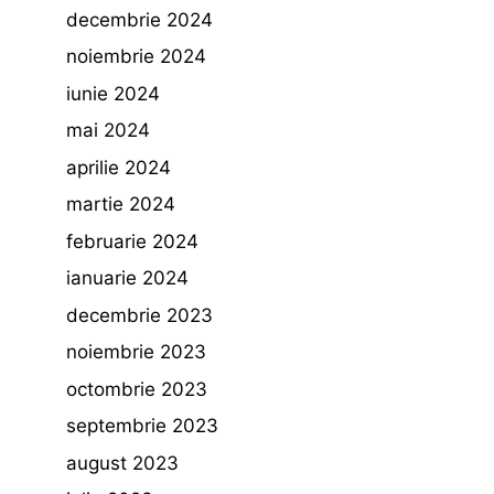
decembrie 2024
noiembrie 2024
iunie 2024
mai 2024
aprilie 2024
martie 2024
februarie 2024
ianuarie 2024
decembrie 2023
noiembrie 2023
octombrie 2023
septembrie 2023
august 2023