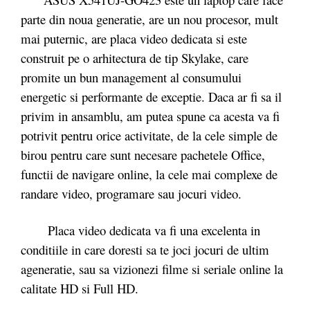
parte din noua generatie, are un nou procesor, mult
mai puternic, are placa video dedicata si este
construit pe o arhitectura de tip Skylake, care
promite un bun management al consumului
energetic si performante de exceptie. Daca ar fi sa il
privim in ansamblu, am putea spune ca acesta va fi
potrivit pentru orice activitate, de la cele simple de
birou pentru care sunt necesare pachetele Office,
functii de navigare online, la cele mai complexe de
randare video, programare sau jocuri video.
Placa video dedicata va fi una excelenta in
conditiile in care doresti sa te joci jocuri de ultim
ageneratie, sau sa vizionezi filme si seriale online la
calitate HD si Full HD.