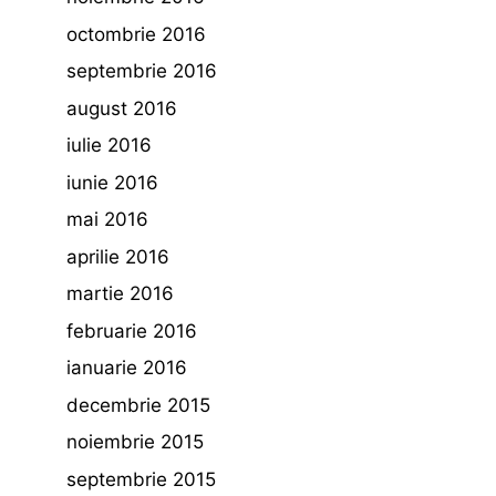
octombrie 2016
septembrie 2016
august 2016
iulie 2016
iunie 2016
mai 2016
aprilie 2016
martie 2016
februarie 2016
ianuarie 2016
decembrie 2015
noiembrie 2015
septembrie 2015