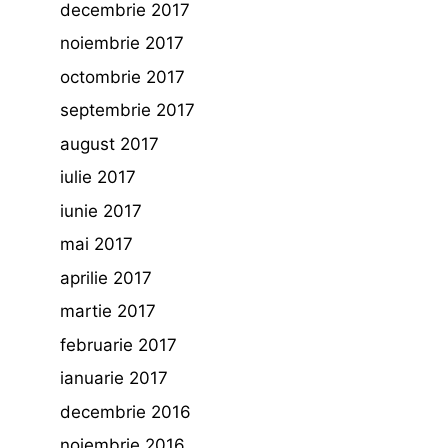
decembrie 2017
noiembrie 2017
octombrie 2017
septembrie 2017
august 2017
iulie 2017
iunie 2017
mai 2017
aprilie 2017
martie 2017
februarie 2017
ianuarie 2017
decembrie 2016
noiembrie 2016