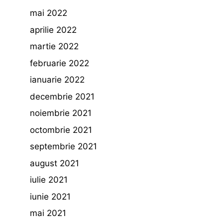
mai 2022
aprilie 2022
martie 2022
februarie 2022
ianuarie 2022
decembrie 2021
noiembrie 2021
octombrie 2021
septembrie 2021
august 2021
iulie 2021
iunie 2021
mai 2021