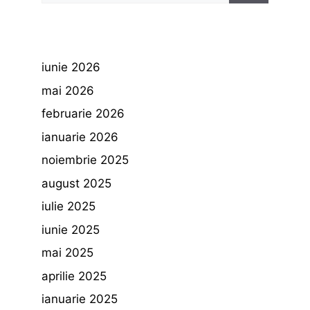
iunie 2026
mai 2026
februarie 2026
ianuarie 2026
noiembrie 2025
august 2025
iulie 2025
iunie 2025
mai 2025
aprilie 2025
ianuarie 2025