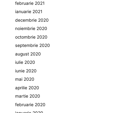
februarie 2021
ianuarie 2021
decembrie 2020
noiembrie 2020
octombrie 2020
septembrie 2020
august 2020
iulie 2020
iunie 2020
mai 2020
aprilie 2020
martie 2020
februarie 2020