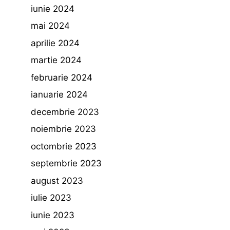
iunie 2024
mai 2024
aprilie 2024
martie 2024
februarie 2024
ianuarie 2024
decembrie 2023
noiembrie 2023
octombrie 2023
septembrie 2023
august 2023
iulie 2023
iunie 2023