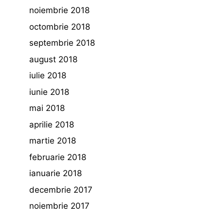
noiembrie 2018
octombrie 2018
septembrie 2018
august 2018
iulie 2018
iunie 2018
mai 2018
aprilie 2018
martie 2018
februarie 2018
ianuarie 2018
decembrie 2017
noiembrie 2017