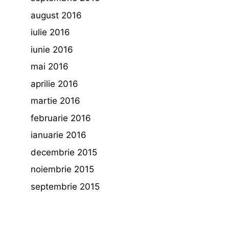
august 2016
iulie 2016
iunie 2016
mai 2016
aprilie 2016
martie 2016
februarie 2016
ianuarie 2016
decembrie 2015
noiembrie 2015
septembrie 2015