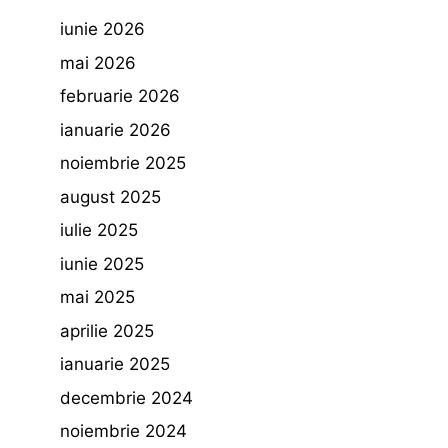
iunie 2026
mai 2026
februarie 2026
ianuarie 2026
noiembrie 2025
august 2025
iulie 2025
iunie 2025
mai 2025
aprilie 2025
ianuarie 2025
decembrie 2024
noiembrie 2024