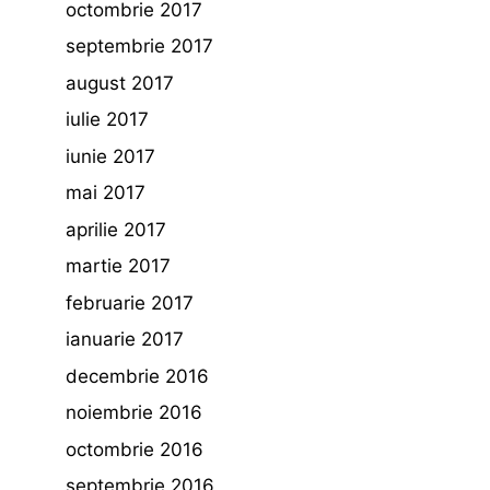
octombrie 2017
septembrie 2017
august 2017
iulie 2017
iunie 2017
mai 2017
aprilie 2017
martie 2017
februarie 2017
ianuarie 2017
decembrie 2016
noiembrie 2016
octombrie 2016
septembrie 2016