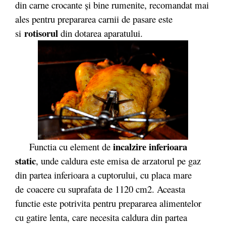
din carne crocante şi bine rumenite, recomandat mai
ales pentru prepararea carnii de pasare este
rotisorul
si
din dotarea aparatului.
incalzire inferioara
Functia cu element de
static
, unde caldura este emisa de arzatorul pe gaz
din partea inferioara a cuptorului, cu placa mare
de coacere cu suprafata de 1120 cm2. Aceasta
functie este potrivita pentru prepararea alimentelor
cu gatire lenta, care necesita caldura din partea