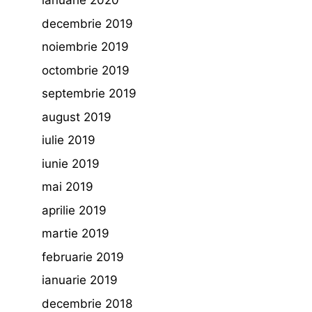
ianuarie 2020
decembrie 2019
noiembrie 2019
octombrie 2019
septembrie 2019
august 2019
iulie 2019
iunie 2019
mai 2019
aprilie 2019
martie 2019
februarie 2019
ianuarie 2019
decembrie 2018