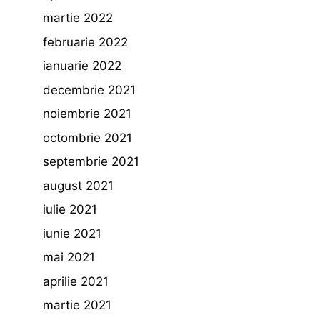
martie 2022
februarie 2022
ianuarie 2022
decembrie 2021
noiembrie 2021
octombrie 2021
septembrie 2021
august 2021
iulie 2021
iunie 2021
mai 2021
aprilie 2021
martie 2021