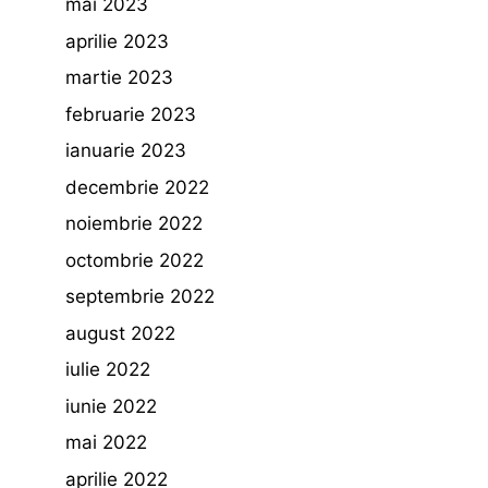
mai 2023
aprilie 2023
martie 2023
februarie 2023
ianuarie 2023
decembrie 2022
noiembrie 2022
octombrie 2022
septembrie 2022
august 2022
iulie 2022
iunie 2022
mai 2022
aprilie 2022