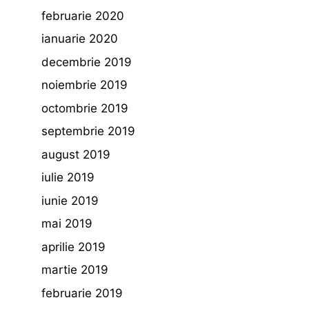
februarie 2020
ianuarie 2020
decembrie 2019
noiembrie 2019
octombrie 2019
septembrie 2019
august 2019
iulie 2019
iunie 2019
mai 2019
aprilie 2019
martie 2019
februarie 2019