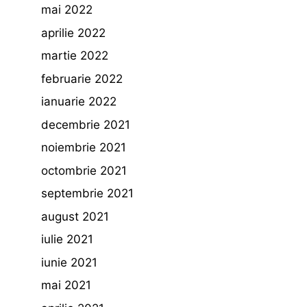
mai 2022
aprilie 2022
martie 2022
februarie 2022
ianuarie 2022
decembrie 2021
noiembrie 2021
octombrie 2021
septembrie 2021
august 2021
iulie 2021
iunie 2021
mai 2021