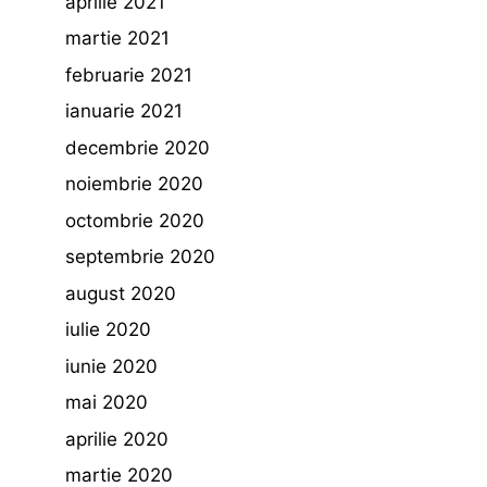
aprilie 2021
martie 2021
februarie 2021
ianuarie 2021
decembrie 2020
noiembrie 2020
octombrie 2020
septembrie 2020
august 2020
iulie 2020
iunie 2020
mai 2020
aprilie 2020
martie 2020