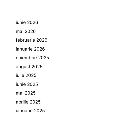
iunie 2026
mai 2026
februarie 2026
ianuarie 2026
noiembrie 2025
august 2025
iulie 2025
iunie 2025
mai 2025
aprilie 2025
ianuarie 2025