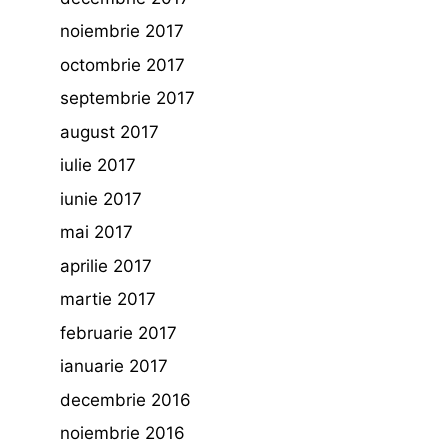
noiembrie 2017
octombrie 2017
septembrie 2017
august 2017
iulie 2017
iunie 2017
mai 2017
aprilie 2017
martie 2017
februarie 2017
ianuarie 2017
decembrie 2016
noiembrie 2016