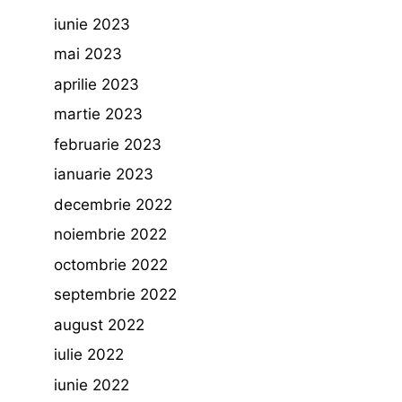
iunie 2023
mai 2023
aprilie 2023
martie 2023
februarie 2023
ianuarie 2023
decembrie 2022
noiembrie 2022
octombrie 2022
septembrie 2022
august 2022
iulie 2022
iunie 2022