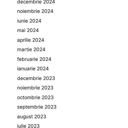
decembrie 2024
noiembrie 2024
iunie 2024
mai 2024
aprilie 2024
martie 2024
februarie 2024
ianuarie 2024
decembrie 2023
noiembrie 2023
octombrie 2023
septembrie 2023
august 2023
iulie 2023