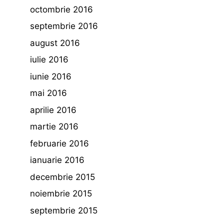
octombrie 2016
septembrie 2016
august 2016
iulie 2016
iunie 2016
mai 2016
aprilie 2016
martie 2016
februarie 2016
ianuarie 2016
decembrie 2015
noiembrie 2015
septembrie 2015