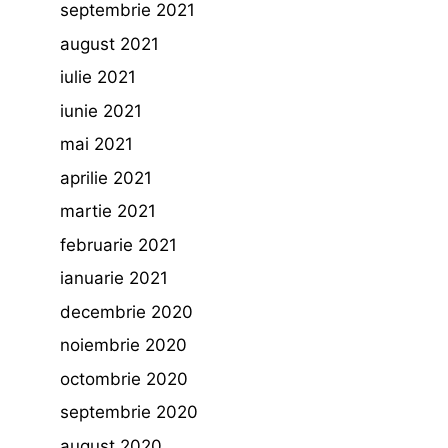
septembrie 2021
august 2021
iulie 2021
iunie 2021
mai 2021
aprilie 2021
martie 2021
februarie 2021
ianuarie 2021
decembrie 2020
noiembrie 2020
octombrie 2020
septembrie 2020
august 2020