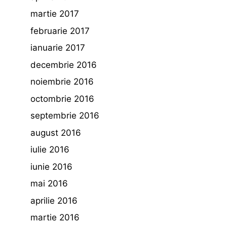
martie 2017
februarie 2017
ianuarie 2017
decembrie 2016
noiembrie 2016
octombrie 2016
septembrie 2016
august 2016
iulie 2016
iunie 2016
mai 2016
aprilie 2016
martie 2016