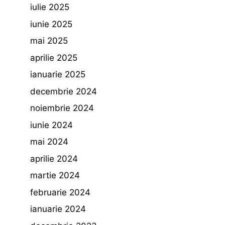
iulie 2025
iunie 2025
mai 2025
aprilie 2025
ianuarie 2025
decembrie 2024
noiembrie 2024
iunie 2024
mai 2024
aprilie 2024
martie 2024
februarie 2024
ianuarie 2024