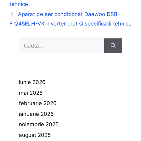
tehnice
Aparat de aer conditionat Daewoo DSB-
F1245ELH-VK Inverter pret si specificatii tehnice
Caută
după:
iunie 2026
mai 2026
februarie 2026
ianuarie 2026
noiembrie 2025
august 2025