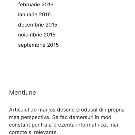
februarie 2016
ianuarie 2016
decembrie 2015
noiembrie 2015
septembrie 2015
Mentiune
Articolul de mai jos descrie produsul din propria
mea perspectiva. Se fac demersuri in mod
constant pentru a prezenta informatii cat mai
corecte si relevante.