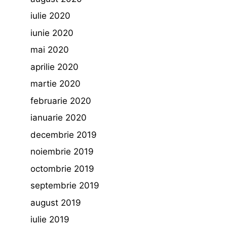
iulie 2020
iunie 2020
mai 2020
aprilie 2020
martie 2020
februarie 2020
ianuarie 2020
decembrie 2019
noiembrie 2019
octombrie 2019
septembrie 2019
august 2019
iulie 2019