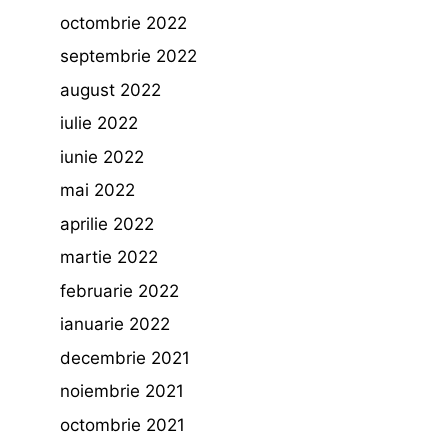
octombrie 2022
septembrie 2022
august 2022
iulie 2022
iunie 2022
mai 2022
aprilie 2022
martie 2022
februarie 2022
ianuarie 2022
decembrie 2021
noiembrie 2021
octombrie 2021