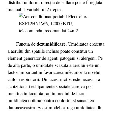
distribui uniform, direcția de suflare poate fi reglata
manual si variabil în 2 trepte.
dezumidificare.
Functia de
Umiditatea crescuta
a aerului din spatiile inchise poate constitui un
element generator de agenti patogeni si alergeni. Pe
de alta parte, o umiditate scazuta a aerului este un
factor important in favorizarea infectiilor la nivelul
cailor respiratorii. Din acest motiv, este necesar sa
achizitionati echipamente speciale care va pot
mentine in locuinta sau in mediul de lucru
umiditatea optima pentru confortul si sanatatea
dumneavoastra. Acest model extrage umiditatea din