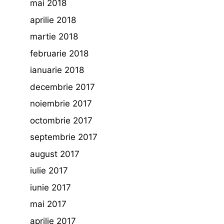
mai 2018
aprilie 2018
martie 2018
februarie 2018
ianuarie 2018
decembrie 2017
noiembrie 2017
octombrie 2017
septembrie 2017
august 2017
iulie 2017
iunie 2017
mai 2017
aprilie 2017