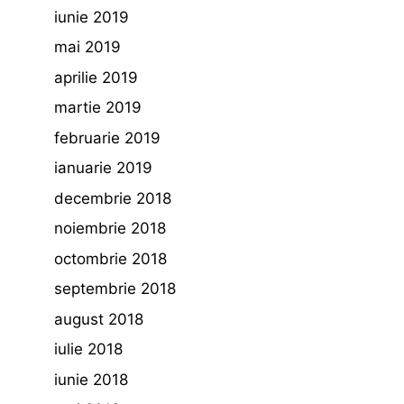
iunie 2019
mai 2019
aprilie 2019
martie 2019
februarie 2019
ianuarie 2019
decembrie 2018
noiembrie 2018
octombrie 2018
septembrie 2018
august 2018
iulie 2018
iunie 2018