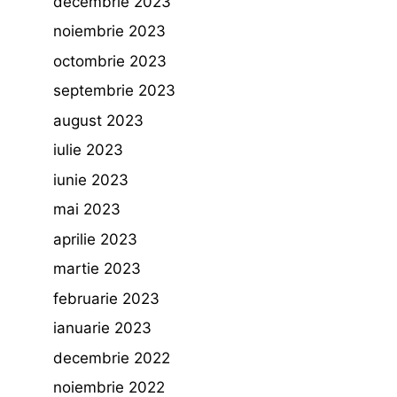
decembrie 2023
noiembrie 2023
octombrie 2023
septembrie 2023
august 2023
iulie 2023
iunie 2023
mai 2023
aprilie 2023
martie 2023
februarie 2023
ianuarie 2023
decembrie 2022
noiembrie 2022